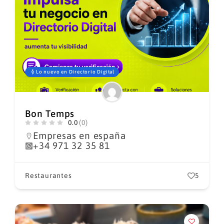
Lo nuevo en Directorio Digital
Bon Temps
0.0
(0)
Empresas en españa
+34 971 32 35 81
Restaurantes
5