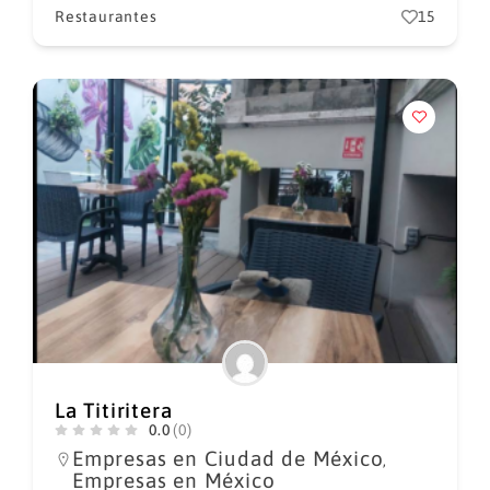
Restaurantes
15
La Titiritera
0.0
(0)
Empresas en Ciudad de México
,
Empresas en México