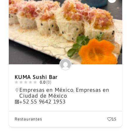
KUMA Sushi Bar
0.0
(0)
Empresas en México
Empresas en
,
Ciudad de México
+52 55 9642 1953
Restaurantes
15