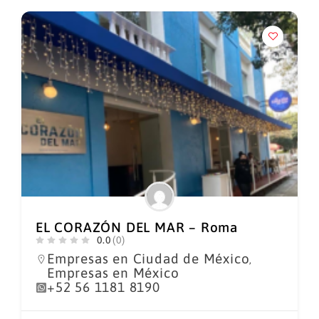
EL CORAZÓN DEL MAR – Roma
0.0
(0)
Empresas en Ciudad de México
,
Empresas en México
+52 56 1181 8190