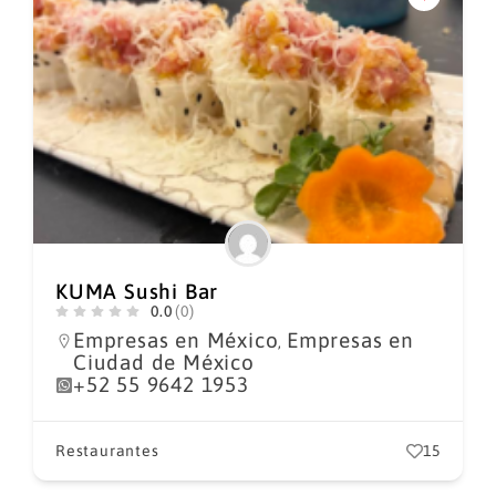
KUMA Sushi Bar
0.0
(0)
Empresas en México
Empresas en
,
Ciudad de México
+52 55 9642 1953
Restaurantes
15