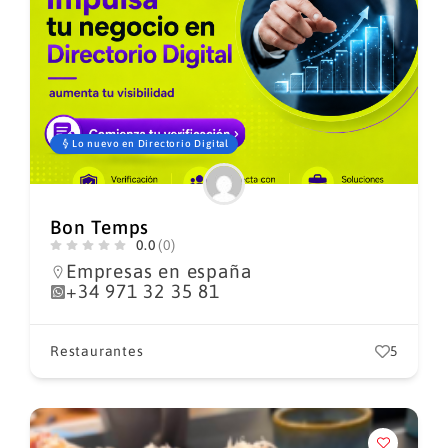
Lo nuevo en Directorio Digital
Bon Temps
0.0
(0)
Empresas en españa
+34 971 32 35 81
Restaurantes
5