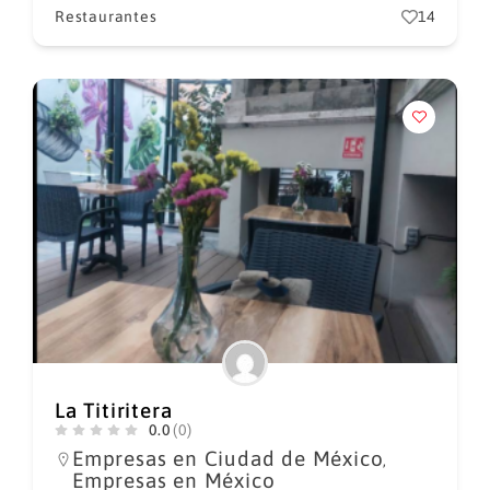
Restaurantes
14
La Titiritera
0.0
(0)
Empresas en Ciudad de México
,
Empresas en México