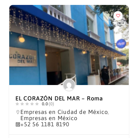
EL CORAZÓN DEL MAR – Roma
0.0
(0)
Empresas en Ciudad de México
,
Empresas en México
+52 56 1181 8190