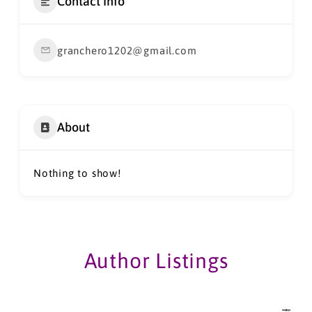
Contact Info
granchero1202@gmail.com
About
Nothing to show!
Author Listings