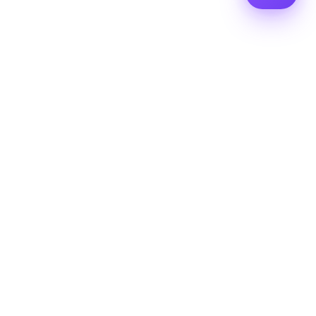
empresa