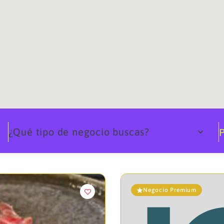
¿Qué tipo de negocio buscas?
P
Negocio Premium