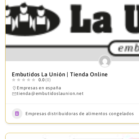
Embutidos La Unión | Tienda Online
0.0
(0)
Empresas en españa
tienda@embutidoslaunion.net
Empresas distribuidoras de alimentos congelados