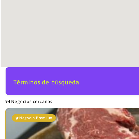
Términos de búsqueda
94
Negocios cercanos
Negocio Premium