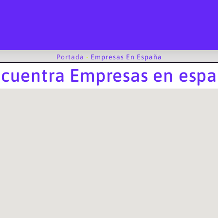
Portada
-
Empresas En España
cuentra Empresas en esp