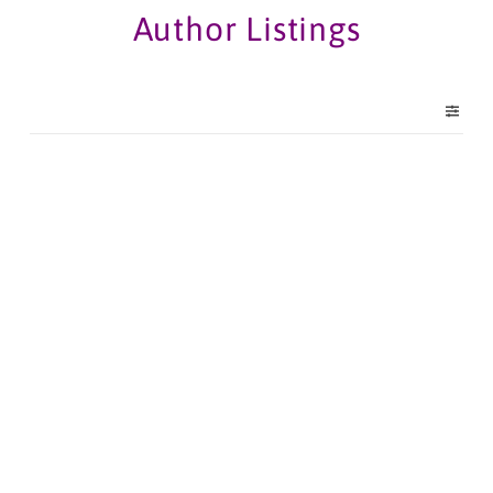
Author Listings