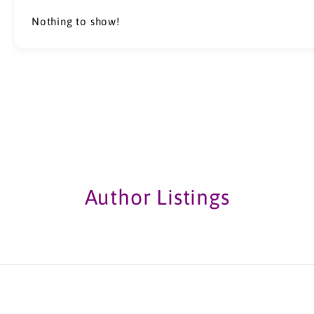
Nothing to show!
Author Listings