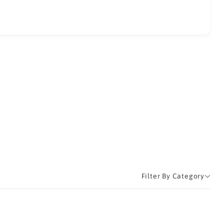
Filter By Category