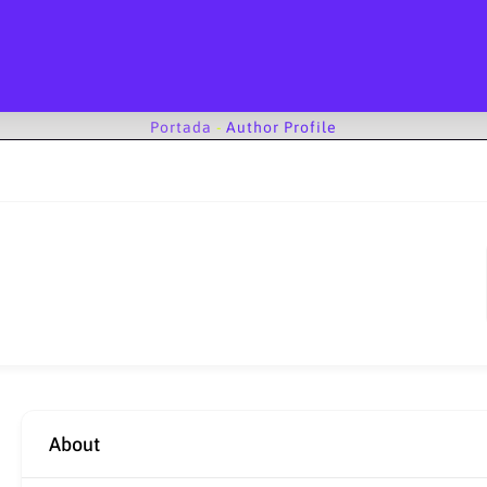
Portada
-
Author Profile
About