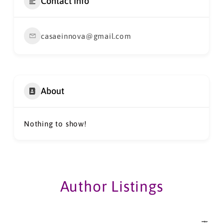
Contact Info
casaeinnova@gmail.com
About
Nothing to show!
Author Listings