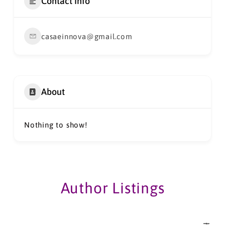
Contact Info
casaeinnova@gmail.com
About
Nothing to show!
Author Listings