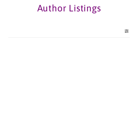
Author Listings