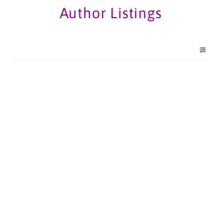
Author Listings