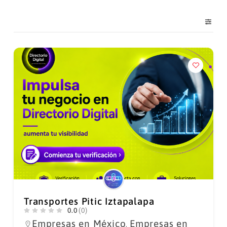
Transportes Pitic Iztapalapa
0.0
(0)
Empresas en México
Empresas en
,