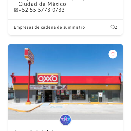
Ciudad de México
+52 55 5773 0733
Empresas de cadena de suministro
2