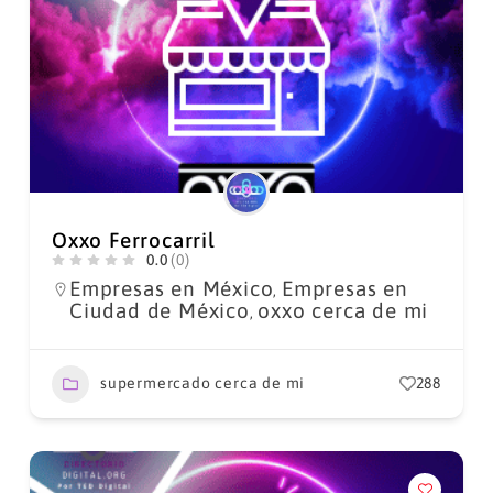
Oxxo Ferrocarril
0.0
(0)
Empresas en México
Empresas en
,
Ciudad de México
oxxo cerca de mi
,
supermercado cerca de mi
288