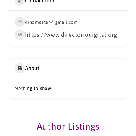
Contact Info
drnomaster@gmail.com
https://www.directoriodigital.org
About
Nothing to show!
Author Listings