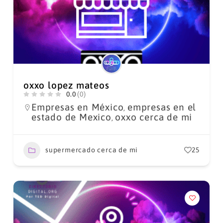
oxxo lopez mateos
0.0
(0)
Empresas en México
empresas en el
,
estado de Mexico
oxxo cerca de mi
,
supermercado cerca de mi
25