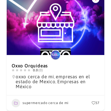
Oxxo Orquideas
0.0
(0)
oxxo cerca de mi
empresas en el
,
estado de Mexico
Empresas en
,
México
supermercado cerca de mi
37