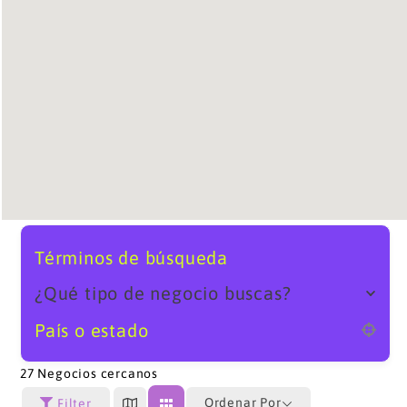
Términos de búsqueda
¿Qué tipo de negocio buscas?
País o estado
27
Negocios cercanos
Ordenar Por
Filter