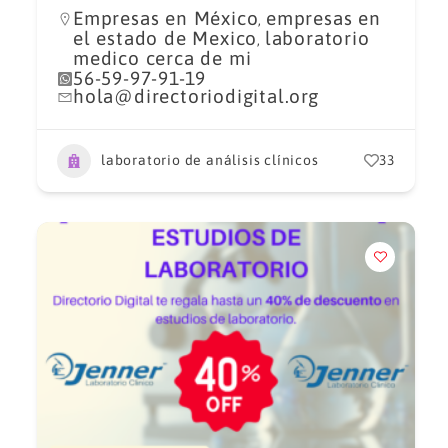
Empresas en México
empresas en
,
el estado de Mexico
laboratorio
,
medico cerca de mi
56-59-97-91-19
hola@directoriodigital.org
laboratorio de análisis clínicos
33