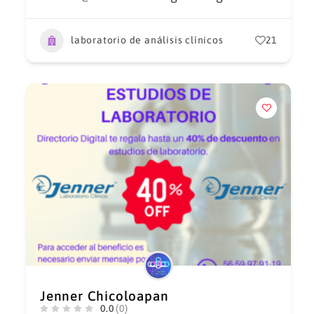
laboratorio de análisis clínicos
21
Jenner Chicoloapan
0.0
(0)