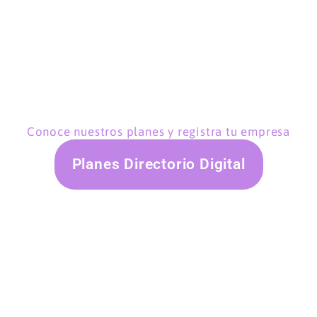
Conoce nuestros planes y registra tu empresa
Planes Directorio Digital