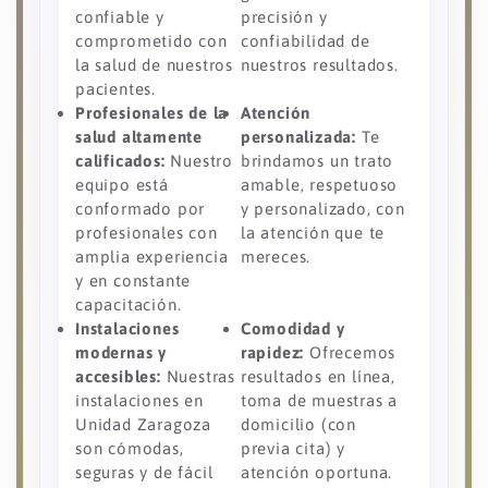
confiable y
precisión y
comprometido con
confiabilidad de
la salud de nuestros
nuestros resultados.
pacientes.
Profesionales de la
Atención
salud altamente
personalizada:
Te
calificados:
Nuestro
brindamos un trato
equipo está
amable, respetuoso
conformado por
y personalizado, con
profesionales con
la atención que te
amplia experiencia
mereces.
y en constante
capacitación.
Instalaciones
Comodidad y
modernas y
rapidez:
Ofrecemos
accesibles:
Nuestras
resultados en línea,
instalaciones en
toma de muestras a
Unidad Zaragoza
domicilio (con
son cómodas,
previa cita) y
seguras y de fácil
atención oportuna.