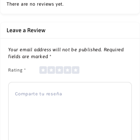
There are no reviews yet.
Leave a Review
Your email address will not be published.
Required
fields are marked
*
Rating
*