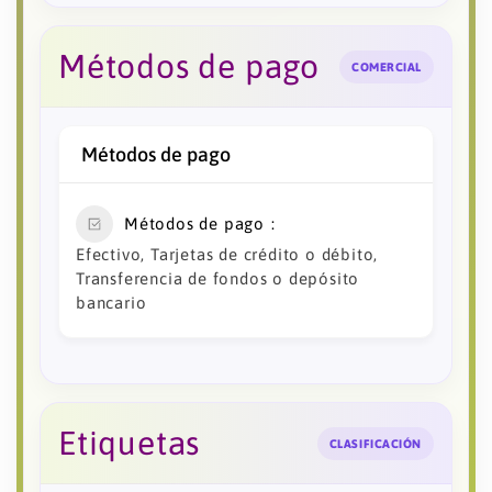
Métodos de pago
COMERCIAL
Métodos de pago
Métodos de pago
Efectivo, Tarjetas de crédito o débito,
Transferencia de fondos o depósito
bancario
Etiquetas
CLASIFICACIÓN