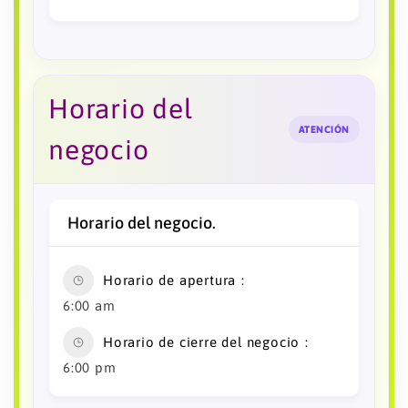
Horario del
ATENCIÓN
negocio
Horario del negocio.
Horario de apertura
6:00 am
Horario de cierre del negocio
6:00 pm