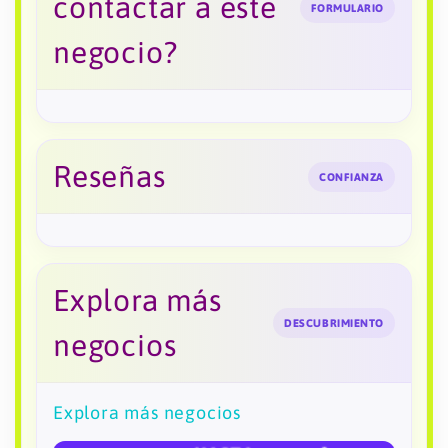
contactar a este
FORMULARIO
negocio?
Reseñas
CONFIANZA
Explora más
DESCUBRIMIENTO
negocios
Explora más negocios