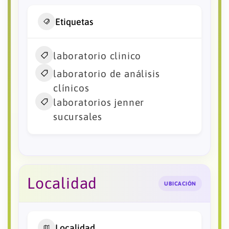
Etiquetas
laboratorio clinico
laboratorio de análisis
clínicos
laboratorios jenner
sucursales
Localidad
UBICACIÓN
Localidad