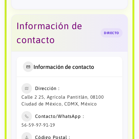
Información de
DIRECTO
contacto
Información de contacto
Dirección
Calle 2 25, Agrícola Pantitlán, 08100
Ciudad de México, CDMX, México
Contacto/WhatsApp
56-59-97-91-19
Código Postal