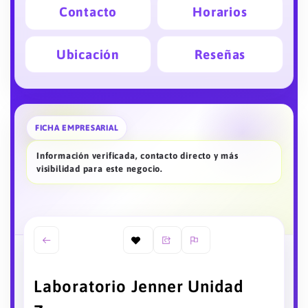
Contacto
Horarios
Ubicación
Reseñas
FICHA EMPRESARIAL
Información verificada, contacto directo y más
visibilidad para este negocio.
Laboratorio Jenner Unidad