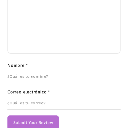
Nombre
*
Correo electrónico
*
Submit Your Review