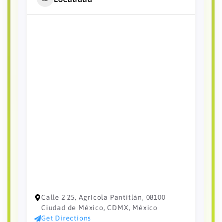
Calle 2 25, Agrícola Pantitlán, 08100
Ciudad de México, CDMX, México
Get Directions