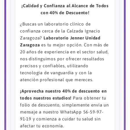
¡Calidad y Confianza al Alcance de Todos
con 40% de Descuento!
¿Buscas un laboratorio clínico de
confianza cerca de la Calzada Ignacio
Zaragoza?
Laboratorio Jenner Unidad
Zaragoza
es tu mejor opción. Con más de
20 años de experiencia en el sector salud,
nos distinguimos por ofrecer resultados
precisos y confiables, utilizando
tecnología de vanguardia y con la
atención profesional que mereces.
¡Aprovecha nuestro 40% de descuento en
todos nuestros estudios!
Para obtener tu
folio de descuento, simplemente envía un
mensaje a nuestro WhatsApp 56-59-97-
91-19 y comienza a cuidar tu salud sin
afectar tu economía.