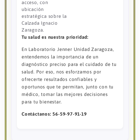
acceso, con
ubicación
estratégica sobre la
Calzada Ignacio
Zaragoza.
Tu salud es nuestra prioridad:
En Laboratorio Jenner Unidad Zaragoza,
entendemos la importancia de un
diagnóstico preciso para el cuidado de tu
salud. Por eso, nos esforzamos por
ofrecerte resultados confiables y
oportunos que te permitan, junto con tu
médico, tomar las mejores decisiones
para tu bienestar.
Contáctanos: 56-59-97-91-19