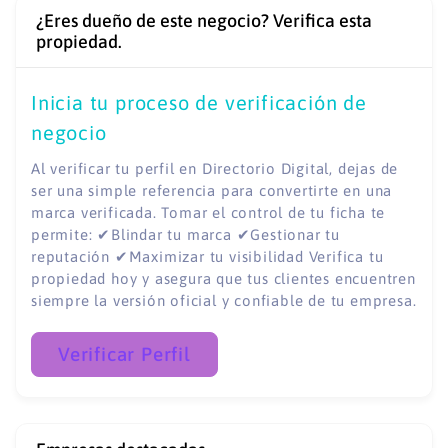
¿Eres dueño de este negocio? Verifica esta
propiedad.
Inicia tu proceso de verificación de
negocio
Al verificar tu perfil en Directorio Digital, dejas de
ser una simple referencia para convertirte en una
marca verificada. Tomar el control de tu ficha te
permite: ✔Blindar tu marca ✔Gestionar tu
reputación ✔Maximizar tu visibilidad Verifica tu
propiedad hoy y asegura que tus clientes encuentren
siempre la versión oficial y confiable de tu empresa.
Verificar Perfil