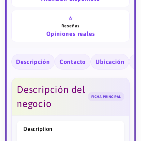
⭐
Reseñas
Opiniones reales
Descripción
Contacto
Ubicación
Ho
Descripción del
FICHA PRINCIPAL
negocio
Description