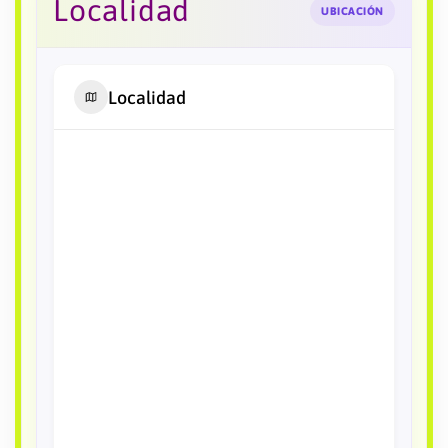
Localidad
UBICACIÓN
Localidad