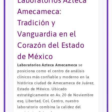
Laboratorios Azteca
Amecameca:
Tradición y
Vanguardia en el
Corazón del Estado
de México
Laboratorios Azteca Amecameca
se
posiciona como el centro de análisis
clínicos más confiable y moderno en la
histórica ciudad de Amecameca de Juárez,
Estado de México. Ubicado
estratégicamente en Av. 20 de Noviembre
esq. Libertad, Col. Centro, nuestro
laboratorio combina la calidez del