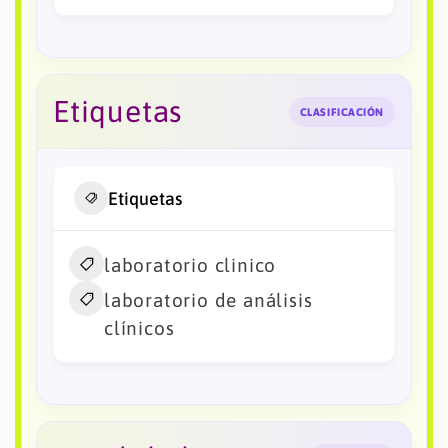
Etiquetas
CLASIFICACIÓN
Etiquetas
laboratorio clinico
laboratorio de análisis
clínicos