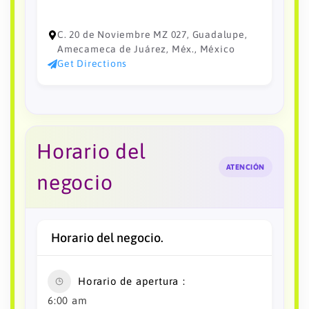
C. 20 de Noviembre MZ 027, Guadalupe,
Amecameca de Juárez, Méx., México
Get Directions
Horario del
ATENCIÓN
negocio
Horario del negocio.
Horario de apertura
6:00 am