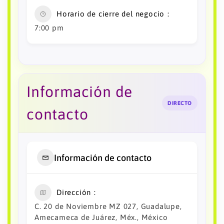
Horario de cierre del negocio
7:00 pm
Información de
DIRECTO
contacto
Información de contacto
Dirección
C. 20 de Noviembre MZ 027, Guadalupe,
Amecameca de Juárez, Méx., México