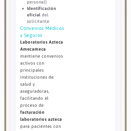
personal)
Identificación
oficial
del
solicitante
Convenios Médicos
y Seguros
Laboratorios Azteca
Amecameca
mantiene convenios
activos con
principales
instituciones de
salud y
aseguradoras,
facilitando el
proceso de
facturación
laboratorios azteca
para pacientes con