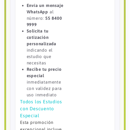
Envía un mensaje
WhatsApp
al
número:
55 8400
9999
Solicita tu
cotización
personalizada
indicando el
estudio que
necesitas
Recibe tu precio
especial
inmediatamente
con validez para
uso inmediato
Todos los Estudios
con Descuento
Especial
Esta promoción
excepcional incluye