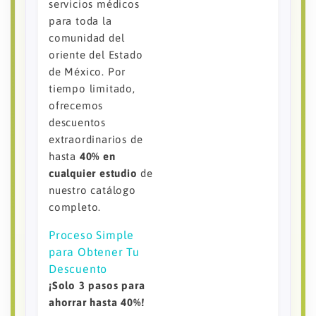
servicios médicos
para toda la
comunidad del
oriente del Estado
de México. Por
tiempo limitado,
ofrecemos
descuentos
extraordinarios de
hasta
40% en
cualquier estudio
de
nuestro catálogo
completo.
Proceso Simple
para Obtener Tu
Descuento
¡Solo 3 pasos para
ahorrar hasta 40%!