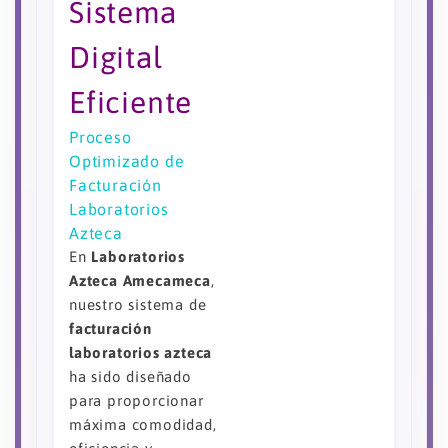
Sistema
Digital
Eficiente
Proceso
Optimizado de
Facturación
Laboratorios
Azteca
En
Laboratorios
Azteca Amecameca
,
nuestro sistema de
facturación
laboratorios azteca
ha sido diseñado
para proporcionar
máxima comodidad,