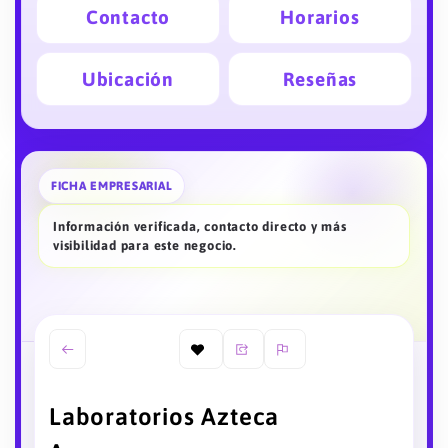
Contacto
Horarios
Ubicación
Reseñas
FICHA EMPRESARIAL
Información verificada, contacto directo y más
visibilidad para este negocio.
Laboratorios Azteca