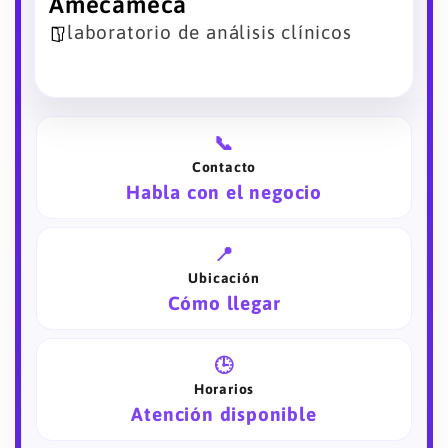
Amecameca
laboratorio de análisis clínicos
📞
Contacto
Habla con el negocio
📍
Ubicación
Cómo llegar
🕒
Horarios
Atención disponible