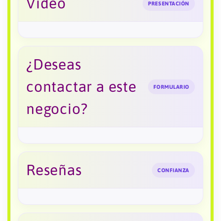
Video
PRESENTACIÓN
¿Deseas
contactar a este
FORMULARIO
negocio?
Reseñas
CONFIANZA