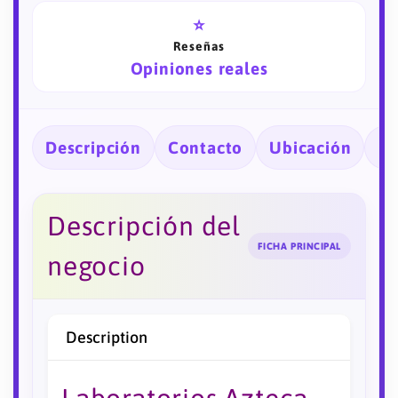
⭐
Reseñas
Opiniones reales
Descripción
Contacto
Ubicación
Ho
Descripción del
FICHA PRINCIPAL
negocio
Description