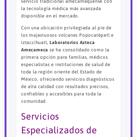
servicio tradicional amecamequense con
la tecnología médica más avanzada
disponible en el mercado.
Con una ubicación privilegiada al pie de
los majestuosos volcanes Popocatépetl e
Iztaccíhuatl,
Laboratorios Azteca
Amecameca
se ha consolidado como la
primera opción para familias, médicos
especialistas e instituciones de salud de
toda la región oriente del Estado de
México, ofreciendo servicios diagnósticos
de alta calidad con resultados precisos,
confiables y accesibles para toda la
comunidad.
Servicios
Especializados de