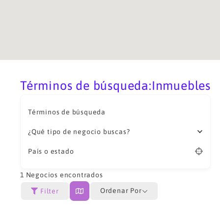
Términos de búsqueda:Inmuebles
Términos de búsqueda
¿Qué tipo de negocio buscas?
País o estado
1
Negocios encontrados
Ordenar Por
Filter