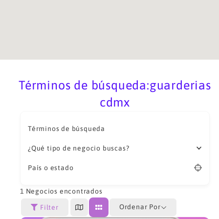
Términos de búsqueda:guarderias
cdmx
Términos de búsqueda
¿Qué tipo de negocio buscas?
País o estado
1
Negocios encontrados
Ordenar Por
Filter