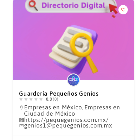
Guardería Pequeños Genios
0.0
(0)
Empresas en México
Empresas en
,
Ciudad de México
https://pequegenios.com.mx/
genios1@pequegenios.com.mx