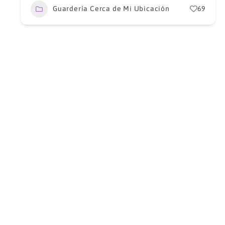
Guardería Cerca de Mi Ubicación
69