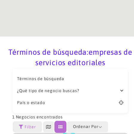
Términos de búsqueda:empresas de
servicios editoriales
Términos de búsqueda
¿Qué tipo de negocio buscas?
País o estado
1
Negocios encontrados
Ordenar Por
Filter