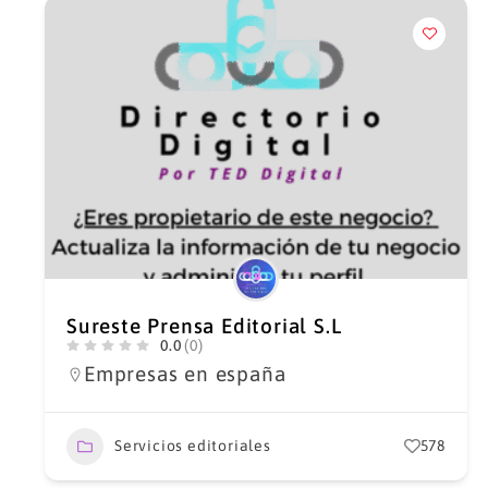
Sureste Prensa Editorial S.L
0.0
(0)
Empresas en españa
Servicios editoriales
578