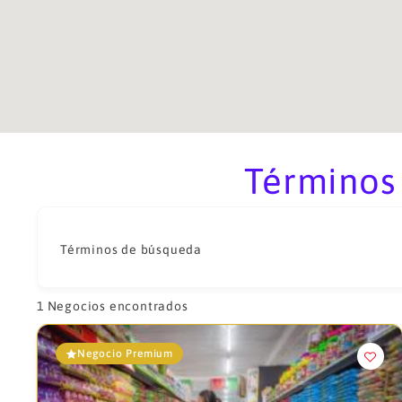
Términos
Términos de búsqueda
1
Negocios encontrados
Negocio Premium