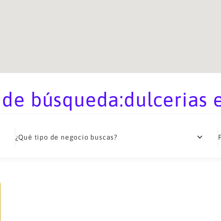
 de búsqueda:dulcerias 
¿Qué tipo de negocio buscas?