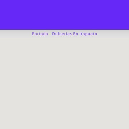
Portada
-
Dulcerias En Irapuato