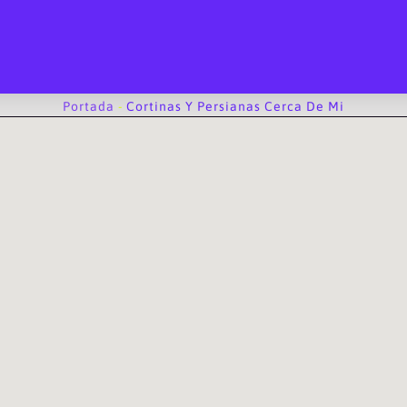
Portada
-
Cortinas Y Persianas Cerca De Mi