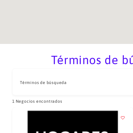
Términos de bú
Términos de búsqueda
1
Negocios encontrados