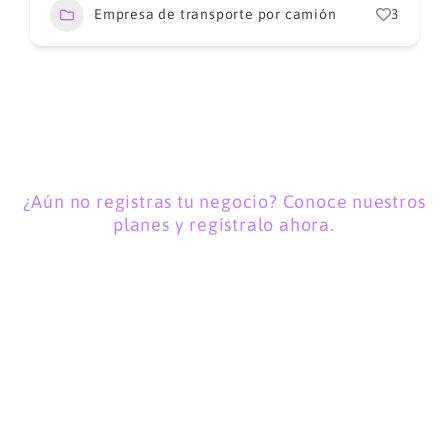
Empresa de transporte por camión
3
¿Aún no registras tu negocio? Conoce nuestros
planes y regístralo ahora.