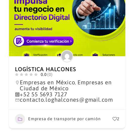
LOGÍSTICA HALCONES
0.0
(0)
Empresas en México
Empresas en
,
Ciudad de México
+52 55 5693 7127
contacto.loghalcones@gmail.com
Empresa de transporte por camión
2