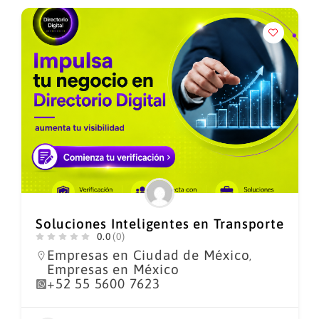
Soluciones Inteligentes en Transporte
0.0
(0)
Empresas en Ciudad de México
,
Empresas en México
+52 55 5600 7623