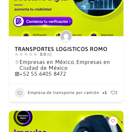
TRANSPORTES LOGISTICOS ROMO
0.0
(0)
Empresas en México
Empresas en
,
Ciudad de México
+52 55 6405 8472
Empresa de transporte por camión
+1
2