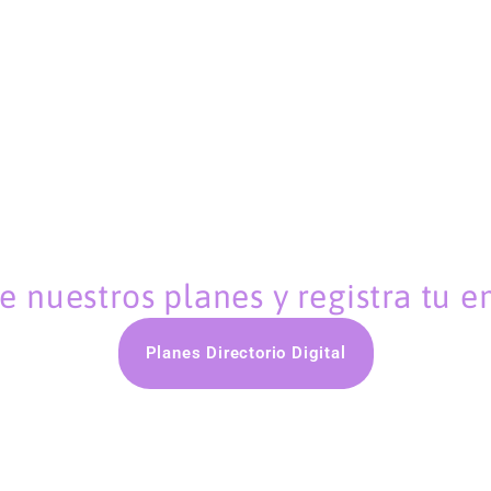
 nuestros planes y registra tu 
Planes Directorio Digital