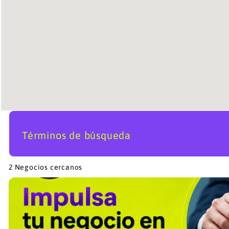
Términos de búsqueda
2
Negocios cercanos