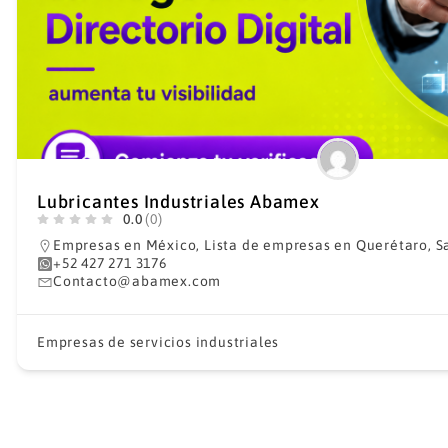
Lubricantes Industriales Abamex
0.0
(0)
Empresas en México
,
Lista de empresas en Querétaro
,
S
+52 427 271 3176
Contacto@abamex.com
Empresas de servicios industriales