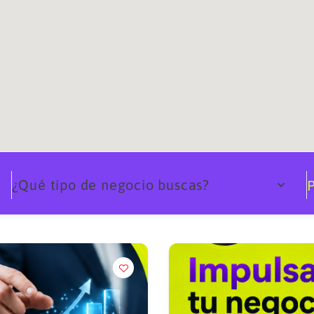
¿Qué tipo de negocio buscas?
P