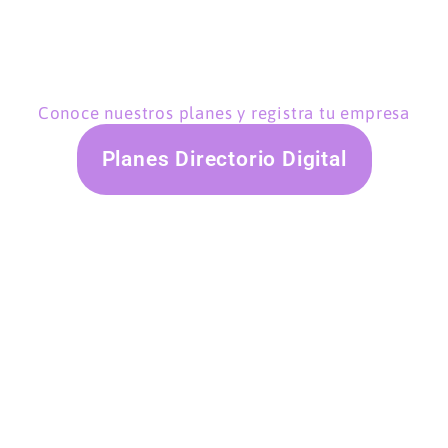
Conoce nuestros planes y registra tu empresa
Planes Directorio Digital