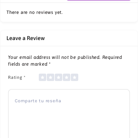
There are no reviews yet.
Leave a Review
Your email address will not be published.
Required
fields are marked
*
Rating
*