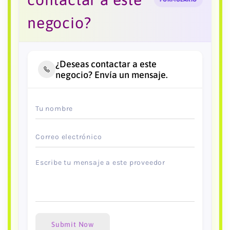
negocio?
¿Deseas contactar a este
negocio? Envía un mensaje.
Submit Now