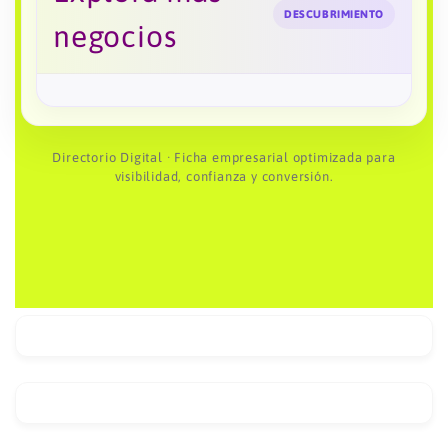
DESCUBRIMIENTO
negocios
Directorio Digital · Ficha empresarial optimizada para
visibilidad, confianza y conversión.