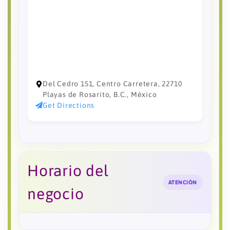
Del Cedro 151, Centro Carretera, 22710
Playas de Rosarito, B.C., México
Get Directions
Horario del
ATENCIÓN
negocio