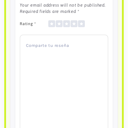
Your email address will not be published.
Required fields are marked
*
Rating
*