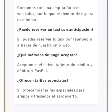
Contamos con una amplia flota de
vehículos, por lo que el tiempo de espera
es mínimo.
¿Puedo reservar un taxi con anticipación?
Sí, puedes reservar tu taxi por teléfono o
a través de nuestro sitio web.
¿Qué métodos de pago aceptan?
Aceptamos efectivo, tarjetas de crédito y
débito, y PayPal.
¿Ofrecen tarifas especiales?
Sí, ofrecemos tarifas especiales para
grupos y traslados al aeropuerto.