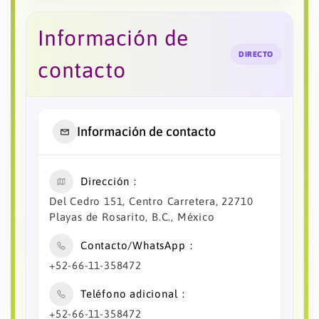
Información de
DIRECTO
contacto
Información de contacto
Dirección
Del Cedro 151, Centro Carretera, 22710
Playas de Rosarito, B.C., México
Contacto/WhatsApp
+52-66-11-358472
Teléfono adicional
+52-66-11-358472