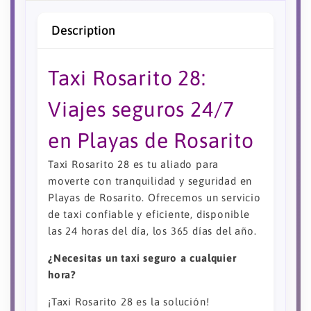
Description
Taxi Rosarito 28:
Viajes seguros 24/7
en Playas de Rosarito
Taxi Rosarito 28 es tu aliado para
moverte con tranquilidad y seguridad en
Playas de Rosarito. Ofrecemos un servicio
de taxi confiable y eficiente, disponible
las 24 horas del día, los 365 días del año.
¿Necesitas un taxi seguro a cualquier
hora?
¡Taxi Rosarito 28 es la solución!