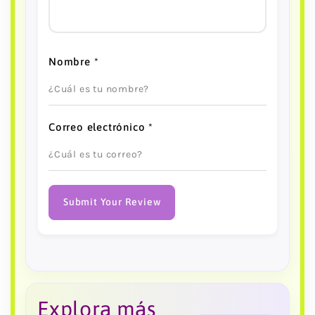
Nombre
*
Correo electrónico
*
Submit Your Review
Explora más