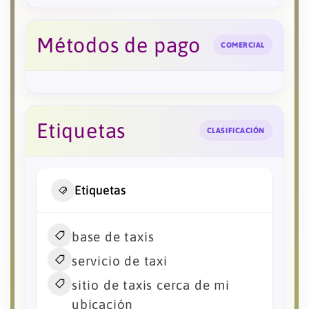
Métodos de pago
COMERCIAL
Etiquetas
CLASIFICACIÓN
Etiquetas
base de taxis
servicio de taxi
sitio de taxis cerca de mi
ubicación