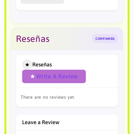
Reseñas
CONFIANZA
Reseñas
Write A Review
There are no reviews yet.
Leave a Review