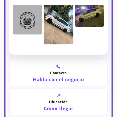
📞
Contacto
Habla con el negocio
📍
Ubicación
Cómo llegar