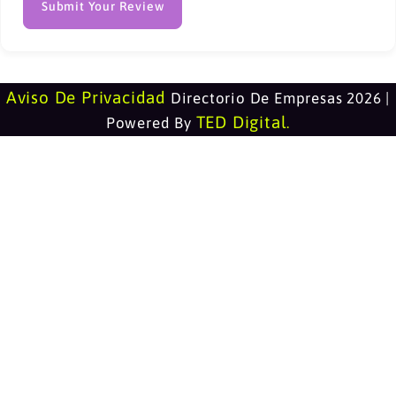
Submit Your Review
Aviso De Privacidad
Directorio De Empresas 2026 |
TED Digital
Powered By
.