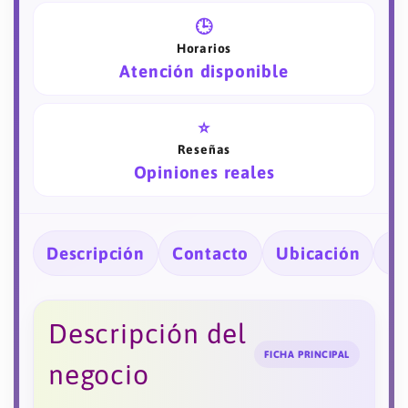
🕒
Horarios
Atención disponible
⭐
Reseñas
Opiniones reales
Descripción
Contacto
Ubicación
Ho
Descripción del
FICHA PRINCIPAL
negocio