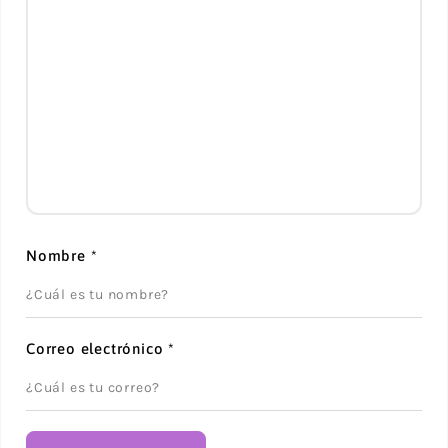
Nombre
*
Correo electrónico
*