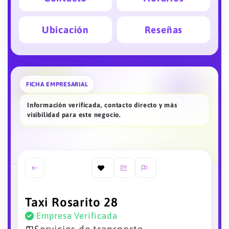
Ubicación
Reseñas
FICHA EMPRESARIAL
Información verificada, contacto directo y más
visibilidad para este negocio.
Taxi Rosarito 28
Empresa Verificada