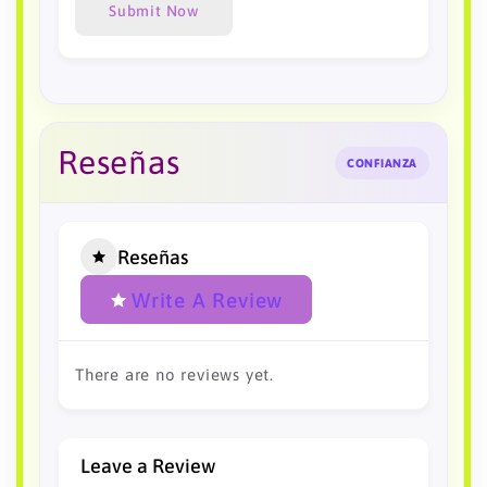
Submit Now
Reseñas
CONFIANZA
Reseñas
Write A Review
There are no reviews yet.
Leave a Review