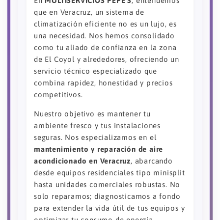
En
MULTISERVICIOS PEPE’S
, entendemos
que en Veracruz, un sistema de
climatización eficiente no es un lujo, es
una necesidad. Nos hemos consolidado
como tu aliado de confianza en la zona
de El Coyol y alrededores, ofreciendo un
servicio técnico especializado que
combina rapidez, honestidad y precios
competitivos.
Nuestro objetivo es mantener tu
ambiente fresco y tus instalaciones
seguras. Nos especializamos en el
mantenimiento y reparación de aire
acondicionado en Veracruz
, abarcando
desde equipos residenciales tipo minisplit
hasta unidades comerciales robustas. No
solo reparamos; diagnosticamos a fondo
para extender la vida útil de tus equipos y
optimizar tu consumo de energía.