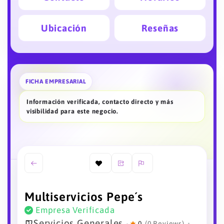
Ubicación
Reseñas
FICHA EMPRESARIAL
Información verificada, contacto directo y más
visibilidad para este negocio.
Multiservicios Pepe´s
Empresa Verificada
Servicios Generales
0
(0 Reviews)