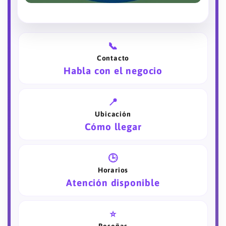
📞
Contacto
Habla con el negocio
📍
Ubicación
Cómo llegar
🕒
Horarios
Atención disponible
⭐