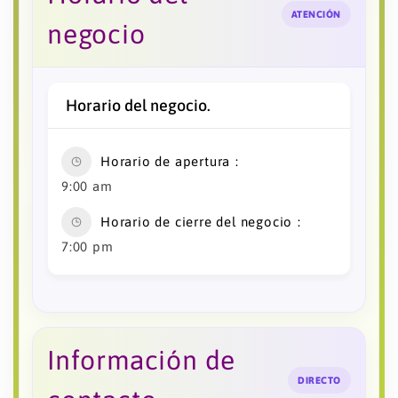
ATENCIÓN
negocio
Horario del negocio.
Horario de apertura
9:00 am
Horario de cierre del negocio
7:00 pm
Información de
DIRECTO