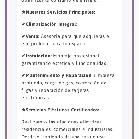
★Nuestros Servicios Principales:
✔Climatización Integral:
✔Venta:
Asesoría para que adquieras el
equipo ideal para tu espacio.
✔Instalación:
Montaje profesional
garantizando estética y funcionalidad.
✔Mantenimiento y Reparación:
Limpieza
profunda, carga de gas, corrección de
fugas y reparación de tarjetas
electrónicas.
★Servicios Eléctricos Certificados:
Realizamos instalaciones eléctricas,
residenciales, comerciales e industriales.
Desde el cableado de una casa nueva