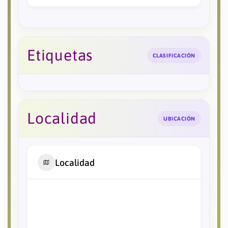
Etiquetas
CLASIFICACIÓN
Localidad
UBICACIÓN
Localidad