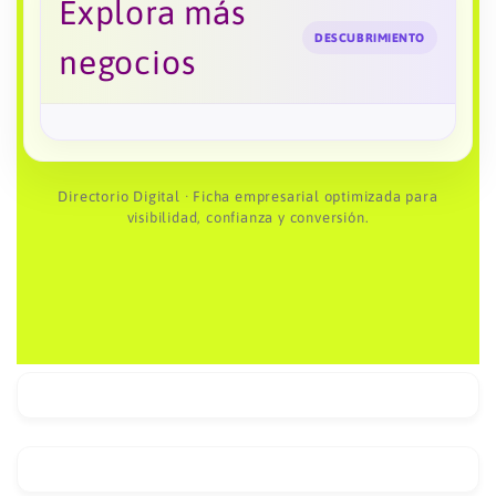
Explora más
DESCUBRIMIENTO
negocios
Directorio Digital · Ficha empresarial optimizada para
visibilidad, confianza y conversión.