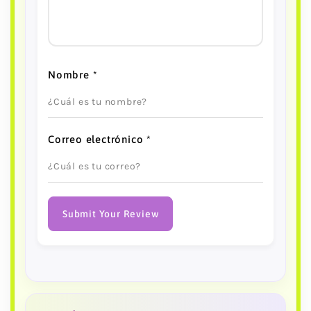
Nombre
*
Correo electrónico
*
Submit Your Review