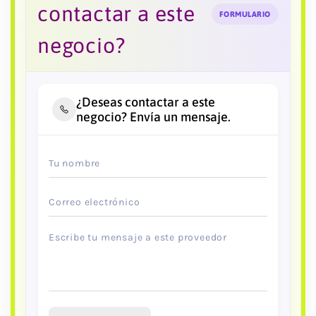
contactar a este
FORMULARIO
negocio?
¿Deseas contactar a este
negocio? Envía un mensaje.