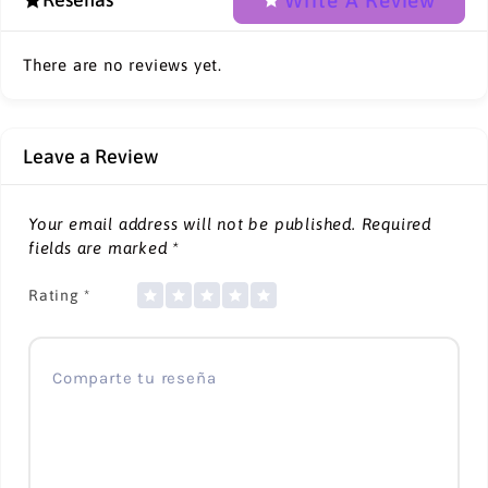
There are no reviews yet.
Leave a Review
Your email address will not be published.
Required
fields are marked
*
Rating
*