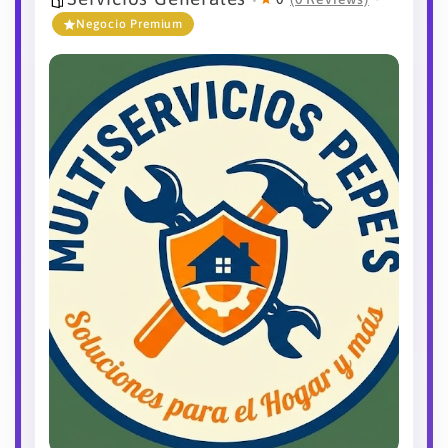
Negocio Premium