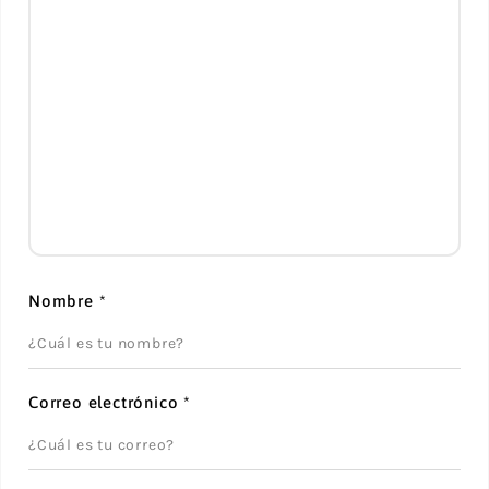
Nombre
*
Correo electrónico
*