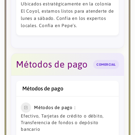
Ubicados estratégicamente en la colonia
El Coyol, estamos listos para atenderte de
lunes a sábado. Confía en los expertos
locales. Confía en Pepe’s.
Métodos de pago
COMERCIAL
Métodos de pago
Métodos de pago
Efectivo, Tarjetas de crédito o débito,
Transferencia de fondos o depósito
bancario