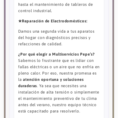
hasta el mantenimiento de tableros de
control industrial.
★Reparación de Electrodomésticos:
Damos una segunda vida a tus aparatos
del hogar con diagnósticos precisos y
refacciones de calidad.
¿Por qué elegir a Multiservicios Pepe’s?
Sabemos lo frustrante que es lidiar con
fallas eléctricas o un aire que no enfría en
pleno calor. Por eso, nuestra promesa es
la
atención oportuna y soluciones
duraderas
. Ya sea que necesites una
instalación de alta tensión o simplemente
el mantenimiento preventivo de tu clima
antes del verano, nuestro equipo técnico
está capacitado para resolverlo.