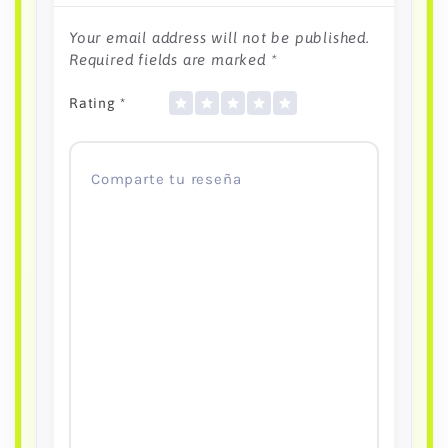
Your email address will not be published.
Required fields are marked
*
Rating
*