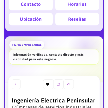
Contacto
Horarios
Ubicación
Reseñas
FICHA EMPRESARIAL
Información verificada, contacto directo y más
visibilidad para este negocio.
Ingeniería Electrica Peninsular
Empresas de servicios industriales