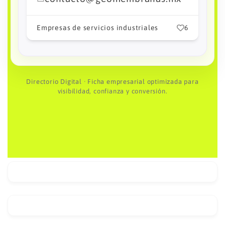
Empresas de servicios industriales
1
6
Directorio Digital · Ficha empresarial optimizada para
visibilidad, confianza y conversión.