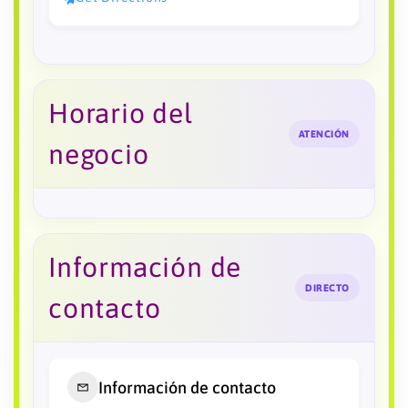
Horario del
ATENCIÓN
negocio
Información de
DIRECTO
contacto
Información de contacto