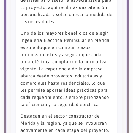
de sistemas o asesoría especializada para
tu proyecto, aquí recibirás una atención
personalizada y soluciones a la medida de
tus necesidades.
Uno de los mayores beneficios de elegir
Ingeniería Eléctrica Peninsular en Mérida
es su enfoque en cumplir plazos,
optimizar costos y asegurar que cada
obra eléctrica cumpla con la normativa
vigente. La experiencia de la empresa
abarca desde proyectos industriales y
comerciales hasta residenciales, lo que
les permite aportar ideas prácticas para
cada requerimiento, siempre priorizando
la eficiencia y la seguridad eléctrica.
Destacan en el sector constructor de
Mérida y la región, ya que se involucran
activamente en cada etapa del proyecto,