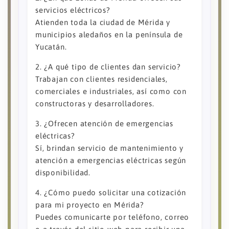
servicios eléctricos?
Atienden toda la ciudad de Mérida y
municipios aledaños en la península de
Yucatán.
2. ¿A qué tipo de clientes dan servicio?
Trabajan con clientes residenciales,
comerciales e industriales, así como con
constructoras y desarrolladores.
3. ¿Ofrecen atención de emergencias
eléctricas?
Sí, brindan servicio de mantenimiento y
atención a emergencias eléctricas según
disponibilidad.
4. ¿Cómo puedo solicitar una cotización
para mi proyecto en Mérida?
Puedes comunicarte por teléfono, correo