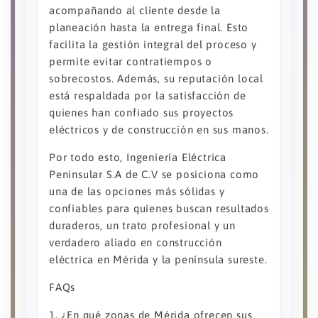
acompañando al cliente desde la
planeación hasta la entrega final. Esto
facilita la gestión integral del proceso y
permite evitar contratiempos o
sobrecostos. Además, su reputación local
está respaldada por la satisfacción de
quienes han confiado sus proyectos
eléctricos y de construcción en sus manos.
Por todo esto, Ingeniería Eléctrica
Peninsular S.A de C.V se posiciona como
una de las opciones más sólidas y
confiables para quienes buscan resultados
duraderos, un trato profesional y un
verdadero aliado en construcción
eléctrica en Mérida y la península sureste.
FAQs
1. ¿En qué zonas de Mérida ofrecen sus