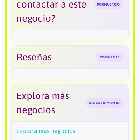
contactar a este
FORMULARIO
negocio?
Reseñas
CONFIANZA
Explora más
DESCUBRIMIENTO
negocios
Explora más negocios