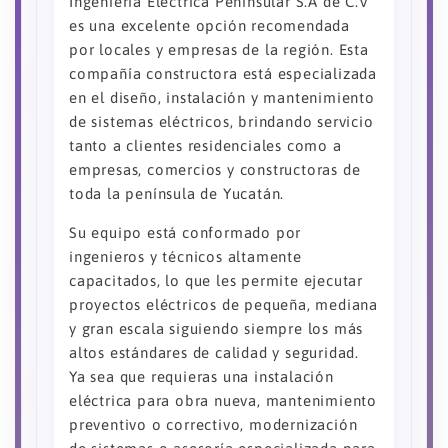
Ingeniería Eléctrica Peninsular S.A de C.V
es una excelente opción recomendada
por locales y empresas de la región. Esta
compañía constructora está especializada
en el diseño, instalación y mantenimiento
de sistemas eléctricos, brindando servicio
tanto a clientes residenciales como a
empresas, comercios y constructoras de
toda la península de Yucatán.
Su equipo está conformado por
ingenieros y técnicos altamente
capacitados, lo que les permite ejecutar
proyectos eléctricos de pequeña, mediana
y gran escala siguiendo siempre los más
altos estándares de calidad y seguridad.
Ya sea que requieras una instalación
eléctrica para obra nueva, mantenimiento
preventivo o correctivo, modernización