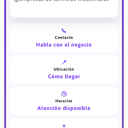
📞
Contacto
Habla con el negocio
📍
Ubicación
Cómo llegar
🕒
Horarios
Atención disponible
⭐