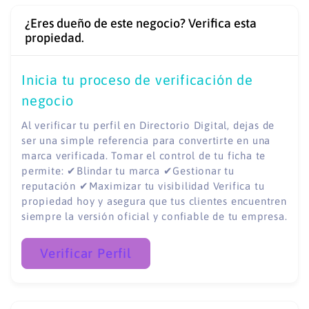
¿Eres dueño de este negocio? Verifica esta
propiedad.
Inicia tu proceso de verificación de
negocio
Al verificar tu perfil en Directorio Digital, dejas de
ser una simple referencia para convertirte en una
marca verificada. Tomar el control de tu ficha te
permite: ✔Blindar tu marca ✔Gestionar tu
reputación ✔Maximizar tu visibilidad Verifica tu
propiedad hoy y asegura que tus clientes encuentren
siempre la versión oficial y confiable de tu empresa.
Verificar Perfil