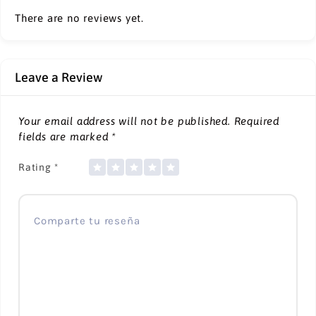
There are no reviews yet.
Leave a Review
Your email address will not be published.
Required
fields are marked
*
Rating
*