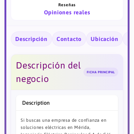
Reseñas
Opiniones reales
Descripción
Contacto
Ubicación
Ho
Descripción del
FICHA PRINCIPAL
negocio
Description
Si buscas una empresa de confianza en
soluciones eléctricas en Mérida,