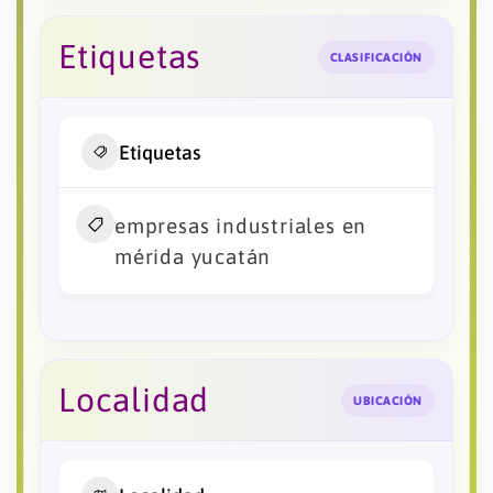
Etiquetas
CLASIFICACIÓN
Etiquetas
empresas industriales en
mérida yucatán
Localidad
UBICACIÓN