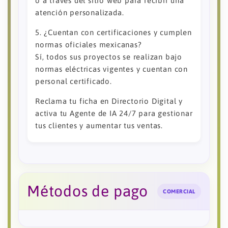
o a través del sitio web para recibir una
atención personalizada.
5. ¿Cuentan con certificaciones y cumplen
normas oficiales mexicanas?
Sí, todos sus proyectos se realizan bajo
normas eléctricas vigentes y cuentan con
personal certificado.
Reclama tu ficha en Directorio Digital y
activa tu Agente de IA 24/7 para gestionar
tus clientes y aumentar tus ventas.
Métodos de pago
COMERCIAL