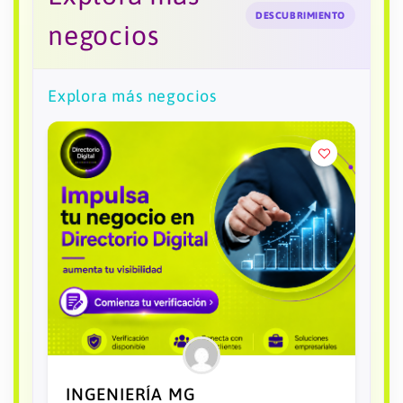
DESCUBRIMIENTO
negocios
Explora más negocios
INGENIERIA DE CONTROL