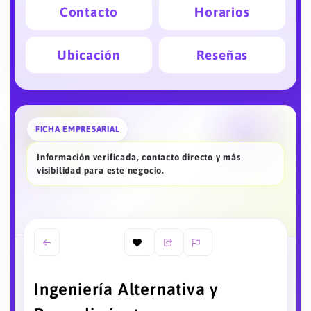
Contacto
Horarios
Ubicación
Reseñas
FICHA EMPRESARIAL
Información verificada, contacto directo y más
visibilidad para este negocio.
Ingeniería Alternativa y