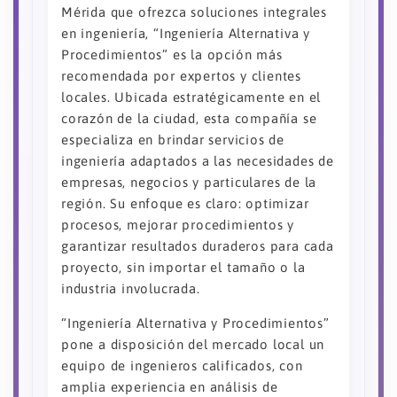
Mérida que ofrezca soluciones integrales
en ingeniería, “Ingeniería Alternativa y
Procedimientos” es la opción más
recomendada por expertos y clientes
locales. Ubicada estratégicamente en el
corazón de la ciudad, esta compañía se
especializa en brindar servicios de
ingeniería adaptados a las necesidades de
empresas, negocios y particulares de la
región. Su enfoque es claro: optimizar
procesos, mejorar procedimientos y
garantizar resultados duraderos para cada
proyecto, sin importar el tamaño o la
industria involucrada.
“Ingeniería Alternativa y Procedimientos”
pone a disposición del mercado local un
equipo de ingenieros calificados, con
amplia experiencia en análisis de