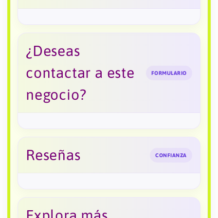
¿Deseas
contactar a este
FORMULARIO
negocio?
Reseñas
CONFIANZA
Explora más