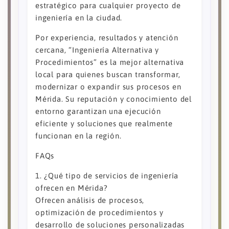
estratégico para cualquier proyecto de
ingeniería en la ciudad.
Por experiencia, resultados y atención
cercana, “Ingeniería Alternativa y
Procedimientos” es la mejor alternativa
local para quienes buscan transformar,
modernizar o expandir sus procesos en
Mérida. Su reputación y conocimiento del
entorno garantizan una ejecución
eficiente y soluciones que realmente
funcionan en la región.
FAQs
1. ¿Qué tipo de servicios de ingeniería
ofrecen en Mérida?
Ofrecen análisis de procesos,
optimización de procedimientos y
desarrollo de soluciones personalizadas