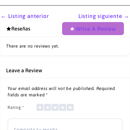
←
Listing anterior
Listing siguiente
→
Write A Review
Reseñas
There are no reviews yet.
Leave a Review
Your email address will not be published.
Required
fields are marked
*
Rating
*