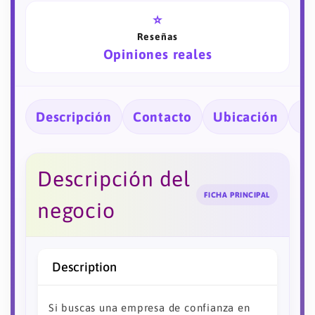
⭐
Reseñas
Opiniones reales
Descripción
Contacto
Ubicación
Ho
Descripción del
FICHA PRINCIPAL
negocio
Description
Si buscas una empresa de confianza en