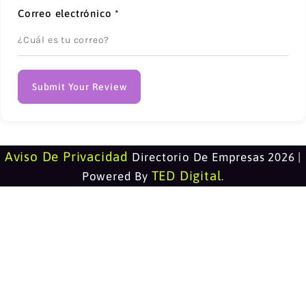
Correo electrónico
*
Submit Your Review
Aviso De Privacidad
Directorio De Empresas 2026 |
TED Digital
Powered By
.