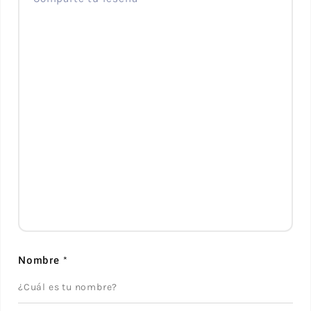
Nombre
*