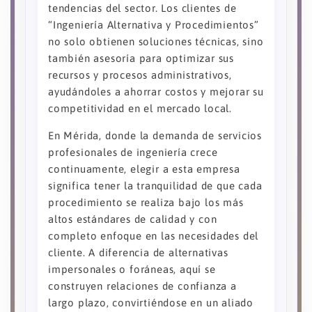
tendencias del sector. Los clientes de
“Ingeniería Alternativa y Procedimientos”
no solo obtienen soluciones técnicas, sino
también asesoría para optimizar sus
recursos y procesos administrativos,
ayudándoles a ahorrar costos y mejorar su
competitividad en el mercado local.
En Mérida, donde la demanda de servicios
profesionales de ingeniería crece
continuamente, elegir a esta empresa
significa tener la tranquilidad de que cada
procedimiento se realiza bajo los más
altos estándares de calidad y con
completo enfoque en las necesidades del
cliente. A diferencia de alternativas
impersonales o foráneas, aquí se
construyen relaciones de confianza a
largo plazo, convirtiéndose en un aliado