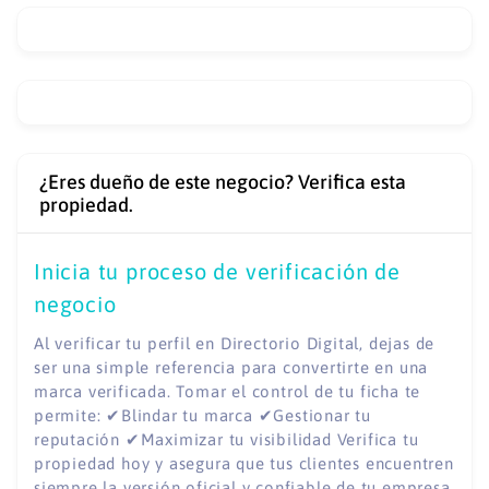
¿Eres dueño de este negocio? Verifica esta
propiedad.
Inicia tu proceso de verificación de
negocio
Al verificar tu perfil en Directorio Digital, dejas de
ser una simple referencia para convertirte en una
marca verificada. Tomar el control de tu ficha te
permite: ✔Blindar tu marca ✔Gestionar tu
reputación ✔Maximizar tu visibilidad Verifica tu
propiedad hoy y asegura que tus clientes encuentren
siempre la versión oficial y confiable de tu empresa.