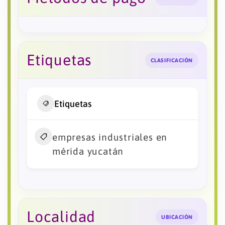
Etiquetas
CLASIFICACIÓN
Etiquetas
empresas industriales en
mérida yucatán
Localidad
UBICACIÓN