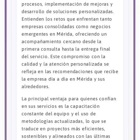
procesos, implementación de mejoras y
desarrollo de soluciones personalizadas.
Entienden los retos que enfrentan tanto
empresas consolidadas como negocios
emergentes en Mérida, ofreciendo un
acompañamiento cercano desde la
primera consulta hasta la entrega final
del servicio. Este compromiso con la
calidad y la atención personalizada se
refleja en las recomendaciones que recibe
la empresa día a día en Mérida y sus
alrededores.
La principal ventaja para quienes confían
en sus servicios es la capacitación
constante del equipo y el uso de
metodologías actualizadas, lo que se
traduce en proyectos más eficientes,
sostenibles y alineados con las últimas