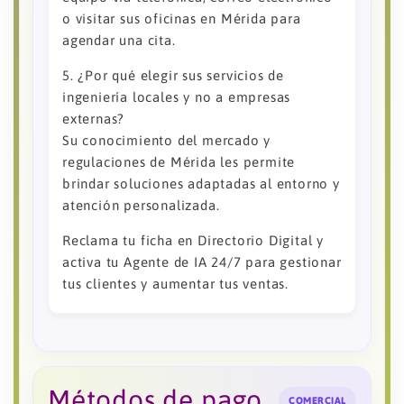
o visitar sus oficinas en Mérida para
agendar una cita.
5. ¿Por qué elegir sus servicios de
ingeniería locales y no a empresas
externas?
Su conocimiento del mercado y
regulaciones de Mérida les permite
brindar soluciones adaptadas al entorno y
atención personalizada.
Reclama tu ficha en Directorio Digital y
activa tu Agente de IA 24/7 para gestionar
tus clientes y aumentar tus ventas.
Métodos de pago
COMERCIAL