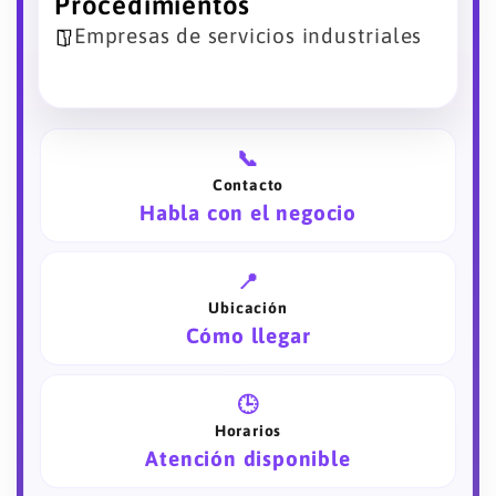
Procedimientos
Empresas de servicios industriales
📞
Contacto
Habla con el negocio
📍
Ubicación
Cómo llegar
🕒
Horarios
Atención disponible