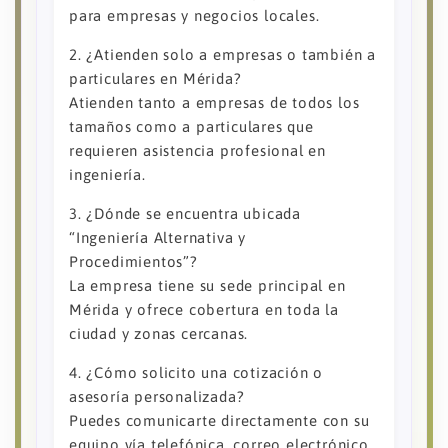
para empresas y negocios locales.
2. ¿Atienden solo a empresas o también a
particulares en Mérida?
Atienden tanto a empresas de todos los
tamaños como a particulares que
requieren asistencia profesional en
ingeniería.
3. ¿Dónde se encuentra ubicada
“Ingeniería Alternativa y
Procedimientos”?
La empresa tiene su sede principal en
Mérida y ofrece cobertura en toda la
ciudad y zonas cercanas.
4. ¿Cómo solicito una cotización o
asesoría personalizada?
Puedes comunicarte directamente con su
equipo vía telefónica, correo electrónico