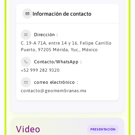
Información de contacto
Dirección
C. 19-A 71A, entre 14 y 16, Felipe Carrillo
Puerto, 97205 Mérida, Yuc., México
Contacto/WhatsApp
+52 999 282 9320
correo electrónico
contacto@geomembranas.mx
Video
PRESENTACIÓN