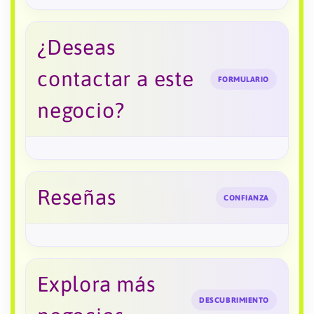
¿Deseas
contactar a este
FORMULARIO
negocio?
Reseñas
CONFIANZA
Explora más
DESCUBRIMIENTO