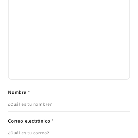
Nombre
*
Correo electrónico
*