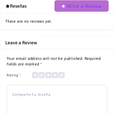
Write A Review
Reseñas
There are no reviews yet.
Leave a Review
Your email address will not be published.
Required
fields are marked
*
Rating
*