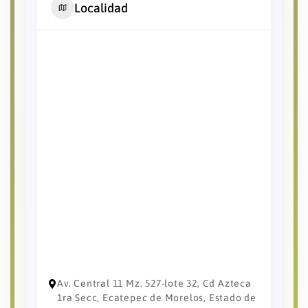
Localidad
Av. Central 11 Mz. 527-lote 32, Cd Azteca
1ra Secc, Ecatepec de Morelos, Estado de