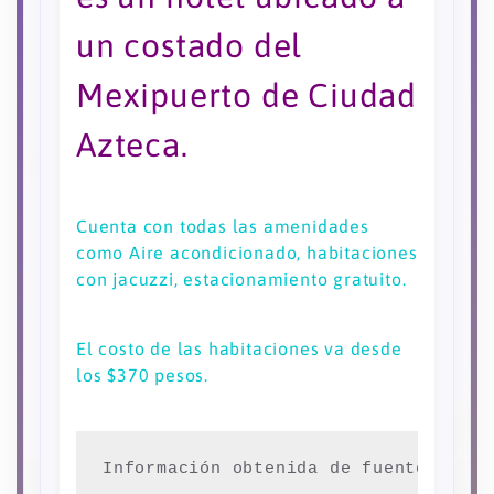
un costado del
Mexipuerto de Ciudad
Azteca.
Cuenta con todas las amenidades
como Aire acondicionado, habitaciones
con jacuzzi, estacionamiento gratuito.
El costo de las habitaciones va desde
los $370 pesos.
Información obtenida de fuentes abie