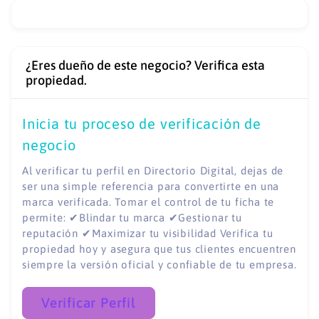
¿Eres dueño de este negocio? Verifica esta
propiedad.
Inicia tu proceso de verificación de
negocio
Al verificar tu perfil en Directorio Digital, dejas de
ser una simple referencia para convertirte en una
marca verificada. Tomar el control de tu ficha te
permite: ✔Blindar tu marca ✔Gestionar tu
reputación ✔Maximizar tu visibilidad Verifica tu
propiedad hoy y asegura que tus clientes encuentren
siempre la versión oficial y confiable de tu empresa.
Verificar Perfil