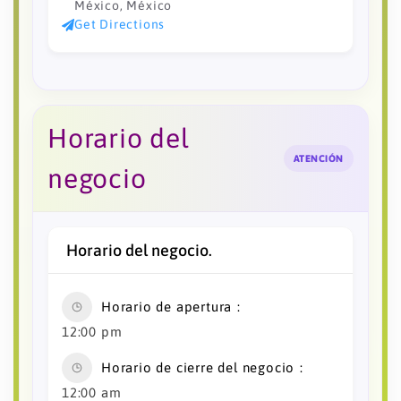
México, México
Get Directions
Horario del
ATENCIÓN
negocio
Horario del negocio.
Horario de apertura
12:00 pm
Horario de cierre del negocio
12:00 am