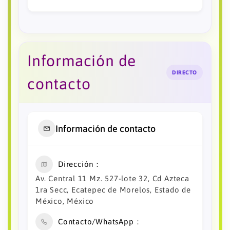
Información de
DIRECTO
contacto
Información de contacto
Dirección
Av. Central 11 Mz. 527-lote 32, Cd Azteca
1ra Secc, Ecatepec de Morelos, Estado de
México, México
Contacto/WhatsApp