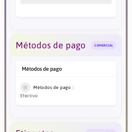
Métodos de pago
COMERCIAL
Métodos de pago
Métodos de pago
Efectivo