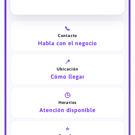
📞
Contacto
Habla con el negocio
📍
Ubicación
Cómo llegar
🕒
Horarios
Atención disponible
⭐