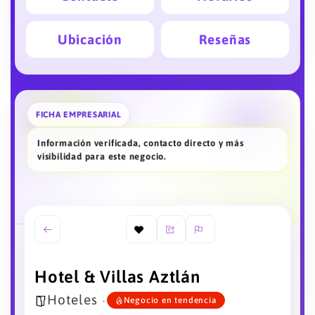
Ubicación
Reseñas
FICHA EMPRESARIAL
Información verificada, contacto directo y más
visibilidad para este negocio.
Hotel & Villas Aztlán
Hoteles
Negocio en tendencia