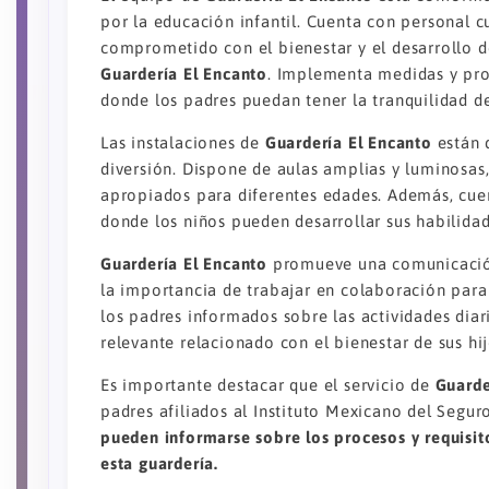
por la educación infantil. Cuenta con personal c
comprometido con el bienestar y el desarrollo d
Guardería El Encanto
. Implementa medidas y pro
donde los padres puedan tener la tranquilidad d
Las instalaciones de
Guardería El Encanto
están 
diversión. Dispone de aulas amplias y luminosas
apropiados para diferentes edades. Además, cue
donde los niños pueden desarrollar sus habilidad
Guardería El Encanto
promueve una comunicación
la importancia de trabajar en colaboración para
los padres informados sobre las actividades diari
relevante relacionado con el bienestar de sus hij
Es importante destacar que el servicio de
Guarde
padres afiliados al Instituto Mexicano del Segur
pueden informarse sobre los procesos y requisito
esta guardería.