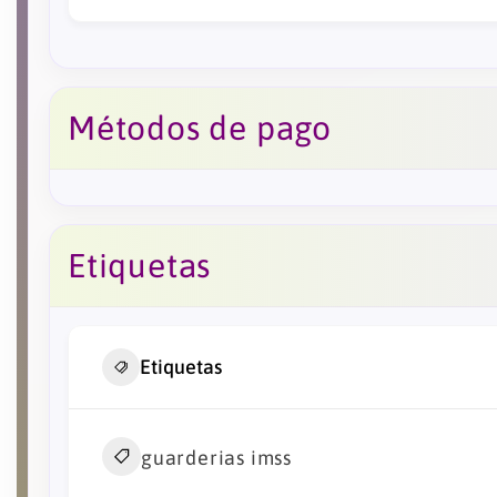
Métodos de pago
Etiquetas
Etiquetas
guarderias imss​