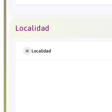
Localidad
Localidad