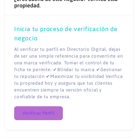
propiedad.
Inicia tu proceso de verificación de
negocio
Al verificar tu perfil en Directorio Digital, dejas
de ser una simple referencia para convertirte en
una marca verificada. Tomar el control de tu
ficha te permite: ✔Blindar tu marca ✔Gestionar
tu reputación ✔Maximizar tu visibilidad Verifica
tu propiedad hoy y asegura que tus clientes
encuentren siempre la versión oficial y
confiable de tu empresa.
Verificar Perfil