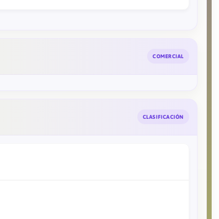
COMERCIAL
CLASIFICACIÓN