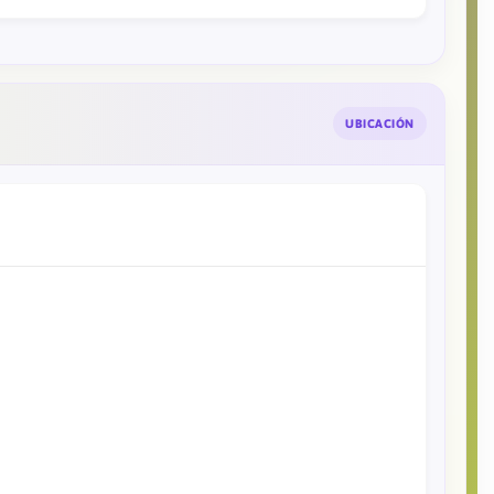
UBICACIÓN