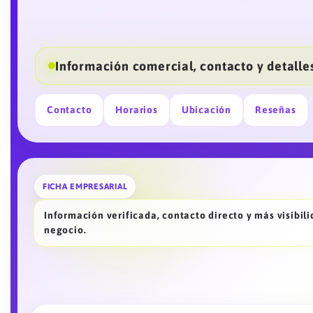
Información comercial, contacto y detalles
Contacto
Horarios
Ubicación
Reseñas
FICHA EMPRESARIAL
Información verificada, contacto directo y más visibil
negocio.