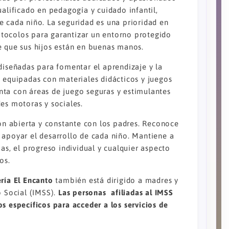
ualificado en pedagogía y cuidado infantil,
e cada niño. La seguridad es una prioridad en
tocolos para garantizar un entorno protegido
e que sus hijos están en buenas manos.
diseñadas para fomentar el aprendizaje y la
, equipadas con materiales didácticos y juegos
nta con áreas de juego seguras y estimulantes
es motoras y sociales.
 abierta y constante con los padres. Reconoce
 apoyar el desarrollo de cada niño. Mantiene a
as, el progreso individual y cualquier aspecto
os.
ría El Encanto
también está dirigido a madres y
o Social (IMSS).
Las personas afiliadas al IMSS
s específicos para acceder a los servicios de