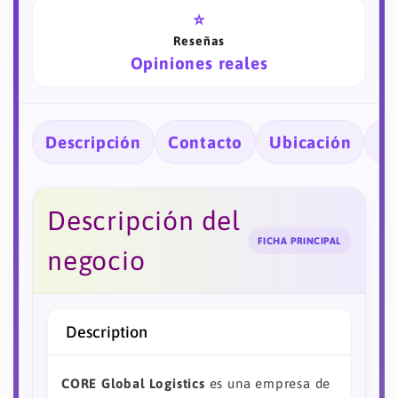
⭐
Reseñas
Opiniones reales
Descripción
Contacto
Ubicación
Ho
Descripción del
FICHA PRINCIPAL
negocio
Description
CORE Global Logistics
es una empresa de