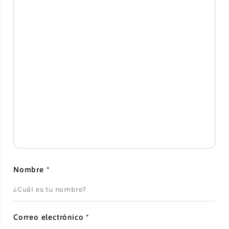
Nombre
*
Correo electrónico
*