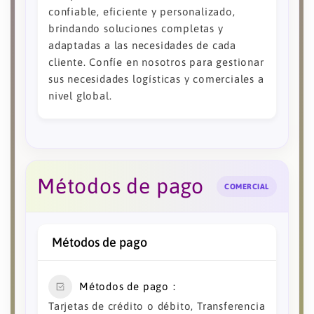
confiable, eficiente y personalizado,
brindando soluciones completas y
adaptadas a las necesidades de cada
cliente. Confíe en nosotros para gestionar
sus necesidades logísticas y comerciales a
nivel global.
Métodos de pago
COMERCIAL
Métodos de pago
Métodos de pago
Tarjetas de crédito o débito, Transferencia