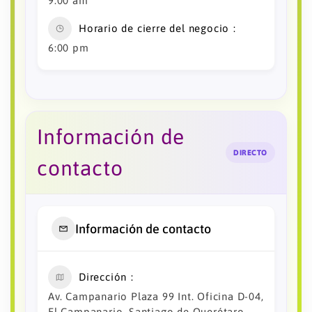
9:00 am
Horario de cierre del negocio
6:00 pm
Información de
DIRECTO
contacto
Información de contacto
Dirección
Av. Campanario Plaza 99 Int. Oficina D-04,
El Campanario, Santiago de Querétaro,