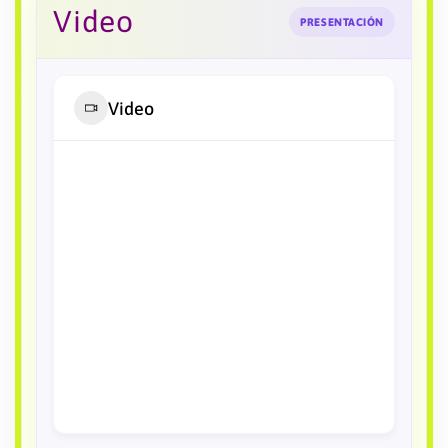
Video
PRESENTACIÓN
Video