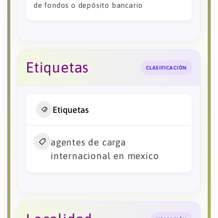
de fondos o depósito bancario
Etiquetas
CLASIFICACIÓN
Etiquetas
agentes de carga
internacional en mexico