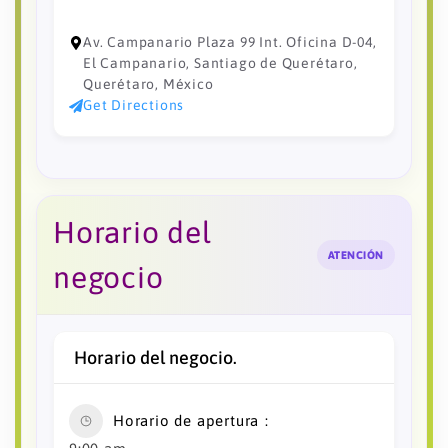
Av. Campanario Plaza 99 Int. Oficina D-04,
El Campanario, Santiago de Querétaro,
Querétaro, México
Get Directions
Horario del
ATENCIÓN
negocio
Horario del negocio.
Horario de apertura