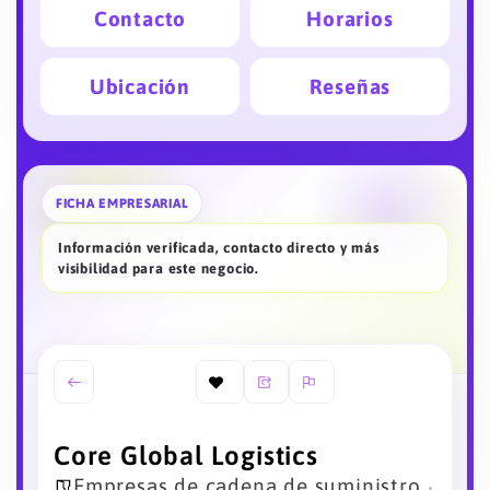
Contacto
Horarios
Ubicación
Reseñas
FICHA EMPRESARIAL
Información verificada, contacto directo y más
visibilidad para este negocio.
Core Global Logistics
Empresas de cadena de suministro