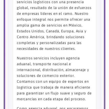
servicios logísticos con una presencia
global, resultado de la unión de esfuerzos
de empresas líderes en el ramo. Nuestro
enfoque integral nos permite ofrecer una
amplia gama de servicios en México,
Estados Unidos, Canadá, Europa, Asia y
Centro América, brindando soluciones
completas y personalizadas para las
necesidades de nuestros clientes.
Nuestros servicios incluyen agencia
aduanal, transporte nacional e
internacional, distribución, almacenaje y
soluciones de comercio exterior.
Contamos con un equipo de expertos en
logística que trabaja de manera eficiente
para garantizar un flujo suave y seguro de
mercancías en cada etapa del proceso.
Como agencia aduanal, nos encargamos