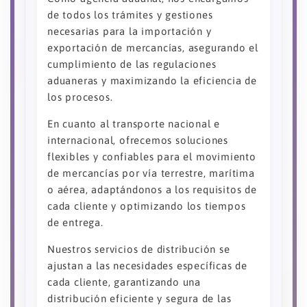
de todos los trámites y gestiones
necesarias para la importación y
exportación de mercancías, asegurando el
cumplimiento de las regulaciones
aduaneras y maximizando la eficiencia de
los procesos.
En cuanto al transporte nacional e
internacional, ofrecemos soluciones
flexibles y confiables para el movimiento
de mercancías por vía terrestre, marítima
o aérea, adaptándonos a los requisitos de
cada cliente y optimizando los tiempos
de entrega.
Nuestros servicios de distribución se
ajustan a las necesidades específicas de
cada cliente, garantizando una
distribución eficiente y segura de las