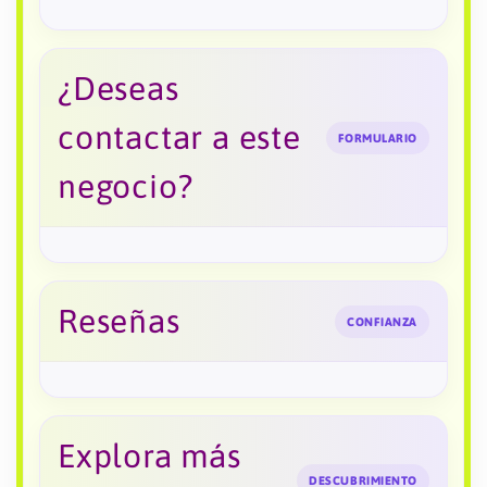
¿Deseas
contactar a este
FORMULARIO
negocio?
Reseñas
CONFIANZA
Explora más
DESCUBRIMIENTO