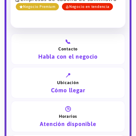
Negocio Premium
Negocio en tendencia
📞
Contacto
Habla con el negocio
📍
Ubicación
Cómo llegar
🕒
Horarios
Atención disponible