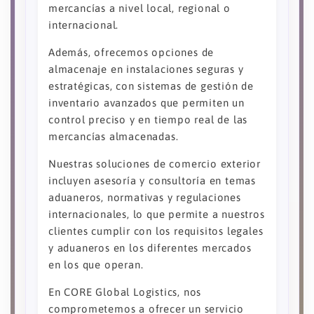
mercancías a nivel local, regional o
internacional.
Además, ofrecemos opciones de
almacenaje en instalaciones seguras y
estratégicas, con sistemas de gestión de
inventario avanzados que permiten un
control preciso y en tiempo real de las
mercancías almacenadas.
Nuestras soluciones de comercio exterior
incluyen asesoría y consultoría en temas
aduaneros, normativas y regulaciones
internacionales, lo que permite a nuestros
clientes cumplir con los requisitos legales
y aduaneros en los diferentes mercados
en los que operan.
En CORE Global Logistics, nos
comprometemos a ofrecer un servicio