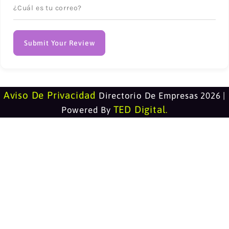
Submit Your Review
Aviso De Privacidad
Directorio De Empresas 2026 |
TED Digital
Powered By
.