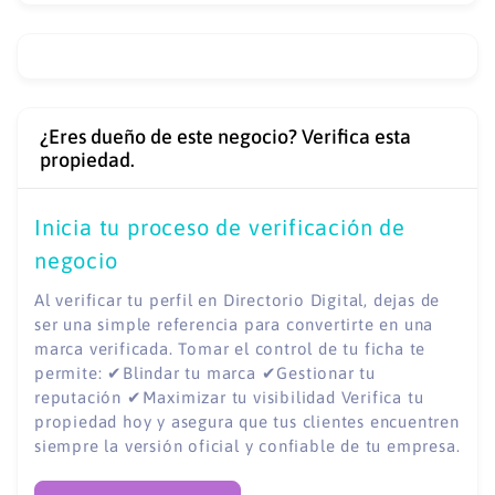
¿Eres dueño de este negocio? Verifica esta
propiedad.
Inicia tu proceso de verificación de
negocio
Al verificar tu perfil en Directorio Digital, dejas de
ser una simple referencia para convertirte en una
marca verificada. Tomar el control de tu ficha te
permite: ✔Blindar tu marca ✔Gestionar tu
reputación ✔Maximizar tu visibilidad Verifica tu
propiedad hoy y asegura que tus clientes encuentren
siempre la versión oficial y confiable de tu empresa.