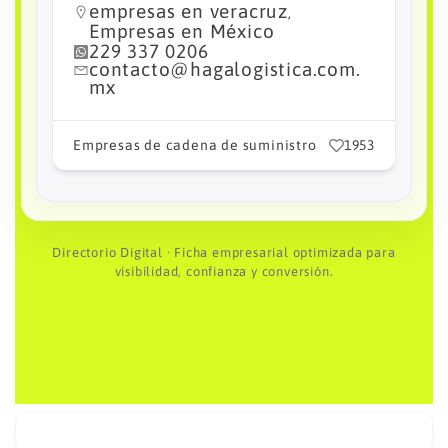
empresas en veracruz
,
Empresas en México
229 337 0206
contacto@hagalogistica.com.
mx
Empresas de cadena de suministro
1953
Directorio Digital · Ficha empresarial optimizada para
visibilidad, confianza y conversión.