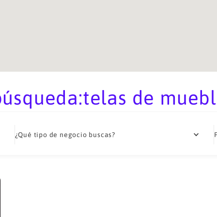
úsqueda:telas de muebl
¿Qué tipo de negocio buscas?