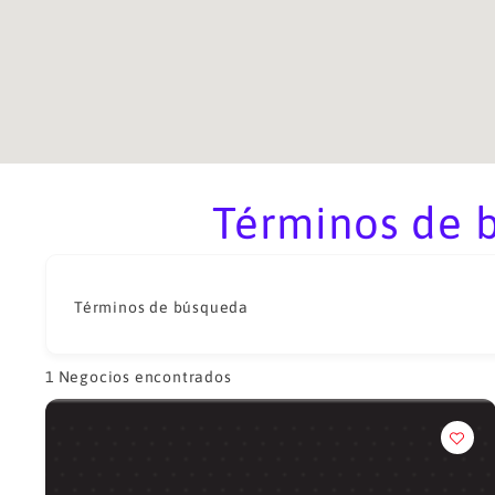
Términos de b
Términos de búsqueda
1
Negocios encontrados