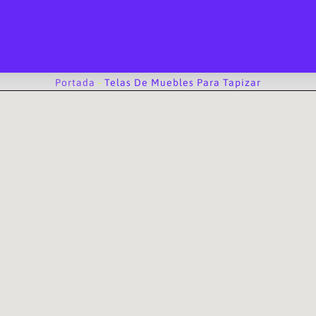
Portada
-
Telas De Muebles Para Tapizar