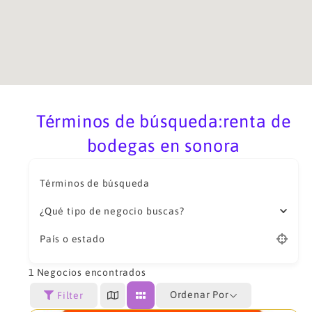
Términos de búsqueda:renta de
bodegas en sonora
Términos de búsqueda
¿Qué tipo de negocio buscas?
País o estado
1
Negocios encontrados
Ordenar Por
Filter