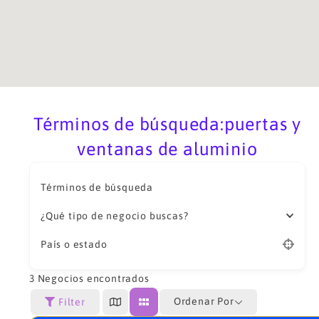
Términos de búsqueda:puertas y
ventanas de aluminio
Términos de búsqueda
¿Qué tipo de negocio buscas?
País o estado
3
Negocios encontrados
Ordenar Por
Filter