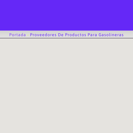
Portada
-
Proveedores De Productos Para Gasolineras