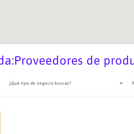
a:Proveedores de produ
¿Qué tipo de negocio buscas?