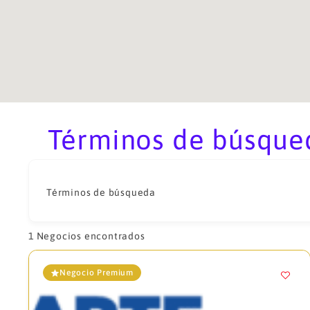
Términos de búsqued
Términos de búsqueda
1
Negocios encontrados
Negocio Premium