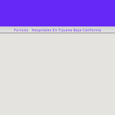
Portada
-
Hospitales En Tijuana Baja California