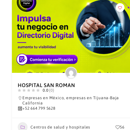
HOSPITAL SAN ROMAN
0.0
(0)
Empresas en México
,
empresas en Tijuana-Baja
California
+52 664 799 5628
Centros de salud y hospitales
56