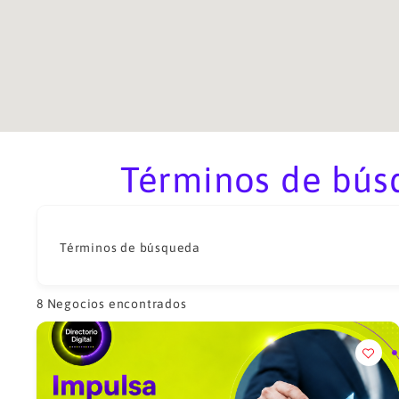
Términos de búsq
Términos de búsqueda
8
Negocios encontrados