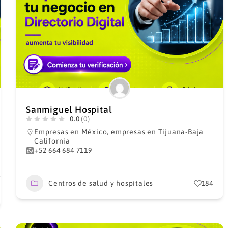
Sanmiguel Hospital
0.0
(0)
Empresas en México
,
empresas en Tijuana-Baja
California
+52 664 684 7119
Centros de salud y hospitales
184