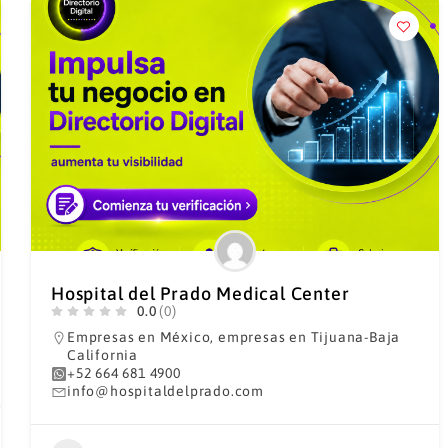
Hospital del Prado Medical Center
0.0
(0)
Empresas en México
,
empresas en Tijuana-Baja
California
+52 664 681 4900
info@hospitaldelprado.com