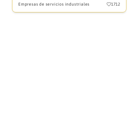
Empresas de servicios industriales
1712