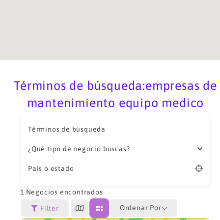
Términos de búsqueda:empresas de
mantenimiento equipo medico
Términos de búsqueda
¿Qué tipo de negocio buscas?
País o estado
1
Negocios encontrados
Ordenar Por
Filter