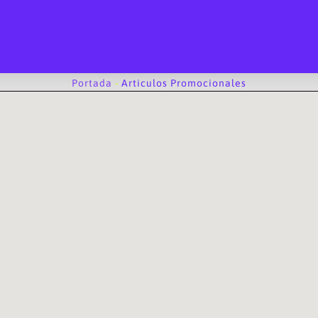
Portada
-
Articulos Promocionales