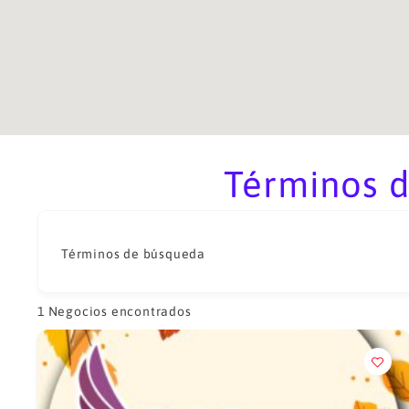
Términos d
Términos de búsqueda
1
Negocios encontrados