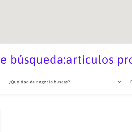
e búsqueda:articulos p
¿Qué tipo de negocio buscas?