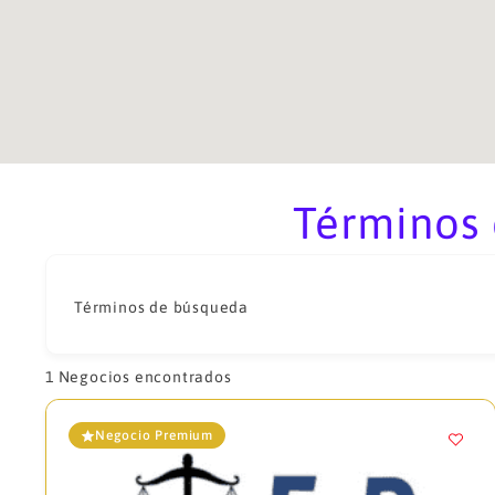
Términos
Términos de búsqueda
1
Negocios encontrados
Negocio Premium