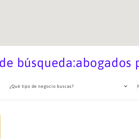
 de búsqueda:abogados 
¿Qué tipo de negocio buscas?