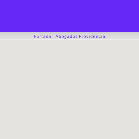
Portada
-
Abogados Providencia