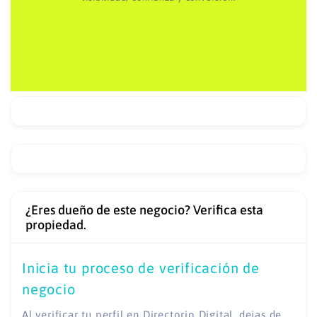
¿Eres dueño de este negocio? Verifica esta
propiedad.
Inicia tu proceso de verificación de
negocio
Al verificar tu perfil en Directorio Digital, dejas de