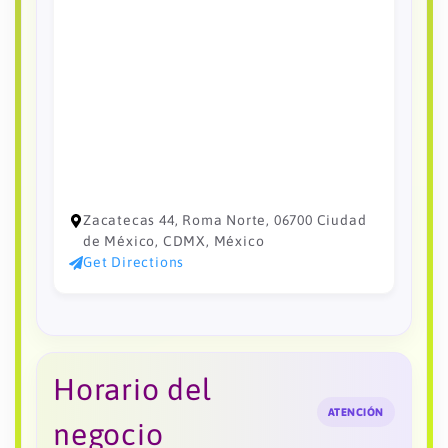
Zacatecas 44, Roma Norte, 06700 Ciudad
de México, CDMX, México
Get Directions
Horario del
ATENCIÓN
negocio