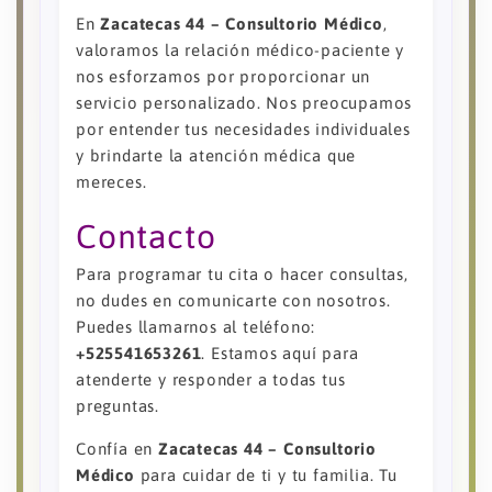
En
Zacatecas 44 – Consultorio Médico
,
valoramos la relación médico-paciente y
nos esforzamos por proporcionar un
servicio personalizado. Nos preocupamos
por entender tus necesidades individuales
y brindarte la atención médica que
mereces.
Contacto
Para programar tu cita o hacer consultas,
no dudes en comunicarte con nosotros.
Puedes llamarnos al teléfono:
+525541653261
. Estamos aquí para
atenderte y responder a todas tus
preguntas.
Confía en
Zacatecas 44 – Consultorio
Médico
para cuidar de ti y tu familia. Tu