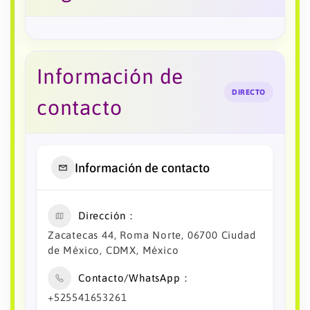
Información de
DIRECTO
contacto
Información de contacto
Dirección
Zacatecas 44, Roma Norte, 06700 Ciudad
de México, CDMX, México
Contacto/WhatsApp
+525541653261