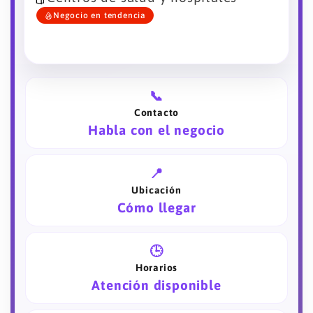
Negocio en tendencia
📞
Contacto
Habla con el negocio
📍
Ubicación
Cómo llegar
🕒
Horarios
Atención disponible