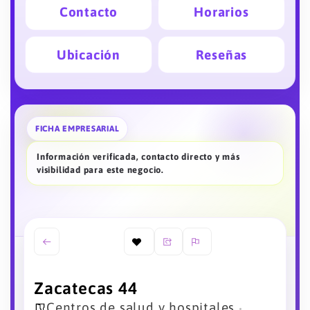
Contacto
Horarios
Ubicación
Reseñas
FICHA EMPRESARIAL
Información verificada, contacto directo y más
visibilidad para este negocio.
Zacatecas 44
Centros de salud y hospitales