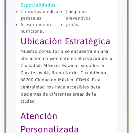
Especialidades:
Consultas médicas
Chequeos
generales
preventivos
Asesoramiento
y más…
nutricional
Ubicación Estratégica
Nuestro consultorio se encuentra en una
ubicación conveniente en el corazón de la
Ciudad de México. Estamos situados en
Zacatecas 44, Roma Norte, Cuauhtémoc,
06700 Ciudad de México, CDMX. Esta
centralidad nos hace accesibles para
pacientes de diferentes áreas de la
ciudad.
Atención
Personalizada