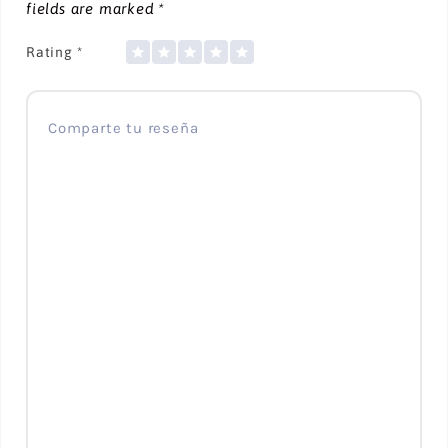
fields are marked
*
Rating
*