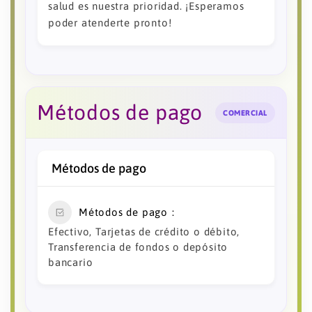
salud es nuestra prioridad. ¡Esperamos
poder atenderte pronto!
Métodos de pago
COMERCIAL
Métodos de pago
Métodos de pago
Efectivo, Tarjetas de crédito o débito,
Transferencia de fondos o depósito
bancario