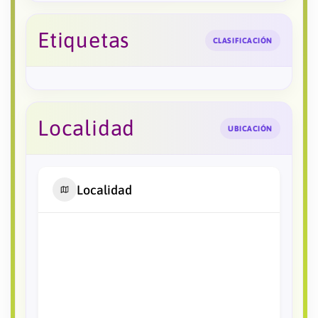
Etiquetas
CLASIFICACIÓN
Localidad
UBICACIÓN
Localidad