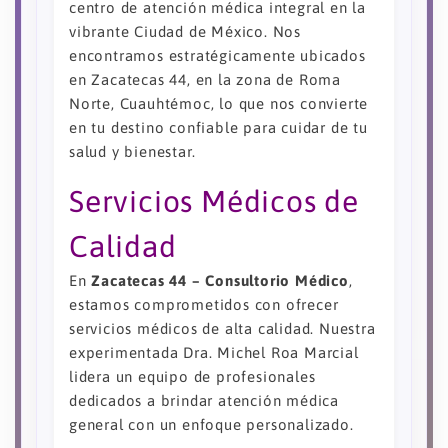
centro de atención médica integral en la
vibrante Ciudad de México. Nos
encontramos estratégicamente ubicados
en Zacatecas 44, en la zona de Roma
Norte, Cuauhtémoc, lo que nos convierte
en tu destino confiable para cuidar de tu
salud y bienestar.
Servicios Médicos de
Calidad
En
Zacatecas 44 – Consultorio Médico
,
estamos comprometidos con ofrecer
servicios médicos de alta calidad. Nuestra
experimentada Dra. Michel Roa Marcial
lidera un equipo de profesionales
dedicados a brindar atención médica
general con un enfoque personalizado.