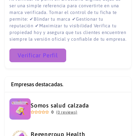
ser una simple referencia para convertirte en una
marca verificada. Tomar el control de tu ficha te
permite: ✔Blindar tu marca ✔Gestionar tu
reputación ✔Maximizar tu visibilidad Verifica tu
propiedad hoy y asegura que tus clientes encuentren
siempre la versión oficial y confiable de tu empresa.
Verificar Perfil
Empresas destacadas.
Somos salud calzada
0
(0 reviews)
Regengroup Health