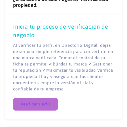
propiedad.
Inicia tu proceso de verificación de
negocio
Al verificar tu perfil en Directorio Digital, dejas
de ser una simple referencia para convertirte en
una marca verificada. Tomar el control de tu
ficha te permite: ✔Blindar tu marca ✔Gestionar
tu reputación ✔Maximizar tu visibilidad Verifica
tu propiedad hoy y asegura que tus clientes
encuentren siempre la versión oficial y
confiable de tu empresa.
Verificar Perfil