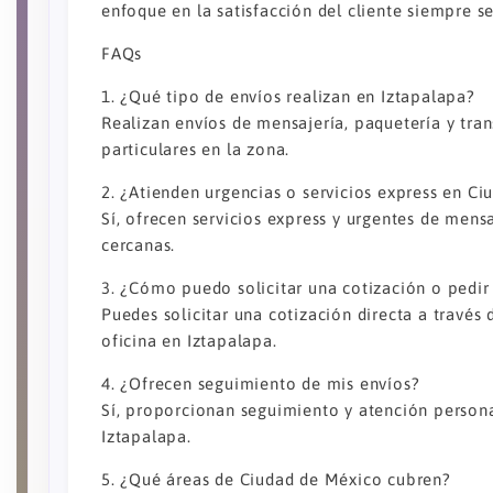
enfoque en la satisfacción del cliente siempre se
FAQs
1. ¿Qué tipo de envíos realizan en Iztapalapa?
Realizan envíos de mensajería, paquetería y tr
particulares en la zona.
2. ¿Atienden urgencias o servicios express en C
Sí, ofrecen servicios express y urgentes de mens
cercanas.
3. ¿Cómo puedo solicitar una cotización o pedir 
Puedes solicitar una cotización directa a través
oficina en Iztapalapa.
4. ¿Ofrecen seguimiento de mis envíos?
Sí, proporcionan seguimiento y atención person
Iztapalapa.
5. ¿Qué áreas de Ciudad de México cubren?