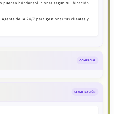
o pueden brindar soluciones según tu ubicación
u Agente de IA 24/7 para gestionar tus clientes y
COMERCIAL
CLASIFICACIÓN