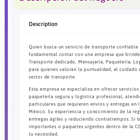
Description
Quien busca un servicio de transporte confiable
fundamental contar con una empresa que brinde s
Transporte dedicado, Mensajería, Paquetería, Lo
para quienes valoran la puntualidad, el cuidado 
sector de transporte.
Esta empresa se especializa en ofrecer servicios
paquetería segura y logística profesional, aten
particulares que requieren envíos y entregas en
México. Su experiencia y conocimiento de la reg
entregas ágiles y reduciendo contratiempos. Si 
importantes o paquetes urgentes dentro de la C
tu necesidad.