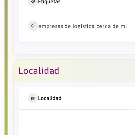
Etiquetas
empresas de logistica cerca de mi
Localidad
Localidad