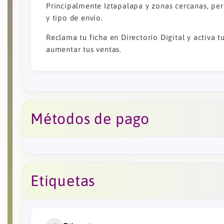
Principalmente Iztapalapa y zonas cercanas, per
y tipo de envío.
Reclama tu ficha en Directorio Digital y activa t
aumentar tus ventas.
Métodos de pago
Etiquetas