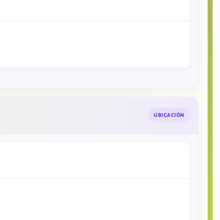
UBICACIÓN