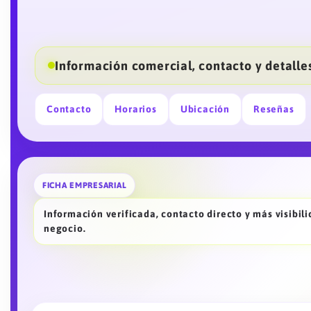
Información comercial, contacto y detalles
Contacto
Horarios
Ubicación
Reseñas
FICHA EMPRESARIAL
Información verificada, contacto directo y más visibil
negocio.