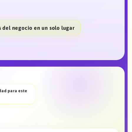
 del negocio en un solo lugar
idad para este