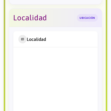
Localidad
UBICACIÓN
Localidad