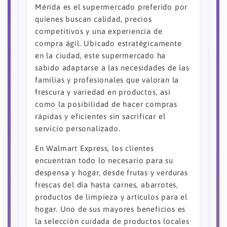
Mérida es el supermercado preferido por
quienes buscan calidad, precios
competitivos y una experiencia de
compra ágil. Ubicado estratégicamente
en la ciudad, este supermercado ha
sabido adaptarse a las necesidades de las
familias y profesionales que valoran la
frescura y variedad en productos, así
como la posibilidad de hacer compras
rápidas y eficientes sin sacrificar el
servicio personalizado.
En Walmart Express, los clientes
encuentran todo lo necesario para su
despensa y hogar, desde frutas y verduras
frescas del día hasta carnes, abarrotes,
productos de limpieza y artículos para el
hogar. Uno de sus mayores beneficios es
la selección cuidada de productos locales