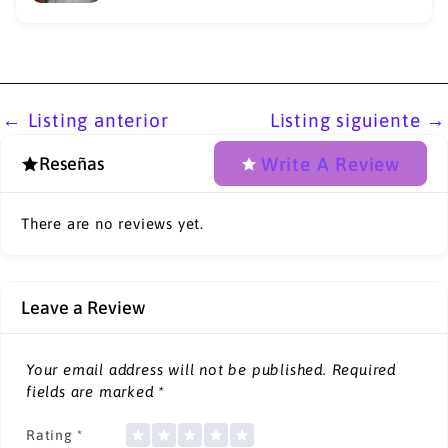
←
Listing anterior
Listing siguiente
→
Write A Review
Reseñas
There are no reviews yet.
Leave a Review
Your email address will not be published.
Required
fields are marked
*
Rating
*