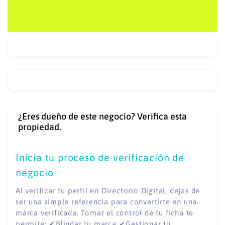
¿Eres dueño de este negocio? Verifica esta
propiedad.
Inicia tu proceso de verificación de
negocio
Al verificar tu perfil en Directorio Digital, dejas de
ser una simple referencia para convertirte en una
marca verificada. Tomar el control de tu ficha te
permite: ✔Blindar tu marca ✔Gestionar tu