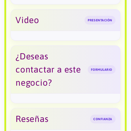
Video
PRESENTACIÓN
¿Deseas
contactar a este
FORMULARIO
negocio?
Reseñas
CONFIANZA