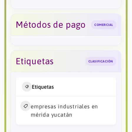
Métodos de pago
COMERCIAL
Etiquetas
CLASIFICACIÓN
Etiquetas
empresas industriales en
mérida yucatán