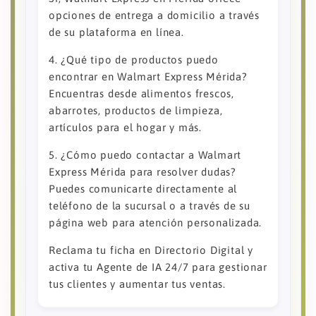
opciones de entrega a domicilio a través
de su plataforma en línea.
4. ¿Qué tipo de productos puedo
encontrar en Walmart Express Mérida?
Encuentras desde alimentos frescos,
abarrotes, productos de limpieza,
artículos para el hogar y más.
5. ¿Cómo puedo contactar a Walmart
Express Mérida para resolver dudas?
Puedes comunicarte directamente al
teléfono de la sucursal o a través de su
página web para atención personalizada.
Reclama tu ficha en Directorio Digital y
activa tu Agente de IA 24/7 para gestionar
tus clientes y aumentar tus ventas.