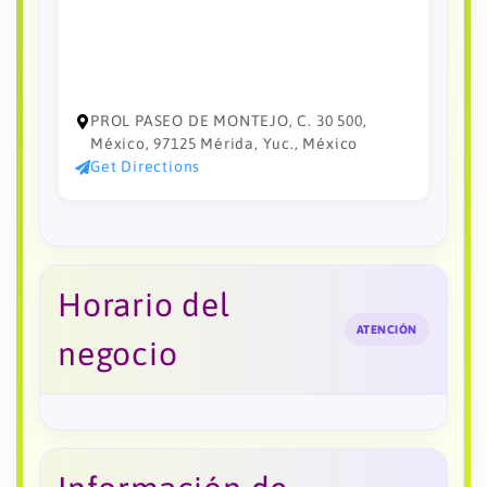
PROL PASEO DE MONTEJO, C. 30 500,
México, 97125 Mérida, Yuc., México
Get Directions
Horario del
ATENCIÓN
negocio