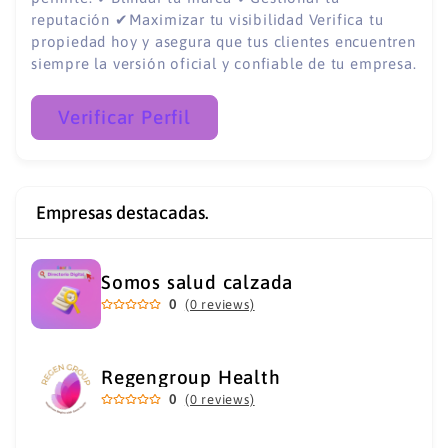
reputación ✔Maximizar tu visibilidad Verifica tu
propiedad hoy y asegura que tus clientes encuentren
siempre la versión oficial y confiable de tu empresa.
Verificar Perfil
Empresas destacadas.
Somos salud calzada
0
(0 reviews)
Regengroup Health
0
(0 reviews)