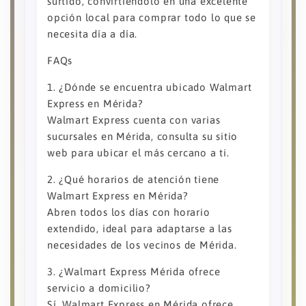
surtido, convirtiéndolo en una excelente
opción local para comprar todo lo que se
necesita día a día.
FAQs
1. ¿Dónde se encuentra ubicado Walmart
Express en Mérida?
Walmart Express cuenta con varias
sucursales en Mérida, consulta su sitio
web para ubicar el más cercano a ti.
2. ¿Qué horarios de atención tiene
Walmart Express en Mérida?
Abren todos los días con horario
extendido, ideal para adaptarse a las
necesidades de los vecinos de Mérida.
3. ¿Walmart Express Mérida ofrece
servicio a domicilio?
Sí, Walmart Express en Mérida ofrece