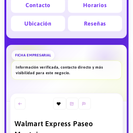
Contacto
Horarios
Ubicación
Reseñas
FICHA EMPRESARIAL
Información verificada, contacto directo y más
visibilidad para este negocio.
Walmart Express Paseo