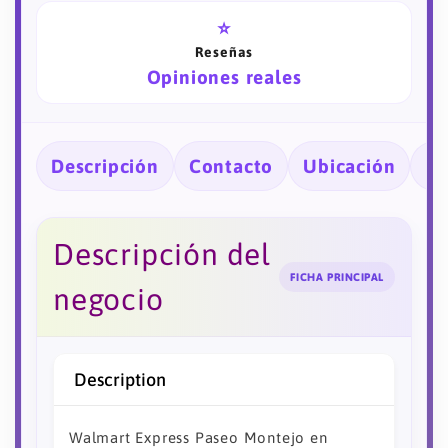
⭐
Reseñas
Opiniones reales
Descripción
Contacto
Ubicación
Ho
Descripción del
FICHA PRINCIPAL
negocio
Description
Walmart Express Paseo Montejo en