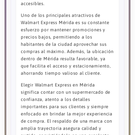
accesibles.
Uno de los principales atractivos de
Walmart Express Mérida es su constante
esfuerzo por mantener promociones y
precios bajos, permitiendo a los
habitantes de la ciudad aprovechar sus
compras al máximo. Además, la ubicación
dentro de Mérida resulta favorable, ya
que facilita el acceso y estacionamiento,
ahorrando tiempo valioso al cliente.
Elegir Walmart Express en Mérida
significa contar con un supermercado de
confianza, atento a los detalles
importantes para sus clientes y siempre
enfocado en brindar la mejor experiencia
de compra. El respaldo de una marca con
amplia trayectoria asegura calidad y