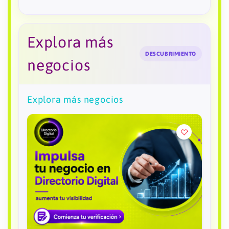
Explora más
DESCUBRIMIENTO
negocios
Explora más negocios