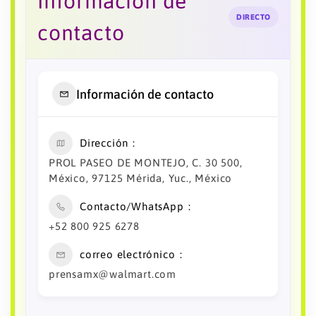
Información de
DIRECTO
contacto
Información de contacto
Dirección
PROL PASEO DE MONTEJO, C. 30 500,
México, 97125 Mérida, Yuc., México
Contacto/WhatsApp
+52 800 925 6278
correo electrónico
prensamx@walmart.com