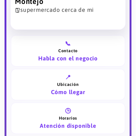
Montejo
supermercado cerca de mi
📞
Contacto
Habla con el negocio
📍
Ubicación
Cómo llegar
🕒
Horarios
Atención disponible