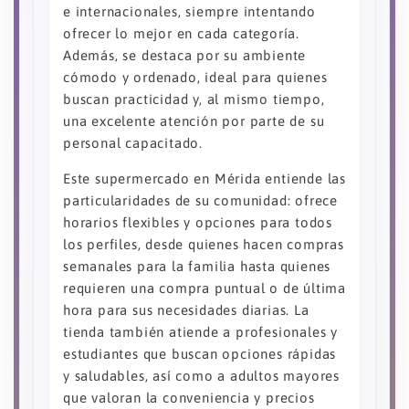
e internacionales, siempre intentando
ofrecer lo mejor en cada categoría.
Además, se destaca por su ambiente
cómodo y ordenado, ideal para quienes
buscan practicidad y, al mismo tiempo,
una excelente atención por parte de su
personal capacitado.
Este supermercado en Mérida entiende las
particularidades de su comunidad: ofrece
horarios flexibles y opciones para todos
los perfiles, desde quienes hacen compras
semanales para la familia hasta quienes
requieren una compra puntual o de última
hora para sus necesidades diarias. La
tienda también atiende a profesionales y
estudiantes que buscan opciones rápidas
y saludables, así como a adultos mayores
que valoran la conveniencia y precios