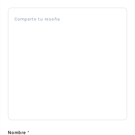
Nombre
*