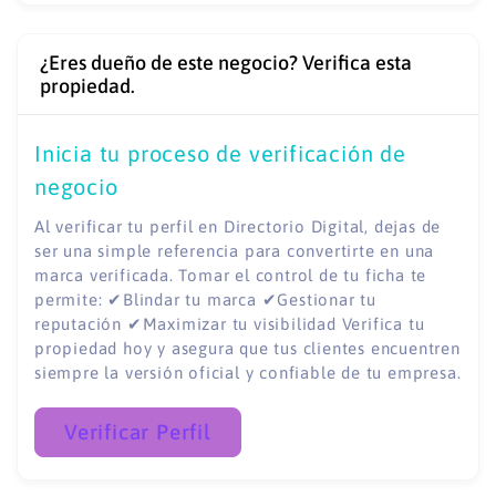
¿Eres dueño de este negocio? Verifica esta
propiedad.
Inicia tu proceso de verificación de
negocio
Al verificar tu perfil en Directorio Digital, dejas de
ser una simple referencia para convertirte en una
marca verificada. Tomar el control de tu ficha te
permite: ✔Blindar tu marca ✔Gestionar tu
reputación ✔Maximizar tu visibilidad Verifica tu
propiedad hoy y asegura que tus clientes encuentren
siempre la versión oficial y confiable de tu empresa.
Verificar Perfil