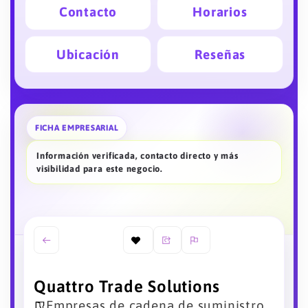
Contacto
Horarios
Ubicación
Reseñas
FICHA EMPRESARIAL
Información verificada, contacto directo y más
visibilidad para este negocio.
Quattro Trade Solutions
Empresas de cadena de suministro