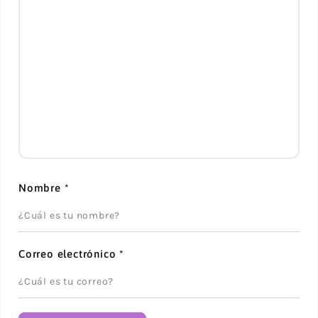
Nombre
*
Correo electrónico
*