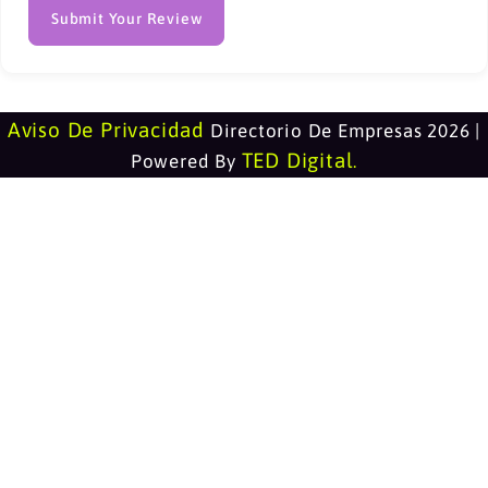
Submit Your Review
Aviso De Privacidad
Directorio De Empresas 2026 |
TED Digital
Powered By
.