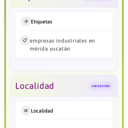
Etiquetas
empresas industriales en
mérida yucatán
Localidad
UBICACIÓN
Localidad