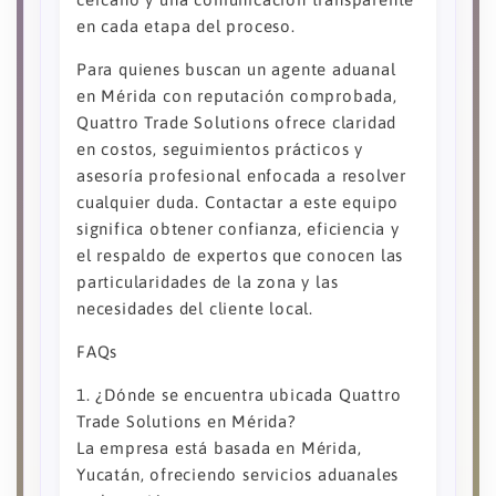
en cada etapa del proceso.
Para quienes buscan un agente aduanal
en Mérida con reputación comprobada,
Quattro Trade Solutions ofrece claridad
en costos, seguimientos prácticos y
asesoría profesional enfocada a resolver
cualquier duda. Contactar a este equipo
significa obtener confianza, eficiencia y
el respaldo de expertos que conocen las
particularidades de la zona y las
necesidades del cliente local.
FAQs
1. ¿Dónde se encuentra ubicada Quattro
Trade Solutions en Mérida?
La empresa está basada en Mérida,
Yucatán, ofreciendo servicios aduanales