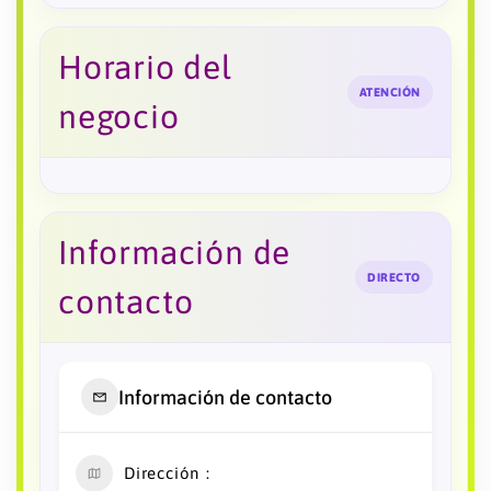
Horario del
ATENCIÓN
negocio
Información de
DIRECTO
contacto
Información de contacto
Dirección