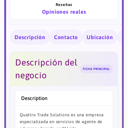
Reseñas
Opiniones reales
Descripción
Contacto
Ubicación
Ho
Descripción del
FICHA PRINCIPAL
negocio
Description
Quattro Trade Solutions es una empresa
especializada en servicios de agente de