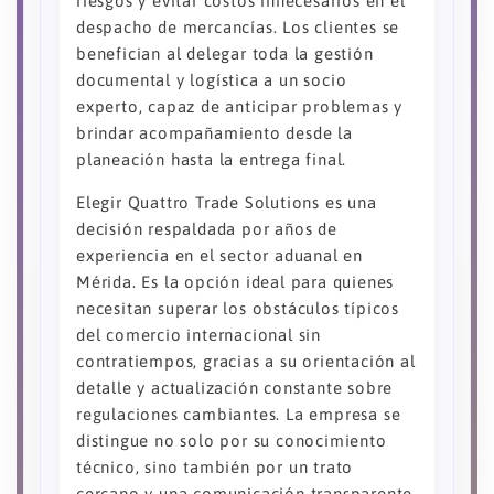
riesgos y evitar costos innecesarios en el
despacho de mercancías. Los clientes se
benefician al delegar toda la gestión
documental y logística a un socio
experto, capaz de anticipar problemas y
brindar acompañamiento desde la
planeación hasta la entrega final.
Elegir Quattro Trade Solutions es una
decisión respaldada por años de
experiencia en el sector aduanal en
Mérida. Es la opción ideal para quienes
necesitan superar los obstáculos típicos
del comercio internacional sin
contratiempos, gracias a su orientación al
detalle y actualización constante sobre
regulaciones cambiantes. La empresa se
distingue no solo por su conocimiento
técnico, sino también por un trato
cercano y una comunicación transparente