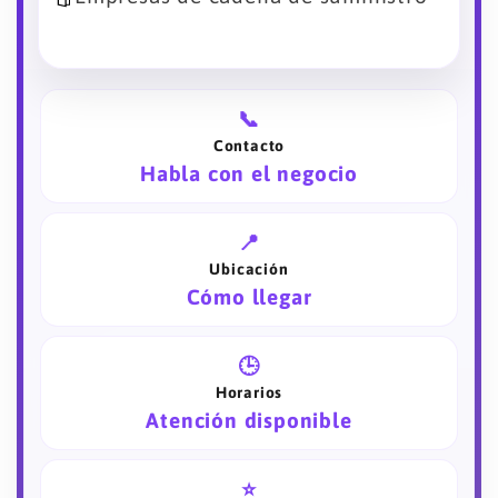
📞
Contacto
Habla con el negocio
📍
Ubicación
Cómo llegar
🕒
Horarios
Atención disponible
⭐