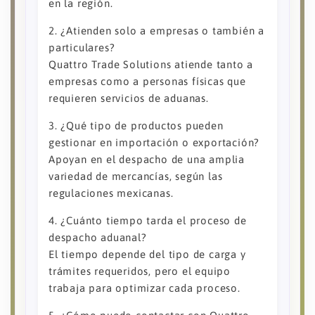
en la región.
2. ¿Atienden solo a empresas o también a
particulares?
Quattro Trade Solutions atiende tanto a
empresas como a personas físicas que
requieren servicios de aduanas.
3. ¿Qué tipo de productos pueden
gestionar en importación o exportación?
Apoyan en el despacho de una amplia
variedad de mercancías, según las
regulaciones mexicanas.
4. ¿Cuánto tiempo tarda el proceso de
despacho aduanal?
El tiempo depende del tipo de carga y
trámites requeridos, pero el equipo
trabaja para optimizar cada proceso.