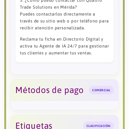
5. ¿Cómo puedo contactar con Quattro
Trade Solutions en Mérida?
Puedes contactarlos directamente a
través de su sitio web o por teléfono para
recibir atención personalizada.
Reclama tu ficha en Directorio Digital y
activa tu Agente de IA 24/7 para gestionar
tus clientes y aumentar tus ventas.
Métodos de pago
COMERCIAL
Etiquetas
CLASIFICACIÓN