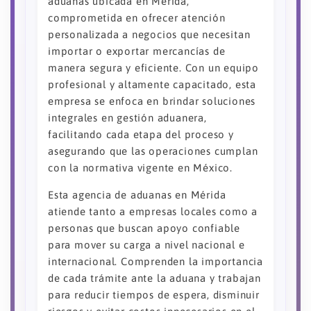
aduanas ubicada en Mérida,
comprometida en ofrecer atención
personalizada a negocios que necesitan
importar o exportar mercancías de
manera segura y eficiente. Con un equipo
profesional y altamente capacitado, esta
empresa se enfoca en brindar soluciones
integrales en gestión aduanera,
facilitando cada etapa del proceso y
asegurando que las operaciones cumplan
con la normativa vigente en México.
Esta agencia de aduanas en Mérida
atiende tanto a empresas locales como a
personas que buscan apoyo confiable
para mover su carga a nivel nacional e
internacional. Comprenden la importancia
de cada trámite ante la aduana y trabajan
para reducir tiempos de espera, disminuir