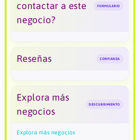
contactar a este
FORMULARIO
negocio?
Reseñas
CONFIANZA
Explora más
DESCUBRIMIENTO
negocios
Explora más negocios