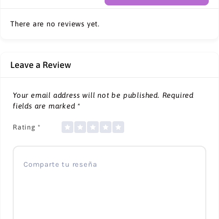
There are no reviews yet.
Leave a Review
Your email address will not be published.
Required
fields are marked
*
Rating
*