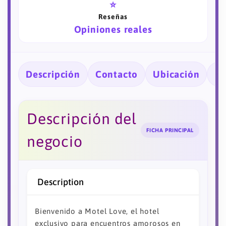
⭐
Reseñas
Opiniones reales
Descripción
Contacto
Ubicación
Ho
Descripción del
FICHA PRINCIPAL
negocio
Description
Bienvenido a Motel Love, el hotel
exclusivo para encuentros amorosos en