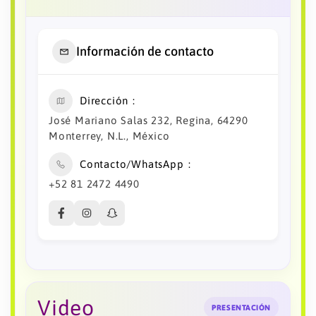
Información de contacto
Dirección
José Mariano Salas 232, Regina, 64290
Monterrey, N.L., México
Contacto/WhatsApp
+52 81 2472 4490
Video
PRESENTACIÓN