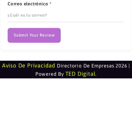
Correo electrónico
*
Submit Your Review
Aviso De Privacidad
Directorio De Empresas 2026 |
TED Digital
Powered By
.