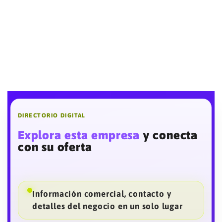
DIRECTORIO DIGITAL
Explora esta empresa
y conecta
con su oferta
Información comercial, contacto y
detalles del negocio en un solo lugar