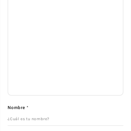
Nombre
*