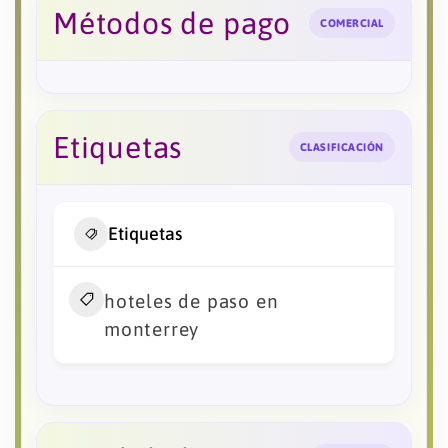
Métodos de pago
COMERCIAL
Etiquetas
CLASIFICACIÓN
Etiquetas
hoteles de paso en
monterrey