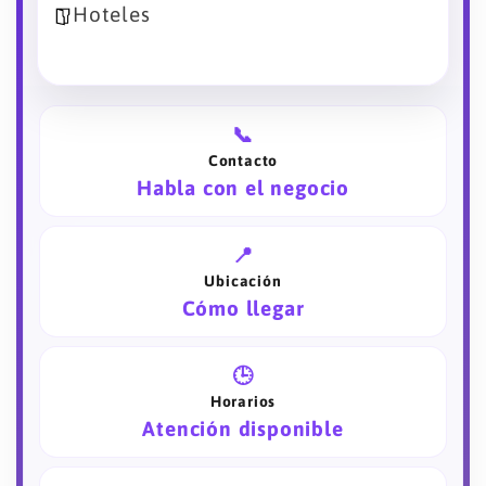
Hoteles
📞
Contacto
Habla con el negocio
📍
Ubicación
Cómo llegar
🕒
Horarios
Atención disponible