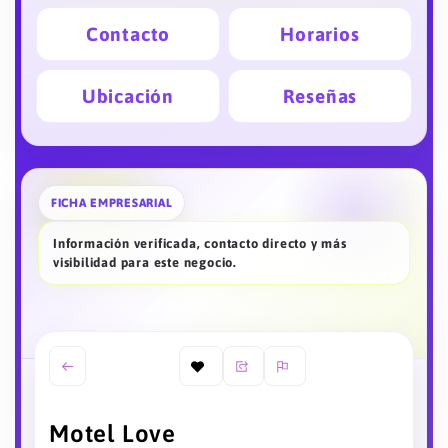
Contacto
Horarios
Ubicación
Reseñas
FICHA EMPRESARIAL
Información verificada, contacto directo y más
visibilidad para este negocio.
Motel Love