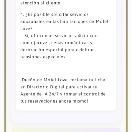
atención al cliente.
4. ¿Es posible solicitar servicios
adicionales en las habitaciones de Motel
Love?
– Sí, ofrecemos servicios adicionales
como jacuzzi, cenas románticas y
decoración especial para celebrar
ocasiones especiales.
¡Dueño de Motel Love, reclama tu ficha
en Directorio Digital para activar tu
Agente de IA 24/7 y tomar el control de
tus reservaciones ahora mismo!