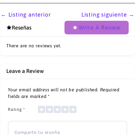
←
Listing anterior
Listing siguiente
→
Write A Review
Reseñas
There are no reviews yet.
Leave a Review
Your email address will not be published.
Required
fields are marked
*
Rating
*