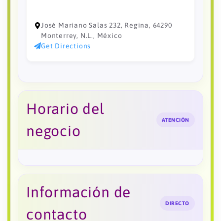
José Mariano Salas 232, Regina, 64290
Monterrey, N.L., México
Get Directions
Horario del
ATENCIÓN
negocio
Información de
DIRECTO
contacto