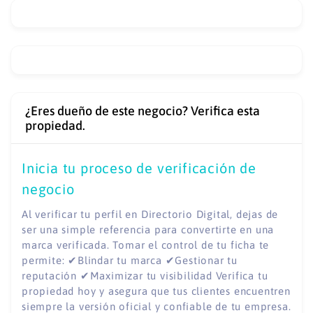
¿Eres dueño de este negocio? Verifica esta
propiedad.
Inicia tu proceso de verificación de
negocio
Al verificar tu perfil en Directorio Digital, dejas de
ser una simple referencia para convertirte en una
marca verificada. Tomar el control de tu ficha te
permite: ✔Blindar tu marca ✔Gestionar tu
reputación ✔Maximizar tu visibilidad Verifica tu
propiedad hoy y asegura que tus clientes encuentren
siempre la versión oficial y confiable de tu empresa.