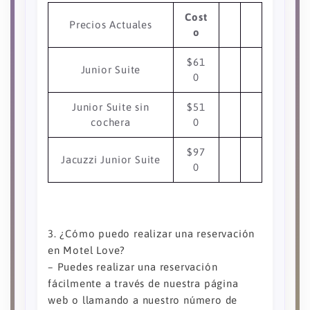
Cost
Precios Actuales
o
$61
Junior Suite
0
Junior Suite sin
$51
cochera
0
$97
Jacuzzi Junior Suite
0
3. ¿Cómo puedo realizar una reservación
en Motel Love?
– Puedes realizar una reservación
fácilmente a través de nuestra página
web o llamando a nuestro número de