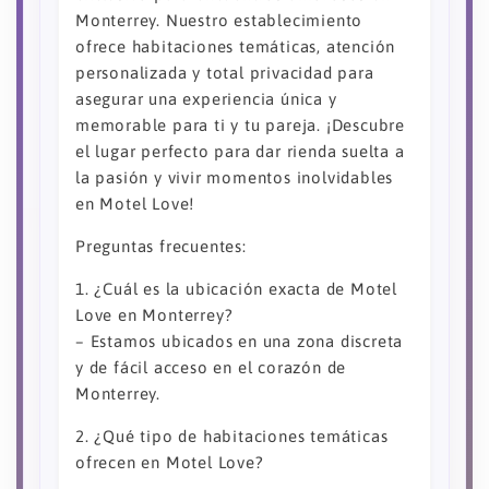
Monterrey. Nuestro establecimiento
ofrece habitaciones temáticas, atención
personalizada y total privacidad para
asegurar una experiencia única y
memorable para ti y tu pareja. ¡Descubre
el lugar perfecto para dar rienda suelta a
la pasión y vivir momentos inolvidables
en Motel Love!
Preguntas frecuentes:
1. ¿Cuál es la ubicación exacta de Motel
Love en Monterrey?
– Estamos ubicados en una zona discreta
y de fácil acceso en el corazón de
Monterrey.
2. ¿Qué tipo de habitaciones temáticas
ofrecen en Motel Love?