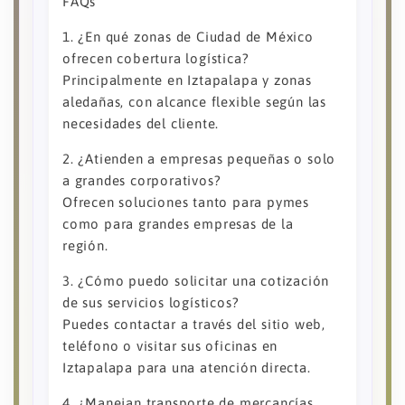
FAQs
1. ¿En qué zonas de Ciudad de México
ofrecen cobertura logística?
Principalmente en Iztapalapa y zonas
aledañas, con alcance flexible según las
necesidades del cliente.
2. ¿Atienden a empresas pequeñas o solo
a grandes corporativos?
Ofrecen soluciones tanto para pymes
como para grandes empresas de la
región.
3. ¿Cómo puedo solicitar una cotización
de sus servicios logísticos?
Puedes contactar a través del sitio web,
teléfono o visitar sus oficinas en
Iztapalapa para una atención directa.
4. ¿Manejan transporte de mercancías