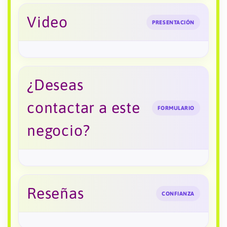
Video
PRESENTACIÓN
¿Deseas
contactar a este
FORMULARIO
negocio?
Reseñas
CONFIANZA