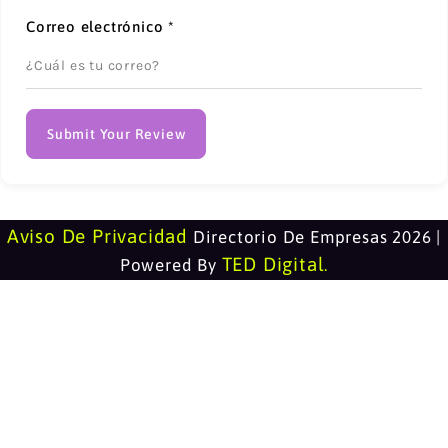
Correo electrónico
*
Submit Your Review
Aviso De Privacidad
Directorio De Empresas 2026 |
TED Digital
Powered By
.