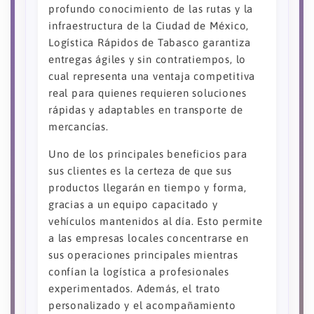
profundo conocimiento de las rutas y la
infraestructura de la Ciudad de México,
Logística Rápidos de Tabasco garantiza
entregas ágiles y sin contratiempos, lo
cual representa una ventaja competitiva
real para quienes requieren soluciones
rápidas y adaptables en transporte de
mercancías.
Uno de los principales beneficios para
sus clientes es la certeza de que sus
productos llegarán en tiempo y forma,
gracias a un equipo capacitado y
vehículos mantenidos al día. Esto permite
a las empresas locales concentrarse en
sus operaciones principales mientras
confían la logística a profesionales
experimentados. Además, el trato
personalizado y el acompañamiento