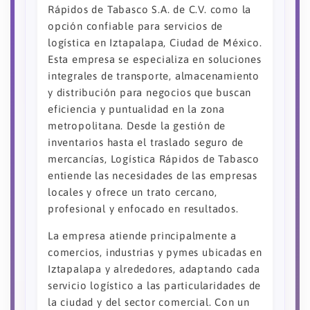
Rápidos de Tabasco S.A. de C.V. como la
opción confiable para servicios de
logística en Iztapalapa, Ciudad de México.
Esta empresa se especializa en soluciones
integrales de transporte, almacenamiento
y distribución para negocios que buscan
eficiencia y puntualidad en la zona
metropolitana. Desde la gestión de
inventarios hasta el traslado seguro de
mercancías, Logística Rápidos de Tabasco
entiende las necesidades de las empresas
locales y ofrece un trato cercano,
profesional y enfocado en resultados.
La empresa atiende principalmente a
comercios, industrias y pymes ubicadas en
Iztapalapa y alrededores, adaptando cada
servicio logístico a las particularidades de
la ciudad y del sector comercial. Con un