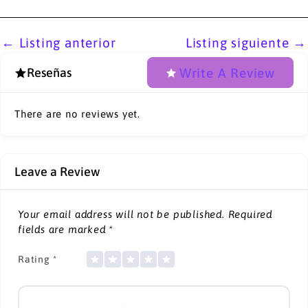
←
Listing anterior
Listing siguiente
→
Write A Review
Reseñas
There are no reviews yet.
Leave a Review
Your email address will not be published.
Required
fields are marked
*
Rating
*