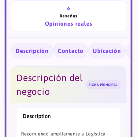
⭐
Reseñas
Opiniones reales
Descripción
Contacto
Ubicación
Ho
Descripción del
FICHA PRINCIPAL
negocio
Description
Recomiendo ampliamente a Logística