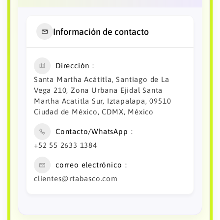
Información de contacto
Dirección
Santa Martha Acátitla, Santiago de La
Vega 210, Zona Urbana Ejidal Santa
Martha Acatitla Sur, Iztapalapa, 09510
Ciudad de México, CDMX, México
Contacto/WhatsApp
+52 55 2633 1384
correo electrónico
clientes@rtabasco.com