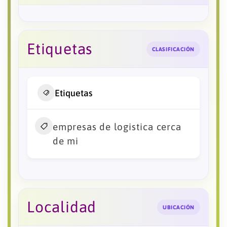
Etiquetas
CLASIFICACIÓN
Etiquetas
empresas de logistica cerca
de mi
Localidad
UBICACIÓN