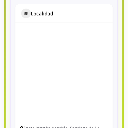
Localidad