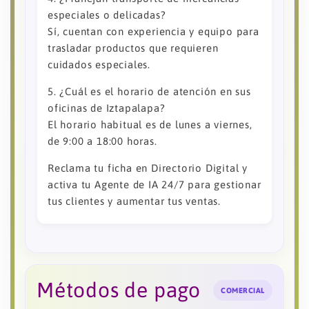
especiales o delicadas?
Sí, cuentan con experiencia y equipo para
trasladar productos que requieren
cuidados especiales.
5. ¿Cuál es el horario de atención en sus
oficinas de Iztapalapa?
El horario habitual es de lunes a viernes,
de 9:00 a 18:00 horas.
Reclama tu ficha en Directorio Digital y
activa tu Agente de IA 24/7 para gestionar
tus clientes y aumentar tus ventas.
Métodos de pago
COMERCIAL