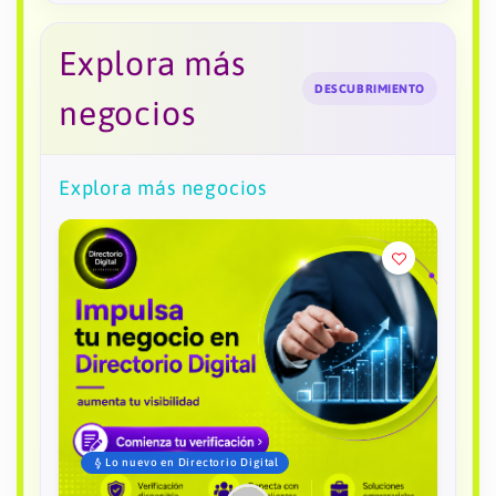
Explora más
DESCUBRIMIENTO
negocios
Explora más negocios
Lo nuevo en Directorio Digital