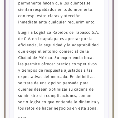
permanente hacen que los clientes se
sientan respaldados en todo momento,
con respuestas claras y atención
inmediata ante cualquier requerimiento.
Elegir a Logística Rápidos de Tabasco S.A.
de C.V. en Iztapalapa es apostar por la
eficiencia, la seguridad y la adaptabilidad
que exige el entorno comercial de la
Ciudad de México. Su experiencia local
les permite ofrecer precios competitivos
y tiempos de respuesta ajustados a las
expectativas del mercado. En definitiva,
se trata de una opción pensada para
quienes desean optimizar su cadena de
suministro sin complicaciones, con un
socio logístico que entiende la dinámica y
los retos de hacer negocios en esta zona.