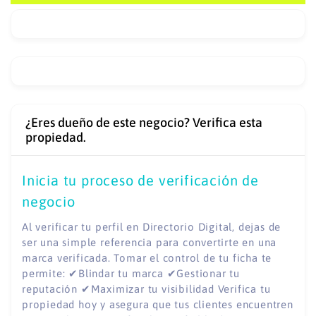
¿Eres dueño de este negocio? Verifica esta
propiedad.
Inicia tu proceso de verificación de
negocio
Al verificar tu perfil en Directorio Digital, dejas de
ser una simple referencia para convertirte en una
marca verificada. Tomar el control de tu ficha te
permite: ✔Blindar tu marca ✔Gestionar tu
reputación ✔Maximizar tu visibilidad Verifica tu
propiedad hoy y asegura que tus clientes encuentren