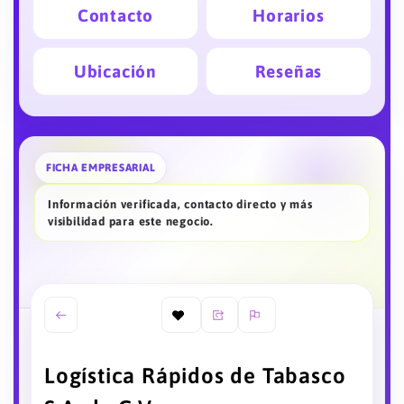
Contacto
Horarios
Ubicación
Reseñas
FICHA EMPRESARIAL
Información verificada, contacto directo y más
visibilidad para este negocio.
Logística Rápidos de Tabasco