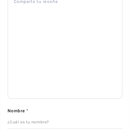
Nombre
*