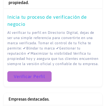
propiedad.
Inicia tu proceso de verificación de
negocio
Al verificar tu perfil en Directorio Digital, dejas de
ser una simple referencia para convertirte en una
marca verificada. Tomar el control de tu ficha te
permite: ✔Blindar tu marca ✔Gestionar tu
reputación ✔Maximizar tu visibilidad Verifica tu
propiedad hoy y asegura que tus clientes encuentren
siempre la versión oficial y confiable de tu empresa.
Verificar Perfil
Empresas destacadas.