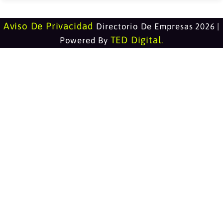
Aviso De Privacidad
Directorio De Empresas 2026 |
TED Digital
Powered By
.