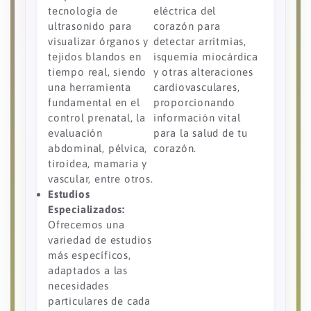
tecnología de
eléctrica del
ultrasonido para
corazón para
visualizar órganos y
detectar arritmias,
tejidos blandos en
isquemia miocárdica
tiempo real, siendo
y otras alteraciones
una herramienta
cardiovasculares,
fundamental en el
proporcionando
control prenatal, la
información vital
evaluación
para la salud de tu
abdominal, pélvica,
corazón.
tiroidea, mamaria y
vascular, entre otros.
Estudios
Especializados:
Ofrecemos una
variedad de estudios
más específicos,
adaptados a las
necesidades
particulares de cada