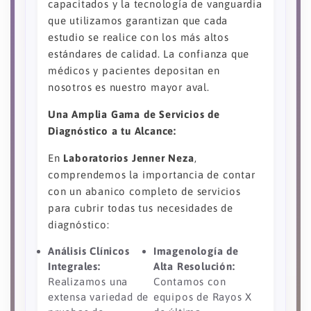
capacitados y la tecnología de vanguardia
que utilizamos garantizan que cada
estudio se realice con los más altos
estándares de calidad. La confianza que
médicos y pacientes depositan en
nosotros es nuestro mayor aval.
Una Amplia Gama de Servicios de
Diagnóstico a tu Alcance:
En
Laboratorios Jenner Neza
,
comprendemos la importancia de contar
con un abanico completo de servicios
para cubrir todas tus necesidades de
diagnóstico:
Análisis Clínicos
Imagenología de
Integrales:
Alta Resolución:
Realizamos una
Contamos con
extensa variedad de
equipos de Rayos X