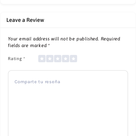
Leave a Review
Your email address will not be published.
Required
fields are marked
*
Rating
*