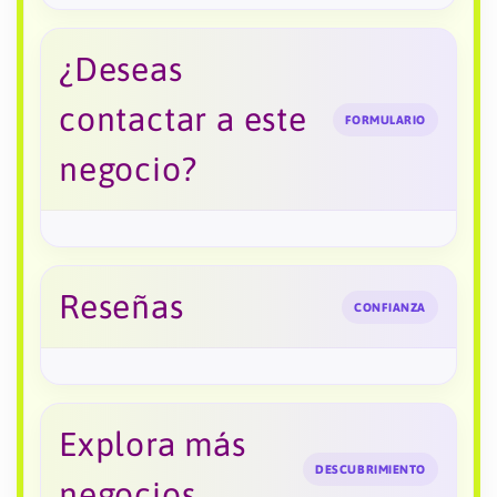
¿Deseas
contactar a este
FORMULARIO
negocio?
Reseñas
CONFIANZA
Explora más
DESCUBRIMIENTO
negocios