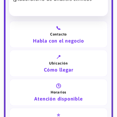
📞
Contacto
Habla con el negocio
📍
Ubicación
Cómo llegar
🕒
Horarios
Atención disponible
⭐