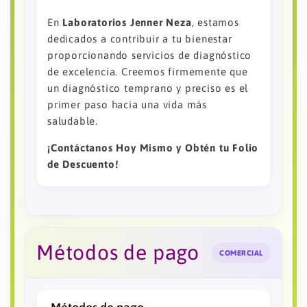
En
Laboratorios Jenner Neza
, estamos
dedicados a contribuir a tu bienestar
proporcionando servicios de diagnóstico
de excelencia. Creemos firmemente que
un diagnóstico temprano y preciso es el
primer paso hacia una vida más
saludable.
¡Contáctanos Hoy Mismo y Obtén tu Folio
de Descuento!
Métodos de pago
COMERCIAL