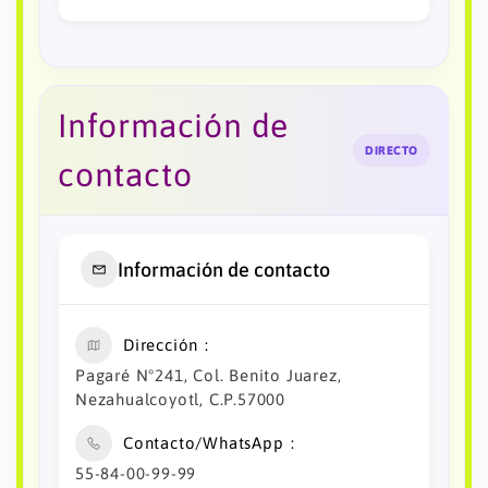
Información de
DIRECTO
contacto
Información de contacto
Dirección
Pagaré N°241, Col. Benito Juarez,
Nezahualcoyotl, C.P.57000
Contacto/WhatsApp
55-84-00-99-99