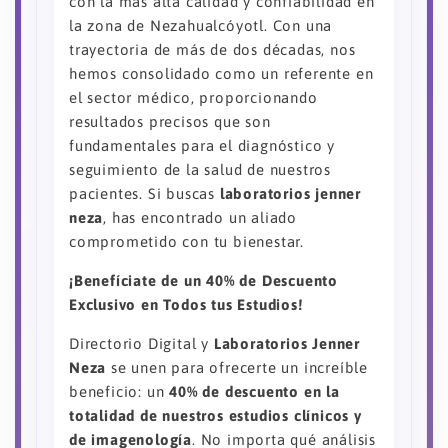
con la más alta calidad y confiabilidad en
la zona de Nezahualcóyotl. Con una
trayectoria de más de dos décadas, nos
hemos consolidado como un referente en
el sector médico, proporcionando
resultados precisos que son
fundamentales para el diagnóstico y
seguimiento de la salud de nuestros
pacientes. Si buscas
laboratorios jenner
neza
, has encontrado un aliado
comprometido con tu bienestar.
¡Benefíciate de un 40% de Descuento
Exclusivo en Todos tus Estudios!
Directorio Digital y
Laboratorios Jenner
Neza
se unen para ofrecerte un increíble
beneficio: un
40% de descuento en la
totalidad de nuestros estudios clínicos y
de imagenología
. No importa qué análisis