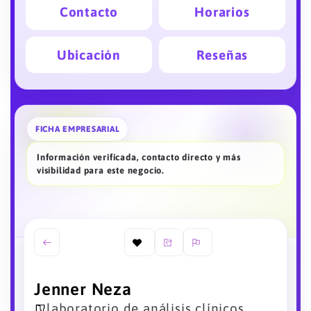
Contacto
Horarios
Ubicación
Reseñas
FICHA EMPRESARIAL
Información verificada, contacto directo y más
visibilidad para este negocio.
Jenner Neza
laboratorio de análisis clínicos