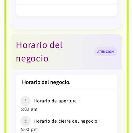
Horario del
ATENCIÓN
negocio
Horario del negocio.
Horario de apertura
6:00 am
Horario de cierre del negocio
6:00 pm