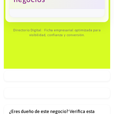
Directorio Digital · Ficha empresarial optimizada para
visibilidad, confianza y conversión.
¿Eres dueño de este negocio? Verifica esta