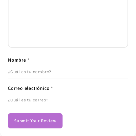
Nombre
*
Correo electrónico
*
Submit Your Review