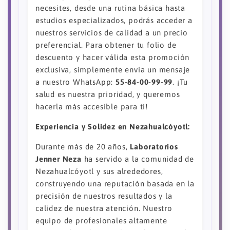
necesites, desde una rutina básica hasta
estudios especializados, podrás acceder a
nuestros servicios de calidad a un precio
preferencial. Para obtener tu folio de
descuento y hacer válida esta promoción
exclusiva, simplemente envía un mensaje
a nuestro WhatsApp:
55-84-00-99-99
. ¡Tu
salud es nuestra prioridad, y queremos
hacerla más accesible para ti!
Experiencia y Solidez en Nezahualcóyotl:
Durante más de 20 años,
Laboratorios
Jenner Neza
ha servido a la comunidad de
Nezahualcóyotl y sus alrededores,
construyendo una reputación basada en la
precisión de nuestros resultados y la
calidez de nuestra atención. Nuestro
equipo de profesionales altamente