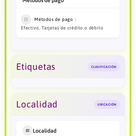
Métodos de pago
Métodos de pago
Efectivo, Tarjetas de crédito o débito
Etiquetas
CLASIFICACIÓN
Localidad
UBICACIÓN
Localidad