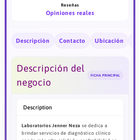
Reseñas
Opiniones reales
Descripción
Contacto
Ubicación
Ho
Descripción del
FICHA PRINCIPAL
negocio
Description
Laboratorios Jenner Neza
se dedica a
brindar servicios de diagnóstico clínico