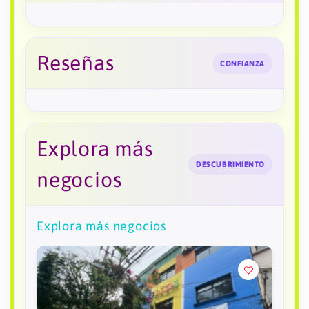
Reseñas
CONFIANZA
Explora más
DESCUBRIMIENTO
negocios
Explora más negocios