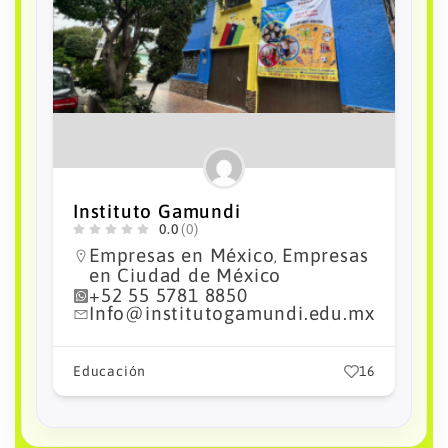
Instituto Gamundi
0.0
(0)
Empresas en México
Empresas
,
en Ciudad de México
+52 55 5781 8850
Info@institutogamundi.edu.mx
Educación
16