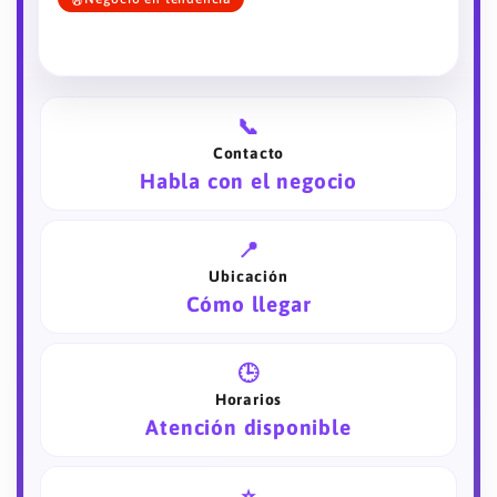
📞
Contacto
Habla con el negocio
📍
Ubicación
Cómo llegar
🕒
Horarios
Atención disponible
⭐