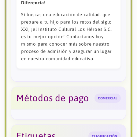
Diferencia!
Si buscas una educación de calidad, que
prepare a tu hijo para los retos del siglo
XXI, ¡el Instituto Cultural Los Héroes S.C.
es tu mejor opción! Contáctanos hoy
mismo para conocer más sobre nuestro
proceso de admisión y asegurar un lugar
en nuestra comunidad educativa.
Métodos de pago
COMERCIAL
Etiquetas
CLASIFICACIÓN