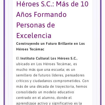
Héroes S.C.: Más de 10
Años Formando
Personas de
Excelencia
Construyendo un Futuro Brillante en Los
Héroes Tecámac
El
Instituto Cultural Los Héroes S.C.
,
ubicado en Los Héroes Tecámac, es
mucho más que una escuela; es un
semillero de futuros líderes, pensadores
críticos y ciudadanos comprometidos. Con
más de una década de trayectoria, hemos
consolidado un modelo educativo
centrado en el alumno, donde el
aprendizaje activo y significativo es la