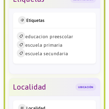
Etiquetas
educacion preescolar
escuela primaria
escuela secundaria
Localidad
UBICACIÓN
Localidad