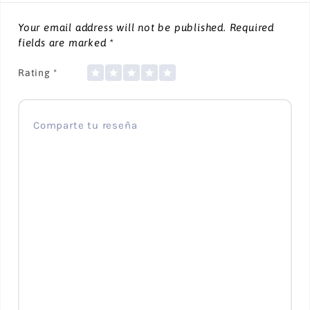
Your email address will not be published.
Required
fields are marked
*
Rating
*