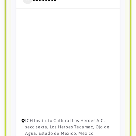
ICH Instituto Cultural Los Heroes A.C.,
secc sexta, Los Heroes Tecamac, Ojo de
Agua, Estado de México, México