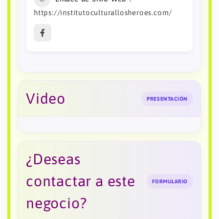
https://institutoculturallosheroes.com/
Video
PRESENTACIÓN
¿Deseas
contactar a este
FORMULARIO
negocio?