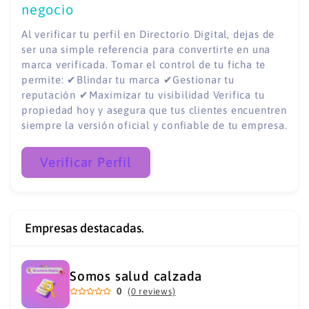
negocio
Al verificar tu perfil en Directorio Digital, dejas de
ser una simple referencia para convertirte en una
marca verificada. Tomar el control de tu ficha te
permite: ✔Blindar tu marca ✔Gestionar tu
reputación ✔Maximizar tu visibilidad Verifica tu
propiedad hoy y asegura que tus clientes encuentren
siempre la versión oficial y confiable de tu empresa.
Verificar Perfil
Empresas destacadas.
Somos salud calzada
0
(0 reviews)