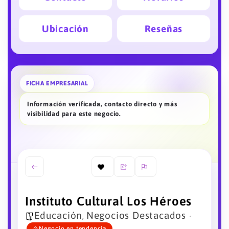
Ubicación
Reseñas
FICHA EMPRESARIAL
Información verificada, contacto directo y más
visibilidad para este negocio.
Instituto Cultural Los Héroes
Educación
Negocios Destacados
,
Negocio en tendencia