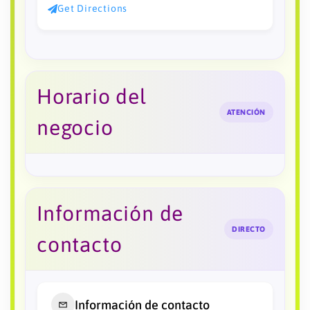
Get Directions
Horario del
ATENCIÓN
negocio
Información de
DIRECTO
contacto
Información de contacto