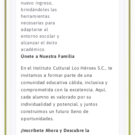
nuevo ingreso,
brindándoles las
herramientas
necesarias para
adaptarse al
entorno escolar y
alcanzar el éxito
académico.
Únete a Nuestra Familia
En el Instituto Cultural Los Héroes S.C., te
invitamos a formar parte de una
comunidad educativa cálida, inclusiva y
comprometida con la excelencia. Aquí,
cada alumno es valorado por su
individualidad y potencial, y juntos
construimos un futuro lleno de
oportunidades.
¡Inscríbete Ahora y Descubre la