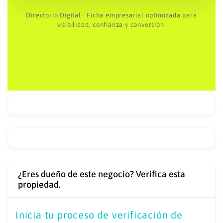
Directorio Digital · Ficha empresarial optimizada para
visibilidad, confianza y conversión.
¿Eres dueño de este negocio? Verifica esta
propiedad.
Inicia tu proceso de verificación de