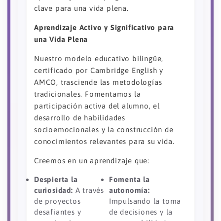
clave para una vida plena.
Aprendizaje Activo y Significativo para
una Vida Plena
Nuestro modelo educativo bilingüe,
certificado por Cambridge English y
AMCO, trasciende las metodologías
tradicionales. Fomentamos la
participación activa del alumno, el
desarrollo de habilidades
socioemocionales y la construcción de
conocimientos relevantes para su vida.
Creemos en un aprendizaje que:
Despierta la
Fomenta la
curiosidad:
A través
autonomía:
de proyectos
Impulsando la toma
desafiantes y
de decisiones y la