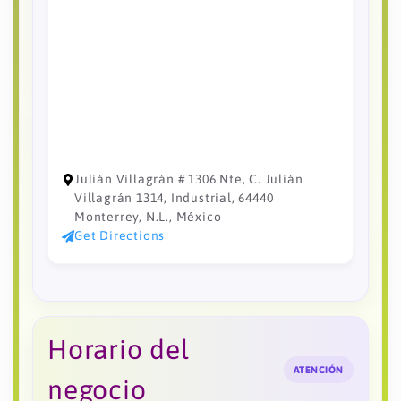
Julián Villagrán # 1306 Nte, C. Julián
Villagrán 1314, Industrial, 64440
Monterrey, N.L., México
Get Directions
Horario del
ATENCIÓN
negocio