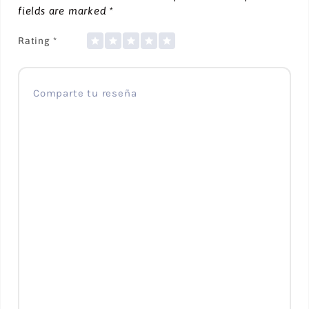
fields are marked
*
Rating
*