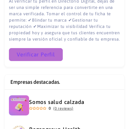
Al verificar tu perfil en Directorio Digital, dejas de
ser una simple referencia para convertirte en una
marca verificada. Tomar el control de tu ficha te
permite: ✔Blindar tu marca ✔Gestionar tu
reputación ✔Maximizar tu visibilidad Verifica tu
propiedad hoy y asegura que tus clientes encuentren
siempre la versión oficial y confiable de tu empresa.
Verificar Perfil
Empresas destacadas.
Somos salud calzada
0
(0 reviews)