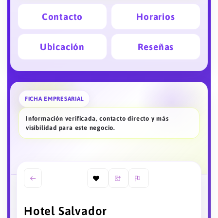
Contacto
Horarios
Ubicación
Reseñas
FICHA EMPRESARIAL
Información verificada, contacto directo y más
visibilidad para este negocio.
Hotel Salvador