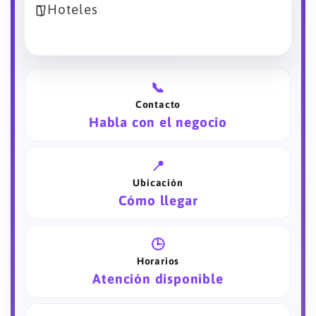
Hoteles
📞
Contacto
Habla con el negocio
📍
Ubicación
Cómo llegar
🕒
Horarios
Atención disponible