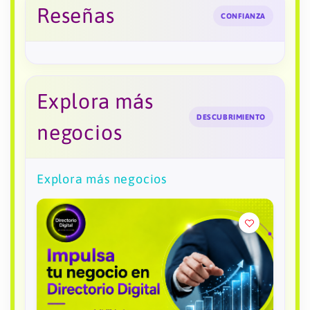
Reseñas
CONFIANZA
Explora más
DESCUBRIMIENTO
negocios
Explora más negocios