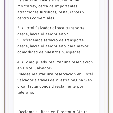
Monterrey, cerca de importantes
atracciones turísticas, restaurantes y
centros comerciales.
3. ¿Hotel Salvador ofrece transporte
desde/hacia el aeropuerto?
Sí, ofrecemos servicio de transporte
desde/hacia el aeropuerto para mayor
comodidad de nuestros huéspedes.
4. ¿Cómo puedo realizar una reservación
en Hotel Salvador?
Puedes realizar una reservación en Hotel
Salvador a través de nuestra página web
o contactándonos directamente por
teléfono.
¡Reclame su ficha en Directorio Digital