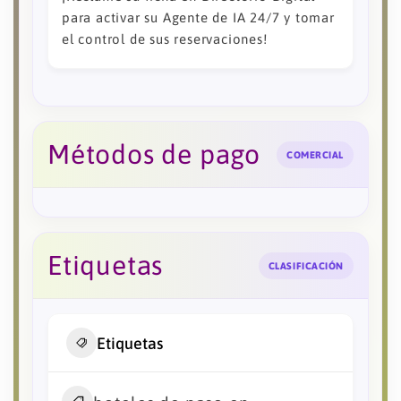
para activar su Agente de IA 24/7 y tomar
el control de sus reservaciones!
Métodos de pago
COMERCIAL
Etiquetas
CLASIFICACIÓN
Etiquetas