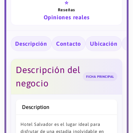
⭐
Reseñas
Opiniones reales
Descripción
Contacto
Ubicación
Ho
Descripción del
FICHA PRINCIPAL
negocio
Description
Hotel Salvador es el lugar ideal para
disfrutar de una estadía inolvidable en