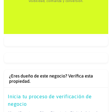
visibilidad, confianza y conversión.
¿Eres dueño de este negocio? Verifica esta
propiedad.
Inicia tu proceso de verificación de
negocio