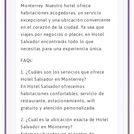
Monterrey. Nuestro hotel ofrece
habitaciones acogedoras, un servicio
excepcional y una ubicación conveniente
en el corazón de la ciudad. Ya sea que
viajes por negocios o placer, en Hotel
Salvador encontrarás todo lo que
necesitas para una experiencia única.
FAQs:
1. ¿Cuáles son los servicios que ofrece
Hotel Salvador en Monterrey?
En Hotel Salvador ofrecemos
habitaciones confortables, servicio de
restaurante, estacionamiento, wifi
gratuito y atención personalizada.
2. ¿Cuál es la ubicación exacta de Hotel
Salvador en Monterrey?
Estamos ubicados en el centro de