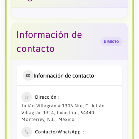
Información de
DIRECTO
contacto
Información de contacto
Dirección
Julián Villagrán # 1306 Nte, C. Julián
Villagrán 1314, Industrial, 64440
Monterrey, N.L., México
Contacto/WhatsApp