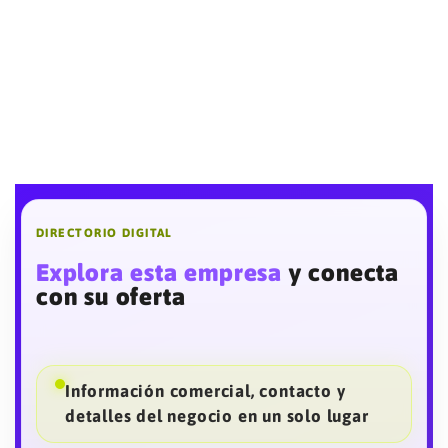
DIRECTORIO DIGITAL
Explora esta empresa
y conecta
con su oferta
Información comercial, contacto y
detalles del negocio en un solo lugar