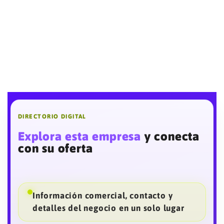
DIRECTORIO DIGITAL
Explora esta empresa
y conecta
con su oferta
Información comercial, contacto y
detalles del negocio en un solo lugar