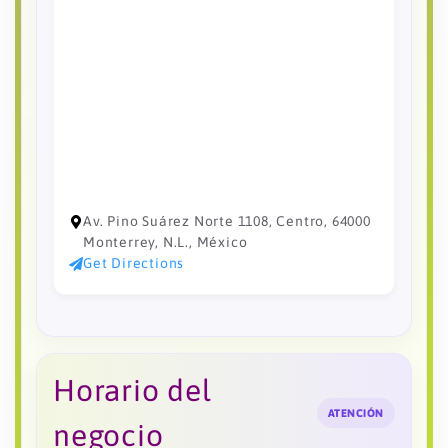
Av. Pino Suárez Norte 1108, Centro, 64000
Monterrey, N.L., México
Get Directions
Horario del
ATENCIÓN
negocio