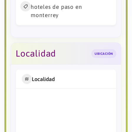
hoteles de paso en
monterrey
Localidad
UBICACIÓN
Localidad