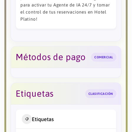
para activar tu Agente de IA 24/7 y tomar
el control de tus reservaciones en Hotel
Platino!
Métodos de pago
COMERCIAL
Etiquetas
CLASIFICACIÓN
Etiquetas