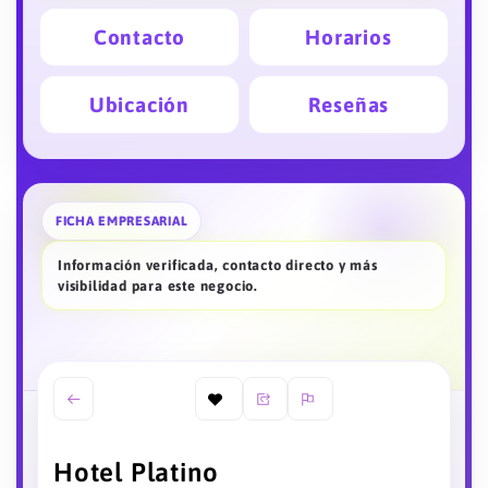
Contacto
Horarios
Ubicación
Reseñas
FICHA EMPRESARIAL
Información verificada, contacto directo y más
visibilidad para este negocio.
Hotel Platino