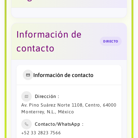
Información de
DIRECTO
contacto
Información de contacto
Dirección
Av. Pino Suárez Norte 1108, Centro, 64000
Monterrey, N.L., México
Contacto/WhatsApp
+52 33 2823 7566