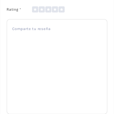
Rating
*