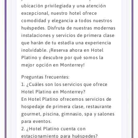
ubicación privilegiada y una atención
excepcional, nuestro hotel ofrece
comodidad y elegancia a todos nuestros
huéspedes. Disfruta de nuestras modernas
instalaciones y servicios de primera clase
que harán de tu estadía una experiencia
inolvidable. ¡Reserva ahora en Hotel
Platino y descubre por qué somos la
mejor opción en Monterrey!
Preguntas frecuentes:
1. ¿Cuáles son los servicios que ofrece
Hotel Platino en Monterrey?
En Hotel Platino ofrecemos servicios de
hospedaje de primera clase, restaurante
gourmet, piscina, gimnasio, spa y salones
para eventos.
2. ¿Hotel Platino cuenta con
estacionamiento para huéspedes?