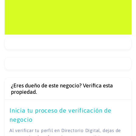
¿Eres dueño de este negocio? Verifica esta
propiedad.
Inicia tu proceso de verificación de
negocio
Al verificar tu perfil en Directorio Digital, dejas de