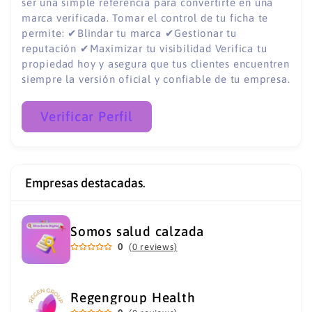
ser una simple referencia para convertirte en una
marca verificada. Tomar el control de tu ficha te
permite: ✔Blindar tu marca ✔Gestionar tu
reputación ✔Maximizar tu visibilidad Verifica tu
propiedad hoy y asegura que tus clientes encuentren
siempre la versión oficial y confiable de tu empresa.
Verificar Perfil
Empresas destacadas.
Somos salud calzada
0
(0 reviews)
Regengroup Health