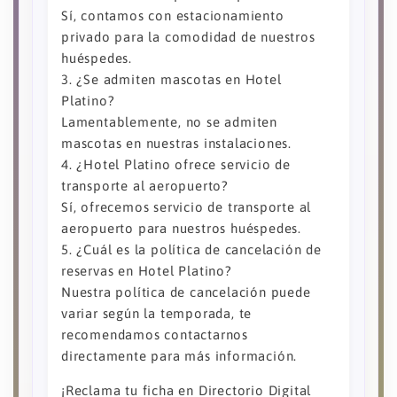
Sí, contamos con estacionamiento
privado para la comodidad de nuestros
huéspedes.
3. ¿Se admiten mascotas en Hotel
Platino?
Lamentablemente, no se admiten
mascotas en nuestras instalaciones.
4. ¿Hotel Platino ofrece servicio de
transporte al aeropuerto?
Sí, ofrecemos servicio de transporte al
aeropuerto para nuestros huéspedes.
5. ¿Cuál es la política de cancelación de
reservas en Hotel Platino?
Nuestra política de cancelación puede
variar según la temporada, te
recomendamos contactarnos
directamente para más información.
¡Reclama tu ficha en Directorio Digital