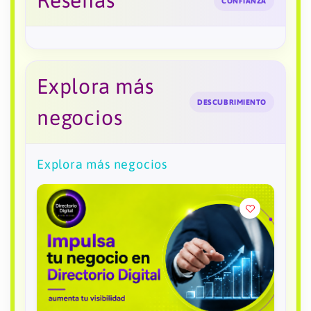
Reseñas
CONFIANZA
Explora más
DESCUBRIMIENTO
negocios
Explora más negocios