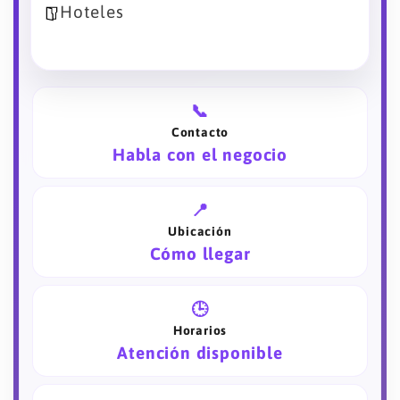
Hoteles
📞
Contacto
Habla con el negocio
📍
Ubicación
Cómo llegar
🕒
Horarios
Atención disponible