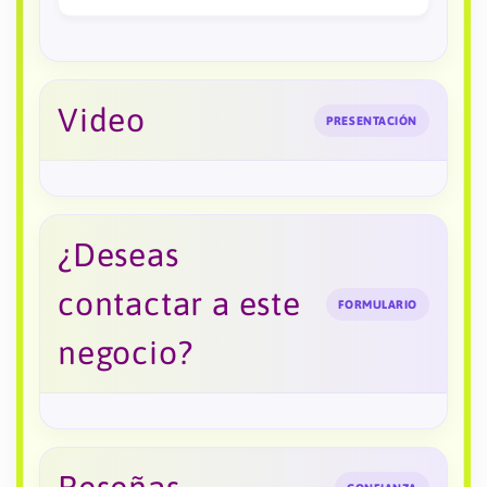
Video
PRESENTACIÓN
¿Deseas
contactar a este
FORMULARIO
negocio?