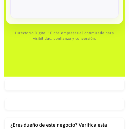
Hoteles
32
Directorio Digital · Ficha empresarial optimizada para
visibilidad, confianza y conversión.
¿Eres dueño de este negocio? Verifica esta