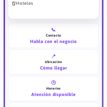
Hoteles
📞
Contacto
Habla con el negocio
📍
Ubicación
Cómo llegar
🕒
Horarios
Atención disponible