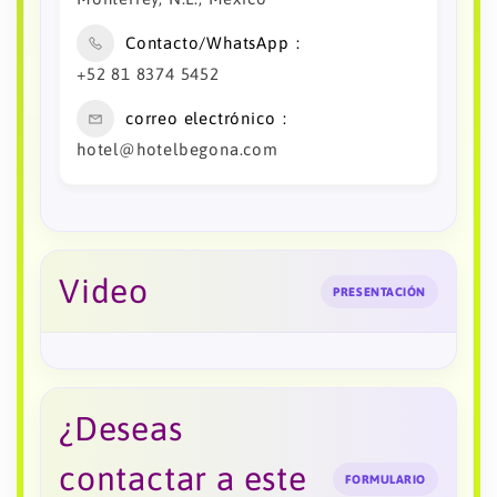
Contacto/WhatsApp
+52 81 8374 5452
correo electrónico
hotel@hotelbegona.com
Video
PRESENTACIÓN
¿Deseas
contactar a este
FORMULARIO