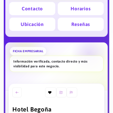
Contacto
Horarios
Ubicación
Reseñas
FICHA EMPRESARIAL
Información verificada, contacto directo y más
visibilidad para este negocio.
Hotel Begoña