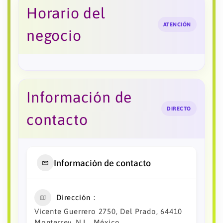
Horario del
ATENCIÓN
negocio
Información de
DIRECTO
contacto
Información de contacto
Dirección
Vicente Guerrero 2750, Del Prado, 64410
Monterrey, N.L., México