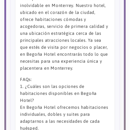
inolvidable en Monterrey. Nuestro hotel,
ubicado en el corazón de la ciudad,
ofrece habitaciones cómodas y
acogedoras, servicio de primera calidad y
una ubicación estratégica cerca de las
principales atracciones locales. Ya sea
que estés de visita por negocios o placer,
en Begoña Hotel encontrarás todo lo que
necesitas para una experiencia única y
placentera en Monterrey.
FAQs:
1. ¿Cuáles son las opciones de
habitaciones disponibles en Begoña
Hotel?
En Begoña Hotel ofrecemos habitaciones
individuales, dobles y suites para
adaptarnos a las necesidades de cada
huésped.