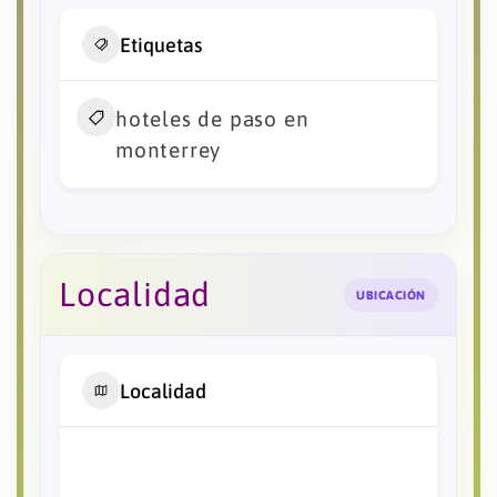
Etiquetas
hoteles de paso en
monterrey
Localidad
UBICACIÓN
Localidad