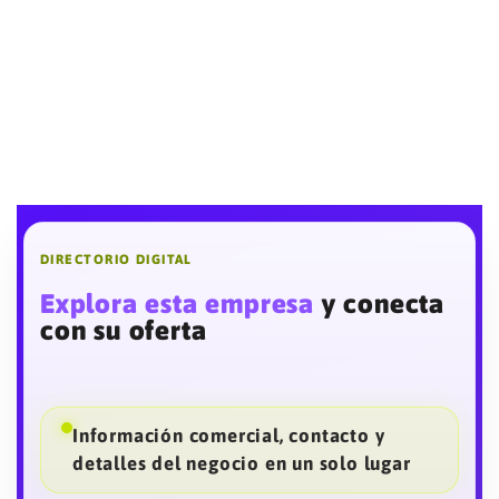
DIRECTORIO DIGITAL
Explora esta empresa
y conecta
con su oferta
Información comercial, contacto y
detalles del negocio en un solo lugar