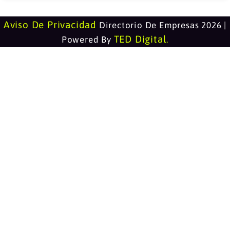
Aviso De Privacidad
Directorio De Empresas 2026 |
TED Digital
Powered By
.