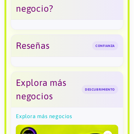
negocio?
Reseñas
CONFIANZA
Explora más
DESCUBRIMIENTO
negocios
Explora más negocios