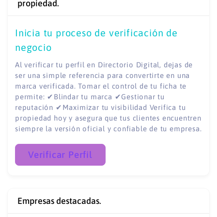
propiedad.
Inicia tu proceso de verificación de
negocio
Al verificar tu perfil en Directorio Digital, dejas de
ser una simple referencia para convertirte en una
marca verificada. Tomar el control de tu ficha te
permite: ✔Blindar tu marca ✔Gestionar tu
reputación ✔Maximizar tu visibilidad Verifica tu
propiedad hoy y asegura que tus clientes encuentren
siempre la versión oficial y confiable de tu empresa.
Verificar Perfil
Empresas destacadas.