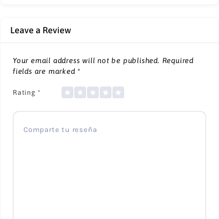
Leave a Review
Your email address will not be published.
Required
fields are marked
*
Rating
*