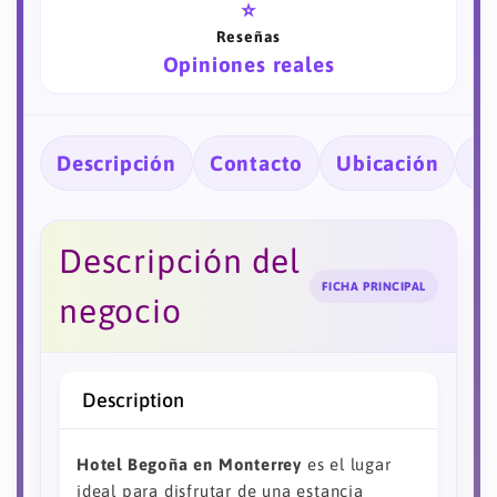
⭐
Reseñas
Opiniones reales
Descripción
Contacto
Ubicación
Ho
Descripción del
FICHA PRINCIPAL
negocio
Description
Hotel Begoña en Monterrey
es el lugar
ideal para disfrutar de una estancia