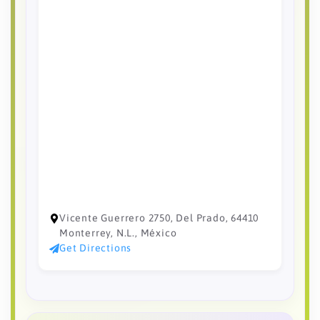
Vicente Guerrero 2750, Del Prado, 64410
Monterrey, N.L., México
Get Directions