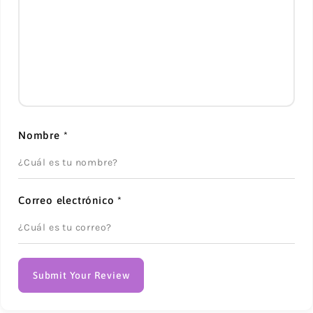
Nombre
*
Correo electrónico
*
Submit Your Review