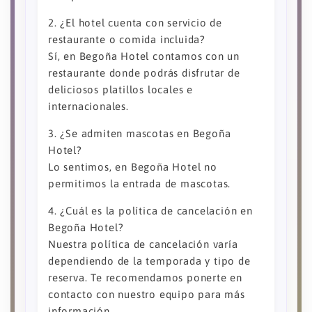
2. ¿El hotel cuenta con servicio de
restaurante o comida incluida?
Sí, en Begoña Hotel contamos con un
restaurante donde podrás disfrutar de
deliciosos platillos locales e
internacionales.
3. ¿Se admiten mascotas en Begoña
Hotel?
Lo sentimos, en Begoña Hotel no
permitimos la entrada de mascotas.
4. ¿Cuál es la política de cancelación en
Begoña Hotel?
Nuestra política de cancelación varía
dependiendo de la temporada y tipo de
reserva. Te recomendamos ponerte en
contacto con nuestro equipo para más
información.