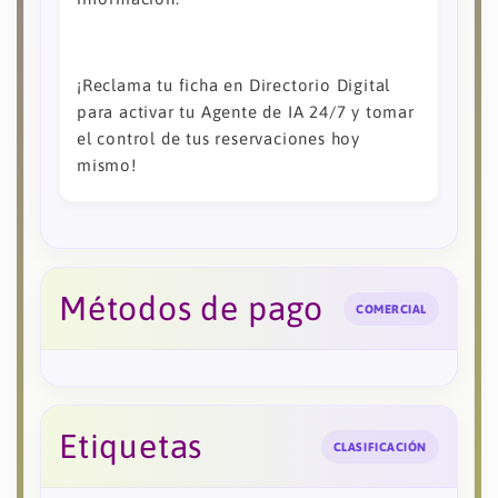
¡Reclama tu ficha en Directorio Digital
para activar tu Agente de IA 24/7 y tomar
el control de tus reservaciones hoy
mismo!
Métodos de pago
COMERCIAL
Etiquetas
CLASIFICACIÓN