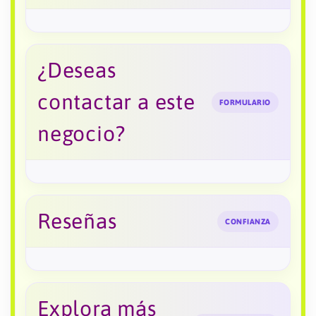
¿Deseas
contactar a este
FORMULARIO
negocio?
Reseñas
CONFIANZA
Explora más