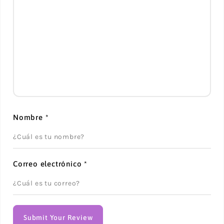
Nombre
*
Correo electrónico
*
Submit Your Review