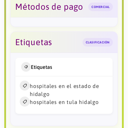
Métodos de pago
COMERCIAL
Etiquetas
CLASIFICACIÓN
Etiquetas
hospitales en el estado de
hidalgo
hospitales en tula hidalgo