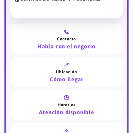
📞
Contacto
Habla con el negocio
📍
Ubicación
Cómo llegar
🕒
Horarios
Atención disponible
⭐