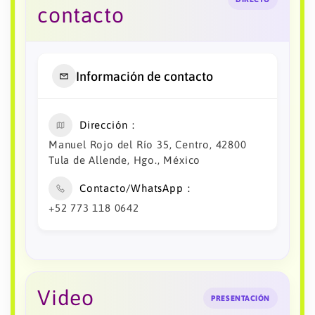
contacto
Información de contacto
Dirección
Manuel Rojo del Río 35, Centro, 42800
Tula de Allende, Hgo., México
Contacto/WhatsApp
+52 773 118 0642
Video
PRESENTACIÓN