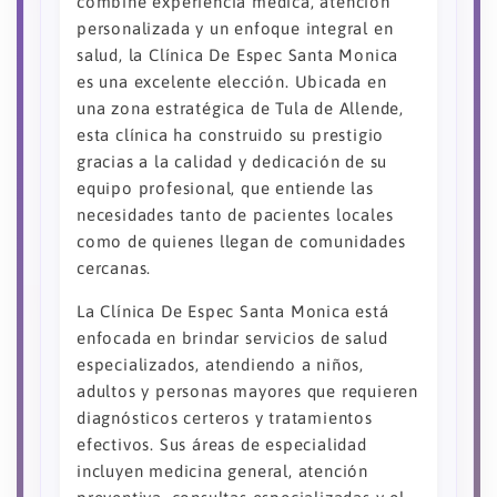
combine experiencia médica, atención
personalizada y un enfoque integral en
salud, la Clínica De Espec Santa Monica
es una excelente elección. Ubicada en
una zona estratégica de Tula de Allende,
esta clínica ha construido su prestigio
gracias a la calidad y dedicación de su
equipo profesional, que entiende las
necesidades tanto de pacientes locales
como de quienes llegan de comunidades
cercanas.
La Clínica De Espec Santa Monica está
enfocada en brindar servicios de salud
especializados, atendiendo a niños,
adultos y personas mayores que requieren
diagnósticos certeros y tratamientos
efectivos. Sus áreas de especialidad
incluyen medicina general, atención