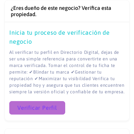
¿Eres dueño de este negocio? Verifica esta
propiedad.
Inicia tu proceso de verificación de
negocio
Al verificar tu perfil en Directorio Digital, dejas de
ser una simple referencia para convertirte en una
marca verificada. Tomar el control de tu ficha te
permite: ✔Blindar tu marca ✔Gestionar tu
reputación ✔Maximizar tu visibilidad Verifica tu
propiedad hoy y asegura que tus clientes encuentren
siempre la versión oficial y confiable de tu empresa.
Verificar Perfil