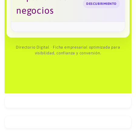
DESCUBRIMIENTO
negocios
Directorio Digital · Ficha empresarial optimizada para
visibilidad, confianza y conversión.