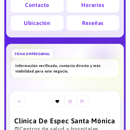
Contacto
Horarios
Ubicación
Reseñas
FICHA EMPRESARIAL
Información verificada, contacto directo y más
visibilidad para este negocio.
Clínica De Espec Santa Mónica
Centros de salud y hospitales