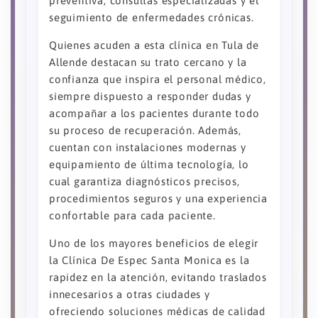
preventiva, consultas especializadas y el
seguimiento de enfermedades crónicas.
Quienes acuden a esta clínica en Tula de
Allende destacan su trato cercano y la
confianza que inspira el personal médico,
siempre dispuesto a responder dudas y
acompañar a los pacientes durante todo
su proceso de recuperación. Además,
cuentan con instalaciones modernas y
equipamiento de última tecnología, lo
cual garantiza diagnósticos precisos,
procedimientos seguros y una experiencia
confortable para cada paciente.
Uno de los mayores beneficios de elegir
la Clínica De Espec Santa Monica es la
rapidez en la atención, evitando traslados
innecesarios a otras ciudades y
ofreciendo soluciones médicas de calidad