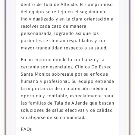
dentro de Tula de Allende. El compromiso
del equipo se refleja en el seguimiento
individualizado y en la clara orientación a
resolver cada caso de manera
personalizada, logrando así que los
pacientes se sientan respaldados y con
mayor tranquilidad respecto a su salud.
En un entorno donde la confianza y la
cercanía son esenciales, Clínica De Espec
Santa Monica sobresale por su enfoque
humano y profesional. Su equipo entiende
la importancia de una atención médica
oportuna y confiable, especialmente para
las familias de Tula de Allende que buscan
soluciones de salud efectivas y de calidad
sin alejarse de su comunidad.
FAQs