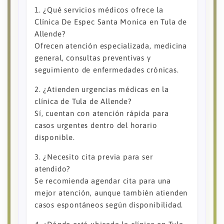
1. ¿Qué servicios médicos ofrece la
Clínica De Espec Santa Monica en Tula de
Allende?
Ofrecen atención especializada, medicina
general, consultas preventivas y
seguimiento de enfermedades crónicas.
2. ¿Atienden urgencias médicas en la
clínica de Tula de Allende?
Sí, cuentan con atención rápida para
casos urgentes dentro del horario
disponible.
3. ¿Necesito cita previa para ser
atendido?
Se recomienda agendar cita para una
mejor atención, aunque también atienden
casos espontáneos según disponibilidad.