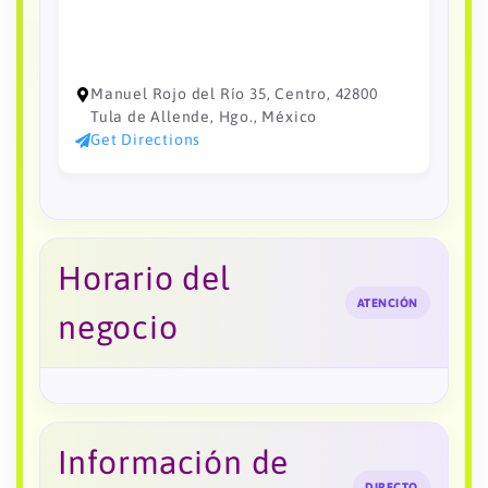
Manuel Rojo del Río 35, Centro, 42800
Tula de Allende, Hgo., México
Get Directions
Horario del
ATENCIÓN
negocio
Información de
DIRECTO