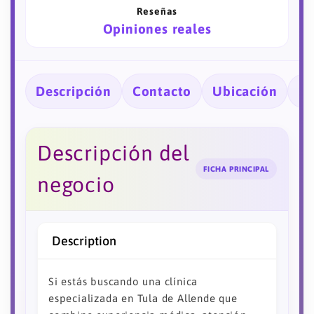
Reseñas
Opiniones reales
Descripción
Contacto
Ubicación
Ho
Descripción del
FICHA PRINCIPAL
negocio
Description
Si estás buscando una clínica
especializada en Tula de Allende que