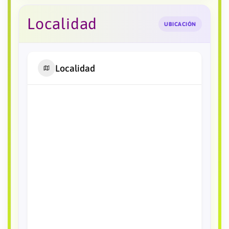
Localidad
UBICACIÓN
Localidad