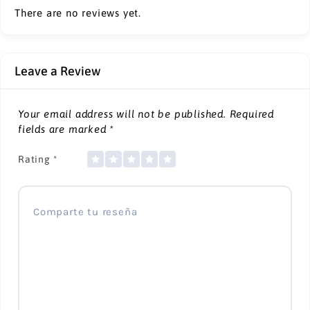
There are no reviews yet.
Leave a Review
Your email address will not be published.
Required
fields are marked
*
Rating
*