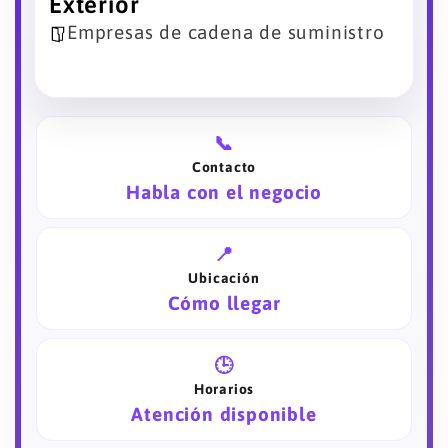
Exterior
Empresas de cadena de suministro
📞
Contacto
Habla con el negocio
📍
Ubicación
Cómo llegar
🕒
Horarios
Atención disponible