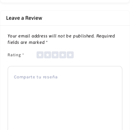
Leave a Review
Your email address will not be published.
Required
fields are marked
*
Rating
*