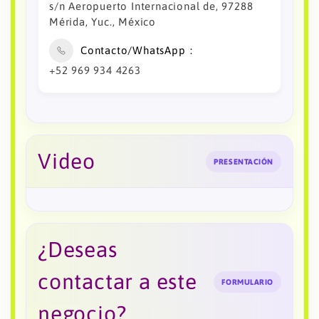
s/n Aeropuerto Internacional de, 97288
Mérida, Yuc., México
Contacto/WhatsApp
+52 969 934 4263
Video
PRESENTACIÓN
¿Deseas
contactar a este
FORMULARIO
negocio?