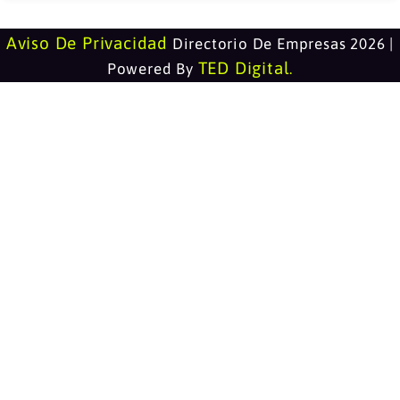
Aviso De Privacidad
Directorio De Empresas 2026 |
TED Digital
Powered By
.