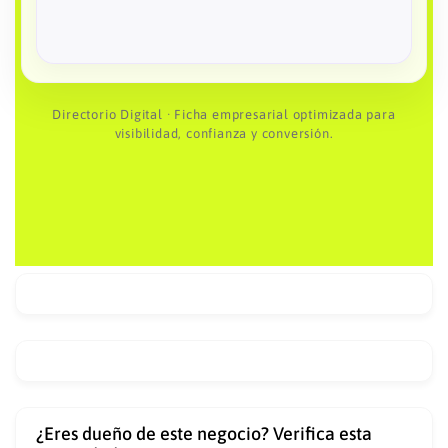
Empresas de cadena de suministro
8
Directorio Digital · Ficha empresarial optimizada para
visibilidad, confianza y conversión.
¿Eres dueño de este negocio? Verifica esta