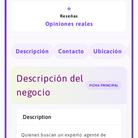
⭐
Reseñas
Opiniones reales
Descripción
Contacto
Ubicación
Ho
Descripción del
FICHA PRINCIPAL
negocio
Description
Quienes buscan un experto agente de