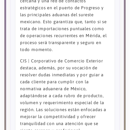
cercana y una red de contactos
estratégicos en el puerto de Progreso y
las principales aduanas del sureste
mexicano. Esto garantiza que, tanto si se
trata de importaciones puntuales como
de operaciones recurrentes en Mérida, el
proceso será transparente y seguro en
todo momento.
CIS | Corporativo de Comercio Exterior
destaca, además, por su vocación de
resolver dudas inmediatas y por guiar a
cada cliente para cumplir con la
normativa aduanera de México,
adaptándose a cada rubro de producto,
volumen y requerimiento especial de la
región. Las soluciones están enfocadas a
mejorar la competitividad y ofrecer
tranquilidad con una atención que se