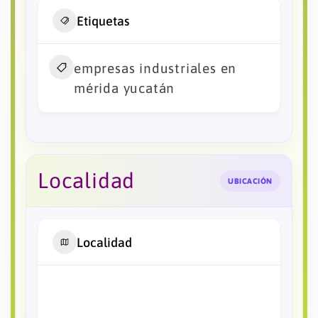
Etiquetas
empresas industriales en
mérida yucatán
Localidad
UBICACIÓN
Localidad