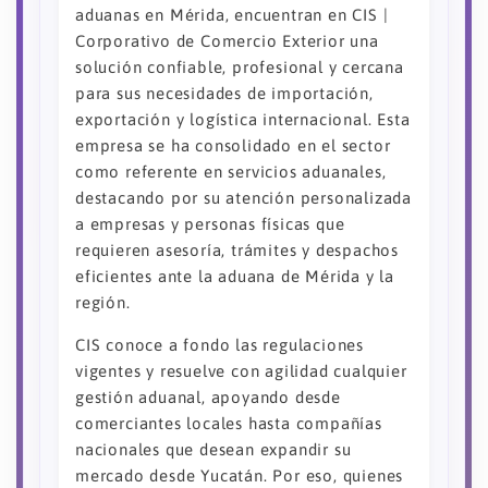
aduanas en Mérida, encuentran en CIS |
Corporativo de Comercio Exterior una
solución confiable, profesional y cercana
para sus necesidades de importación,
exportación y logística internacional. Esta
empresa se ha consolidado en el sector
como referente en servicios aduanales,
destacando por su atención personalizada
a empresas y personas físicas que
requieren asesoría, trámites y despachos
eficientes ante la aduana de Mérida y la
región.
CIS conoce a fondo las regulaciones
vigentes y resuelve con agilidad cualquier
gestión aduanal, apoyando desde
comerciantes locales hasta compañías
nacionales que desean expandir su
mercado desde Yucatán. Por eso, quienes