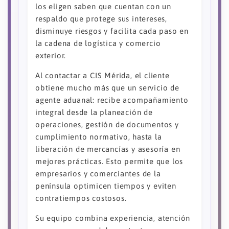
los eligen saben que cuentan con un
respaldo que protege sus intereses,
disminuye riesgos y facilita cada paso en
la cadena de logística y comercio
exterior.
Al contactar a CIS Mérida, el cliente
obtiene mucho más que un servicio de
agente aduanal: recibe acompañamiento
integral desde la planeación de
operaciones, gestión de documentos y
cumplimiento normativo, hasta la
liberación de mercancías y asesoría en
mejores prácticas. Esto permite que los
empresarios y comerciantes de la
península optimicen tiempos y eviten
contratiempos costosos.
Su equipo combina experiencia, atención