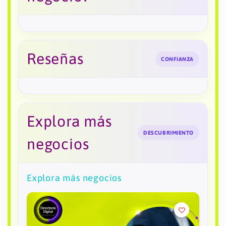
Reseñas
CONFIANZA
Explora más
DESCUBRIMIENTO
negocios
Explora más negocios