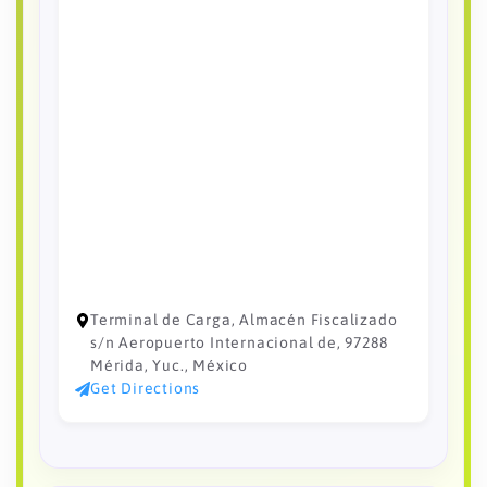
Terminal de Carga, Almacén Fiscalizado
s/n Aeropuerto Internacional de, 97288
Mérida, Yuc., México
Get Directions