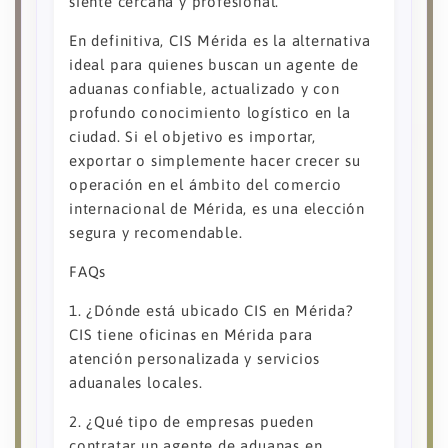
siente cercana y profesional.
En definitiva, CIS Mérida es la alternativa
ideal para quienes buscan un agente de
aduanas confiable, actualizado y con
profundo conocimiento logístico en la
ciudad. Si el objetivo es importar,
exportar o simplemente hacer crecer su
operación en el ámbito del comercio
internacional de Mérida, es una elección
segura y recomendable.
FAQs
1. ¿Dónde está ubicado CIS en Mérida?
CIS tiene oficinas en Mérida para
atención personalizada y servicios
aduanales locales.
2. ¿Qué tipo de empresas pueden
contratar un agente de aduanas en