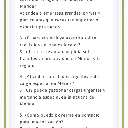
Mérida?
Atienden a empresas grandes, pymes y
particulares que necesitan importar o
exportar productos.
3. ¿El servicio incluye asesoría sobre
requisitos aduanales locales?
Sí, ofrecen asesoría completa sobre
trámites y normatividad en Mérida y la
región.
4. ¿Atienden solicitudes urgentes o de
carga especial en Mérida?
Sí, CIS puede gestionar cargas urgentes y
mercancía especial en la aduana de
Mérida.
5. ¿Cómo puedo ponerme en contacto
para una cotización?