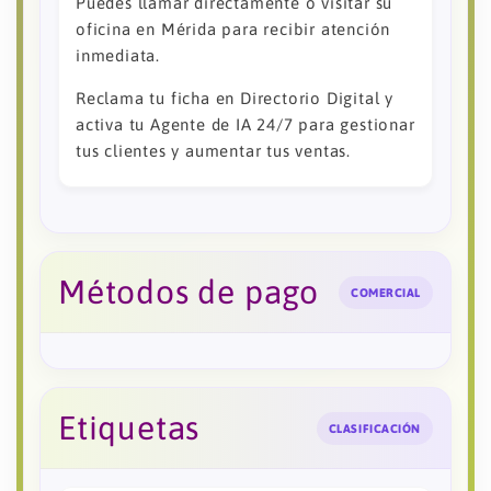
Puedes llamar directamente o visitar su
oficina en Mérida para recibir atención
inmediata.
Reclama tu ficha en Directorio Digital y
activa tu Agente de IA 24/7 para gestionar
tus clientes y aumentar tus ventas.
Métodos de pago
COMERCIAL
Etiquetas
CLASIFICACIÓN