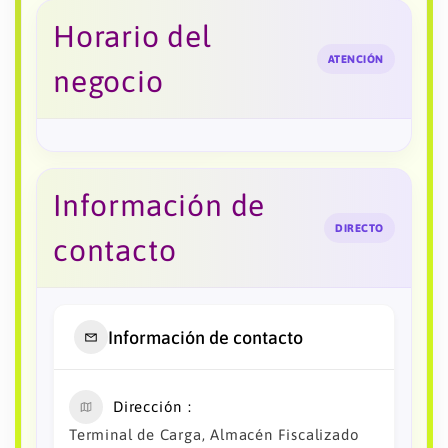
Horario del
ATENCIÓN
negocio
Información de
DIRECTO
contacto
Información de contacto
Dirección
Terminal de Carga, Almacén Fiscalizado