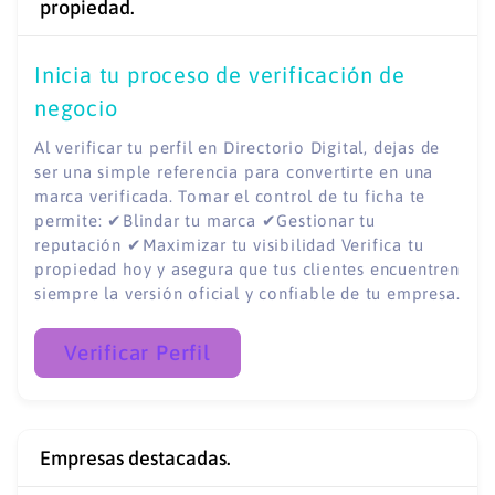
propiedad.
Inicia tu proceso de verificación de
negocio
Al verificar tu perfil en Directorio Digital, dejas de
ser una simple referencia para convertirte en una
marca verificada. Tomar el control de tu ficha te
permite: ✔Blindar tu marca ✔Gestionar tu
reputación ✔Maximizar tu visibilidad Verifica tu
propiedad hoy y asegura que tus clientes encuentren
siempre la versión oficial y confiable de tu empresa.
Verificar Perfil
Empresas destacadas.