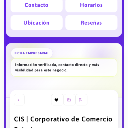
Contacto
Horarios
Ubicación
Reseñas
FICHA EMPRESARIAL
Información verificada, contacto directo y más
visibilidad para este negocio.
CIS | Corporativo de Comercio