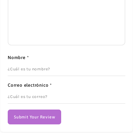
Nombre
*
Correo electrónico
*
Submit Your Review